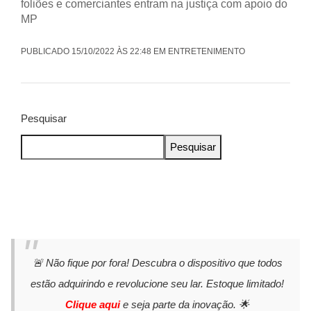
foliões e comerciantes entram na justiça com apoio do
MP
PUBLICADO 15/10/2022 ÀS 22:48 EM ENTRETENIMENTO
Pesquisar
Pesquisar
🚨 Não fique por fora! Descubra o dispositivo que todos
estão adquirindo e revolucione seu lar. Estoque limitado!
Clique aqui
e seja parte da inovação. 🌟