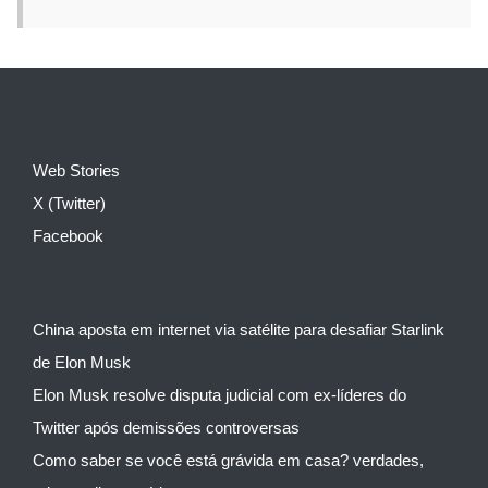
Web Stories
X (Twitter)
Facebook
China aposta em internet via satélite para desafiar Starlink
de Elon Musk
Elon Musk resolve disputa judicial com ex-líderes do
Twitter após demissões controversas
Como saber se você está grávida em casa? verdades,