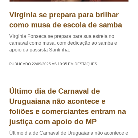
Virgínia se prepara para brilhar
como musa de escola de samba
Virgínia Fonseca se prepara para sua estreia no
carnaval como musa, com dedicação ao samba e
apoio da passista Santinha.
PUBLICADO 22/09/2025 ÀS 19:35 EM DESTAQUES
Último dia de Carnaval de
Uruguaiana não acontece e
foliões e comerciantes entram na
justiça com apoio do MP
Último dia de Carnaval de Uruguaiana não acontece e