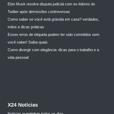
Elon Musk resolve disputa judicial com ex-líderes do
Twitter após demissões controversas
Como saber se você está grávida em casa? verdades,
mitos e dicas práticas
Esses erros de etiqueta podem ter sido cometidos sem
você saber! Saiba quais
Como divergir com elegância: dicas para o trabalho e a
vida pessoal
X24 Notícias
Noticias quentinhas todos os dias...