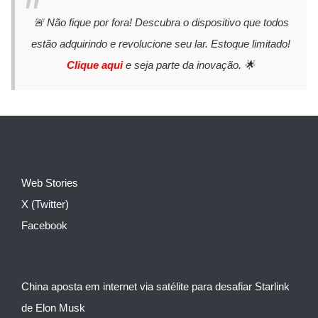
🚨 Não fique por fora! Descubra o dispositivo que todos
estão adquirindo e revolucione seu lar. Estoque limitado!
Clique aqui
e seja parte da inovação. 🌟
Web Stories
X (Twitter)
Facebook
China aposta em internet via satélite para desafiar Starlink
de Elon Musk