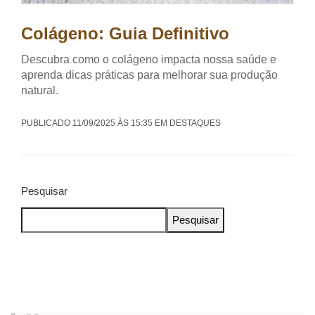
Colágeno: Guia Definitivo
Descubra como o colágeno impacta nossa saúde e
aprenda dicas práticas para melhorar sua produção
natural.
PUBLICADO 11/09/2025 ÀS 15:35 EM DESTAQUES
Pesquisar
Pesquisar