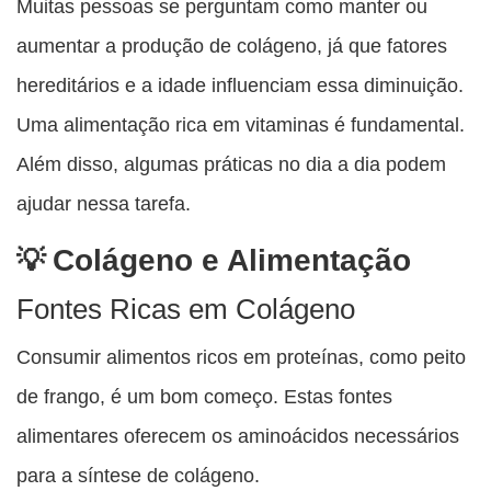
Muitas pessoas se perguntam como manter ou
aumentar a produção de colágeno, já que fatores
hereditários e a idade influenciam essa diminuição.
Uma alimentação rica em vitaminas é fundamental.
Além disso, algumas práticas no dia a dia podem
ajudar nessa tarefa.
Colágeno e Alimentação
Fontes Ricas em Colágeno
Consumir alimentos ricos em proteínas, como peito
de frango, é um bom começo. Estas fontes
alimentares oferecem os aminoácidos necessários
para a síntese de colágeno.