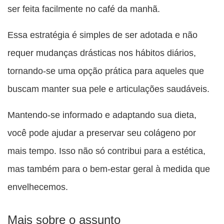
ser feita facilmente no café da manhã.
Essa estratégia é simples de ser adotada e não
requer mudanças drásticas nos hábitos diários,
tornando-se uma opção prática para aqueles que
buscam manter sua pele e articulações saudáveis.
Mantendo-se informado e adaptando sua dieta,
você pode ajudar a preservar seu colágeno por
mais tempo. Isso não só contribui para a estética,
mas também para o bem-estar geral à medida que
envelhecemos.
Mais sobre o assunto