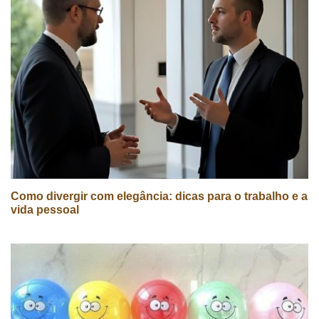
Como divergir com elegância: dicas para o trabalho e a
vida pessoal