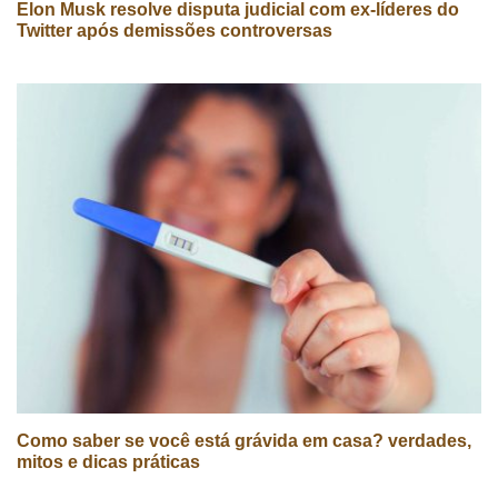
Elon Musk resolve disputa judicial com ex-líderes do
Twitter após demissões controversas
Como saber se você está grávida em casa? verdades,
mitos e dicas práticas