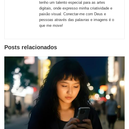
tenho um talento especial para as artes
sociais
digitais, onde expresso minha criatividade e
paixão visual. Conectar-me com Deus e
pessoas através das palavras e imagens é o
que me move!
Posts relacionados