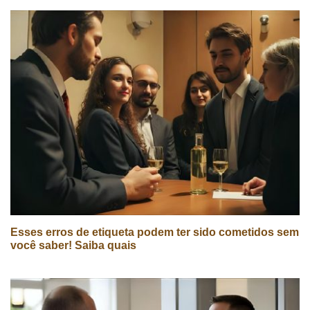
Esses erros de etiqueta podem ter sido cometidos sem
você saber! Saiba quais