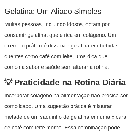
Gelatina: Um Aliado Simples
Muitas pessoas, incluindo idosos, optam por
consumir gelatina, que é rica em colágeno. Um
exemplo prático é dissolver gelatina em bebidas
quentes como café com leite, uma dica que
combina sabor e saúde sem alterar a rotina.
Praticidade na Rotina Diária
Incorporar colágeno na alimentação não precisa ser
complicado. Uma sugestão prática é misturar
metade de um saquinho de gelatina em uma xícara
de café com leite morno. Essa combinação pode