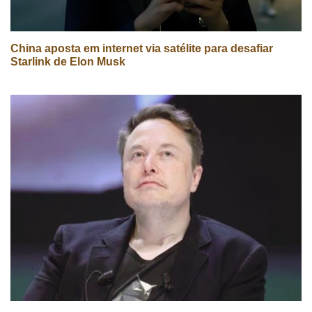
China aposta em internet via satélite para desafiar
Starlink de Elon Musk