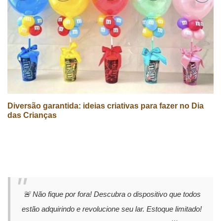
Diversão garantida: ideias criativas para fazer no Dia
das Crianças
🚨 Não fique por fora! Descubra o dispositivo que todos
estão adquirindo e revolucione seu lar. Estoque limitado!