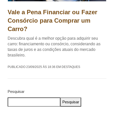
Vale a Pena Financiar ou Fazer
Consórcio para Comprar um
Carro?
Descubra qual é a melhor opção para adquirir seu
carro: financiamento ou consórcio, considerando as
taxas de juros e as condições atuais do mercado
brasileiro.
PUBLICADO 23/09/2025 ÀS 18:36 EM DESTAQUES
Pesquisar
Pesquisar