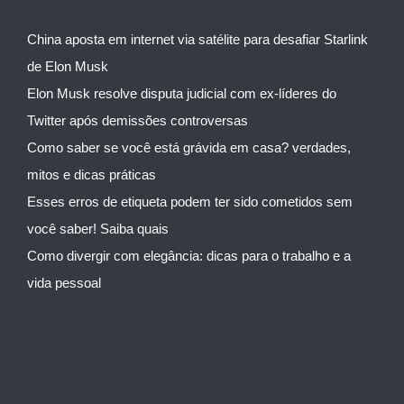
China aposta em internet via satélite para desafiar Starlink
de Elon Musk
Elon Musk resolve disputa judicial com ex-líderes do
Twitter após demissões controversas
Como saber se você está grávida em casa? verdades,
mitos e dicas práticas
Esses erros de etiqueta podem ter sido cometidos sem
você saber! Saiba quais
Como divergir com elegância: dicas para o trabalho e a
vida pessoal