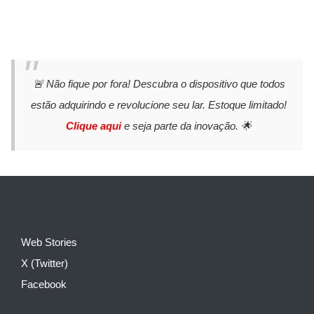
🚨 Não fique por fora! Descubra o dispositivo que todos
estão adquirindo e revolucione seu lar. Estoque limitado!
Clique aqui
e seja parte da inovação. 🌟
Web Stories
X (Twitter)
Facebook