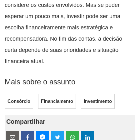
considere os custos envolvidos. Mas se puder
esperar um pouco mais, investir pode ser uma
escolha financeiramente mais estratégica e
recompensadora. No fim das contas, a decisão
certa depende de suas prioridades e situação
financeira atual.
Mais sobre o assunto
Consórcio
Financiamento
Investimento
Compartilhar
Estes