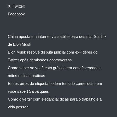
X (Twitter)
Facebook
China aposta em internet via satélite para desafiar Starlink
de Elon Musk
Elon Musk resolve disputa judicial com ex-líderes do
Twitter após demissões controversas
Como saber se você está grávida em casa? verdades,
mitos e dicas práticas
Esses erros de etiqueta podem ter sido cometidos sem
você saber! Saiba quais
Como divergir com elegância: dicas para o trabalho e a
vida pessoal