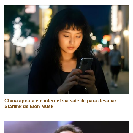
China aposta em internet via satélite para desafiar
Starlink de Elon Musk