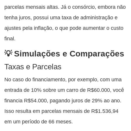
parcelas mensais altas. Já o consórcio, embora não
tenha juros, possui uma taxa de administração e
ajustes pela inflação, o que pode aumentar o custo
final.
Simulações e Comparações
Taxas e Parcelas
No caso do financiamento, por exemplo, com uma
entrada de 10% sobre um carro de R$60.000, você
financia R$54.000, pagando juros de 29% ao ano.
Isso resulta em parcelas mensais de R$1.536,94
em um período de 66 meses.