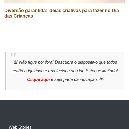
Diversão garantida: ideias criativas para fazer no Dia
das Crianças
🚨 Não fique por fora! Descubra o dispositivo que todos
estão adquirindo e revolucione seu lar. Estoque limitado!
Clique aqui
e seja parte da inovação. 🌟
Web Stories