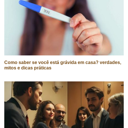
Como saber se você está grávida em casa? verdades,
mitos e dicas práticas