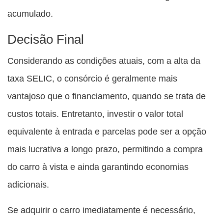
acumulado.
Decisão Final
Considerando as condições atuais, com a alta da
taxa SELIC, o consórcio é geralmente mais
vantajoso que o financiamento, quando se trata de
custos totais. Entretanto, investir o valor total
equivalente à entrada e parcelas pode ser a opção
mais lucrativa a longo prazo, permitindo a compra
do carro à vista e ainda garantindo economias
adicionais.
Se adquirir o carro imediatamente é necessário,