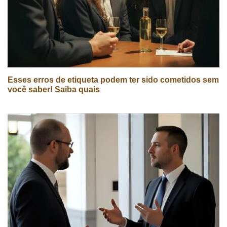
Esses erros de etiqueta podem ter sido cometidos sem
você saber! Saiba quais