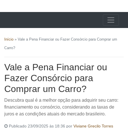
X24 Notícias
Início
»
Vale a Pena Financiar ou Fazer Consórcio para Comprar um
Carro?
Vale a Pena Financiar ou
Fazer Consórcio para
Comprar um Carro?
Descubra qual é a melhor opção para adquirir seu carro:
financiamento ou consórcio, considerando as taxas de
juros e as condições atuais do mercado brasileiro.
Publicado 23/09/2025 às 18:36 por
Viviane Grecilo Torres