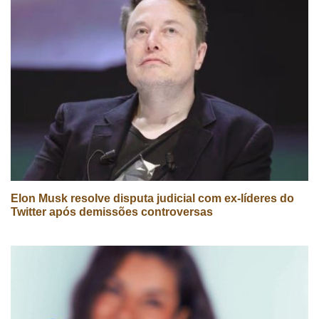
Elon Musk resolve disputa judicial com ex-líderes do
Twitter após demissões controversas