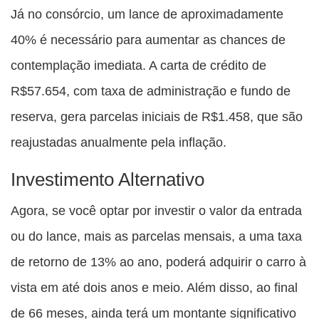
Já no consórcio, um lance de aproximadamente
40% é necessário para aumentar as chances de
contemplação imediata. A carta de crédito de
R$57.654, com taxa de administração e fundo de
reserva, gera parcelas iniciais de R$1.458, que são
reajustadas anualmente pela inflação.
Investimento Alternativo
Agora, se você optar por investir o valor da entrada
ou do lance, mais as parcelas mensais, a uma taxa
de retorno de 13% ao ano, poderá adquirir o carro à
vista em até dois anos e meio. Além disso, ao final
de 66 meses, ainda terá um montante significativo