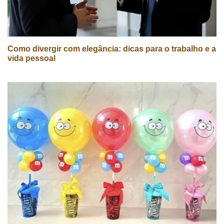
Como divergir com elegância: dicas para o trabalho e a
vida pessoal