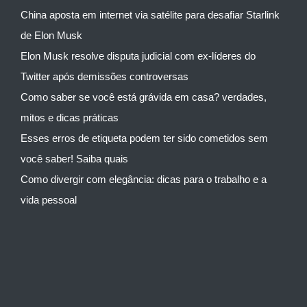
China aposta em internet via satélite para desafiar Starlink
de Elon Musk
Elon Musk resolve disputa judicial com ex-líderes do
Twitter após demissões controversas
Como saber se você está grávida em casa? verdades,
mitos e dicas práticas
Esses erros de etiqueta podem ter sido cometidos sem
você saber! Saiba quais
Como divergir com elegância: dicas para o trabalho e a
vida pessoal