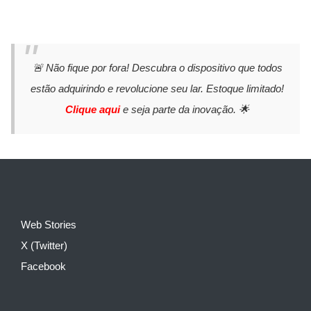
🚨 Não fique por fora! Descubra o dispositivo que todos
estão adquirindo e revolucione seu lar. Estoque limitado!
Clique aqui
e seja parte da inovação. 🌟
Web Stories
X (Twitter)
Facebook