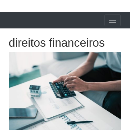
X24 Notícias
direitos financeiros