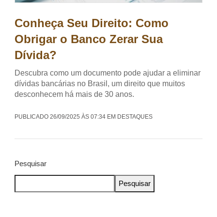
Conheça Seu Direito: Como
Obrigar o Banco Zerar Sua
Dívida?
Descubra como um documento pode ajudar a eliminar
dívidas bancárias no Brasil, um direito que muitos
desconhecem há mais de 30 anos.
PUBLICADO 26/09/2025 ÀS 07:34 EM DESTAQUES
Pesquisar
Pesquisar