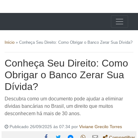
X24 Notícias
Início
»
Conheça Seu Direito: Como Obrigar o Banco Zerar Sua Dívida?
Conheça Seu Direito: Como
Obrigar o Banco Zerar Sua
Dívida?
Descubra como um documento pode ajudar a eliminar
dívidas bancárias no Brasil, um direito que muitos
desconhecem há mais de 30 anos.
Publicado 26/09/2025 às 07:34 por
Viviane Grecilo Torres
Compartilhar