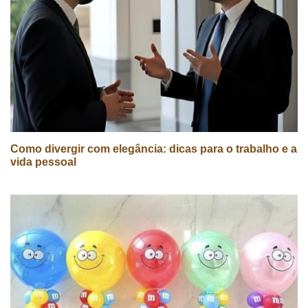
Como divergir com elegância: dicas para o trabalho e a
vida pessoal