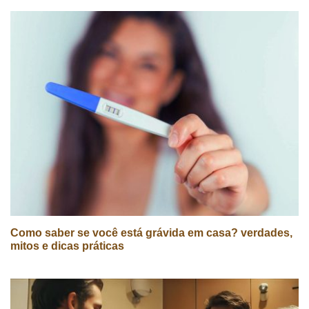
Como saber se você está grávida em casa? verdades,
mitos e dicas práticas