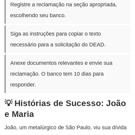
Registre a reclamação na seção apropriada,
escolhendo seu banco.
Siga as instruções para copiar o texto
necessário para a solicitação do DEAD.
Anexe documentos relevantes e envie sua
reclamação. O banco tem 10 dias para
responder.
Histórias de Sucesso: João
e Maria
João, um metalúrgico de São Paulo, viu sua dívida