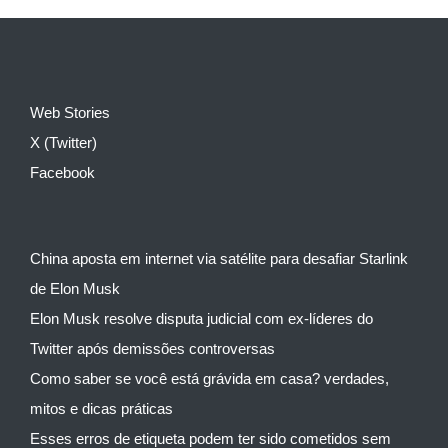
Web Stories
X (Twitter)
Facebook
China aposta em internet via satélite para desafiar Starlink
de Elon Musk
Elon Musk resolve disputa judicial com ex-líderes do
Twitter após demissões controversas
Como saber se você está grávida em casa? verdades,
mitos e dicas práticas
Esses erros de etiqueta podem ter sido cometidos sem