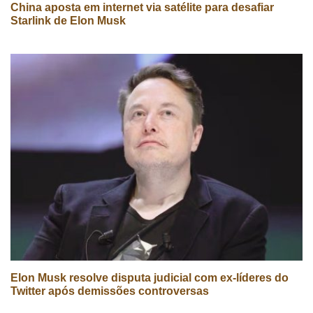
China aposta em internet via satélite para desafiar
Starlink de Elon Musk
Elon Musk resolve disputa judicial com ex-líderes do
Twitter após demissões controversas