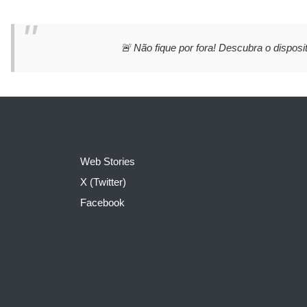
🚨 Não fique por fora! Descubra o disposit
Web Stories
X (Twitter)
Facebook