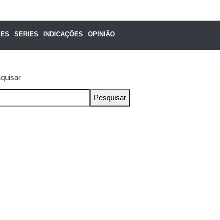
MES
SERIES
INDICAÇÕES
OPINIÃO
quisar
Pesquisar