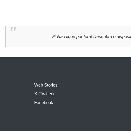
🚨 Não fique por fora! Descubra o disposit
Web Stories
X (Twitter)
Facebook