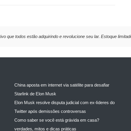
ivo que todos estão adquirindo e revolucione seu lar. Estoque limitad
China aposta em internet via satélite para desafiar
Starlink de Elon Musk
Elon Musk resolve disputa judicial com ex-líderes do
Twitter após demissões controversas
Como saber se você está grávida em casa?
verdades, mitos e dicas práticas