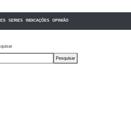
MES
SERIES
INDICAÇÕES
OPINIÃO
quisar
Pesquisar