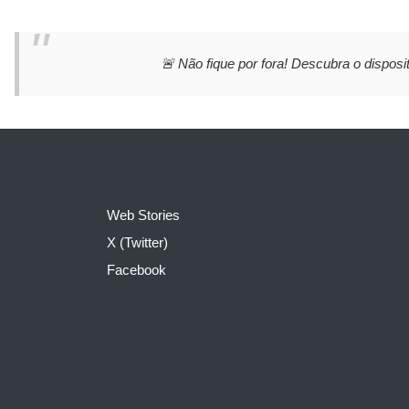
🚨 Não fique por fora! Descubra o disposit
Web Stories
X (Twitter)
Facebook