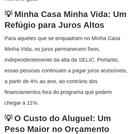
Minha Casa Minha Vida: Um
Refúgio para Juros Altos
Para aqueles que se enquadram no Minha Casa
Minha Vida, os juros permanecem fixos,
independentemente da alta da SELIC. Portanto,
essas pessoas continuam a pagar juros acessíveis,
a partir de 4% ao ano, ao contrário dos
financiamentos fora do programa que podem
chegar a 11%.
O Custo do Aluguel: Um
Peso Maior no Orçamento