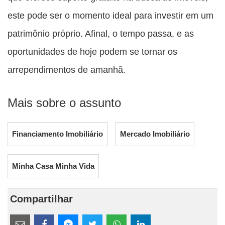
este pode ser o momento ideal para investir em um
patrimônio próprio. Afinal, o tempo passa, e as
oportunidades de hoje podem se tornar os
arrependimentos de amanhã.
Mais sobre o assunto
Financiamento Imobiliário
Mercado Imobiliário
Minha Casa Minha Vida
Compartilhar
Estes