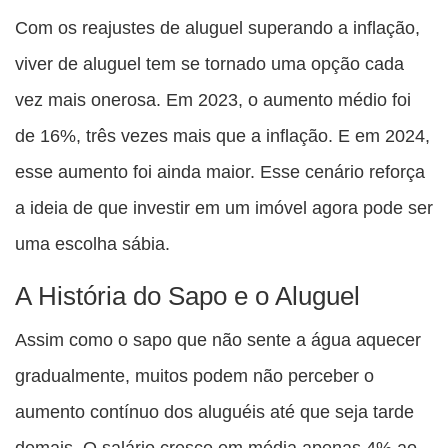
Com os reajustes de aluguel superando a inflação,
viver de aluguel tem se tornado uma opção cada
vez mais onerosa. Em 2023, o aumento médio foi
de 16%, três vezes mais que a inflação. E em 2024,
esse aumento foi ainda maior. Esse cenário reforça
a ideia de que investir em um imóvel agora pode ser
uma escolha sábia.
A História do Sapo e o Aluguel
Assim como o sapo que não sente a água aquecer
gradualmente, muitos podem não perceber o
aumento contínuo dos aluguéis até que seja tarde
demais. O salário cresce em média apenas 4% ao