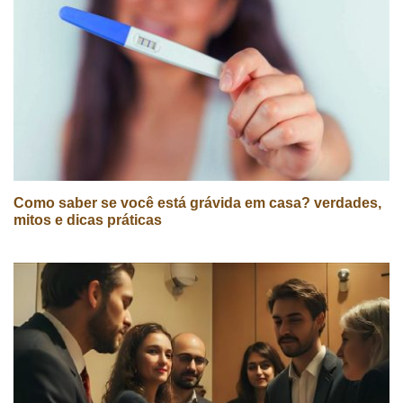
Como saber se você está grávida em casa? verdades,
mitos e dicas práticas