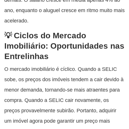
ano, enquanto o aluguel cresce em ritmo muito mais
acelerado.
Ciclos do Mercado
Imobiliário: Oportunidades nas
Entrelinhas
O mercado imobiliário é cíclico. Quando a SELIC
sobe, os preços dos imóveis tendem a cair devido à
menor demanda, tornando-se mais atraentes para
compra. Quando a SELIC cair novamente, os
preços provavelmente subirão. Portanto, adquirir
um imóvel agora pode garantir um preço mais