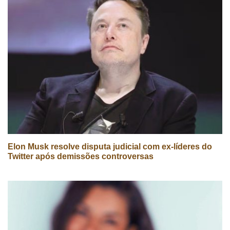
Elon Musk resolve disputa judicial com ex-líderes do
Twitter após demissões controversas