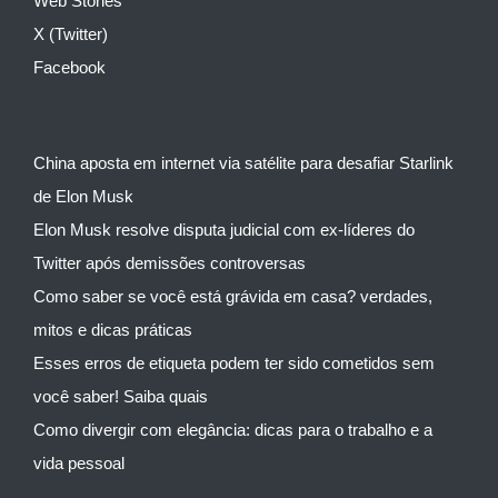
Web Stories
X (Twitter)
Facebook
China aposta em internet via satélite para desafiar Starlink
de Elon Musk
Elon Musk resolve disputa judicial com ex-líderes do
Twitter após demissões controversas
Como saber se você está grávida em casa? verdades,
mitos e dicas práticas
Esses erros de etiqueta podem ter sido cometidos sem
você saber! Saiba quais
Como divergir com elegância: dicas para o trabalho e a
vida pessoal