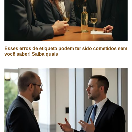
Esses erros de etiqueta podem ter sido cometidos sem
você saber! Saiba quais