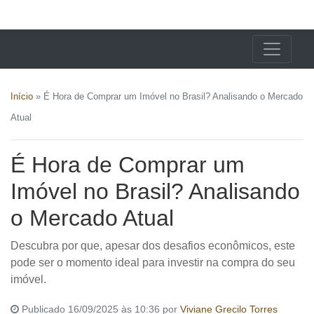
X24 Notícias
Início
»
É Hora de Comprar um Imóvel no Brasil? Analisando o Mercado
Atual
É Hora de Comprar um
Imóvel no Brasil? Analisando
o Mercado Atual
Descubra por que, apesar dos desafios econômicos, este
pode ser o momento ideal para investir na compra do seu
imóvel.
Publicado 16/09/2025 às 10:36 por
Viviane Grecilo Torres