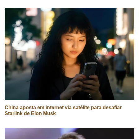
China aposta em internet via satélite para desafiar
Starlink de Elon Musk