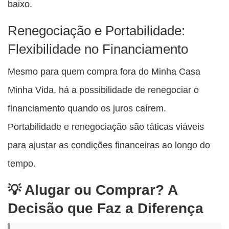
baixo.
Renegociação e Portabilidade:
Flexibilidade no Financiamento
Mesmo para quem compra fora do Minha Casa
Minha Vida, há a possibilidade de renegociar o
financiamento quando os juros caírem.
Portabilidade e renegociação são táticas viáveis
para ajustar as condições financeiras ao longo do
tempo.
Alugar ou Comprar? A
Decisão que Faz a Diferença