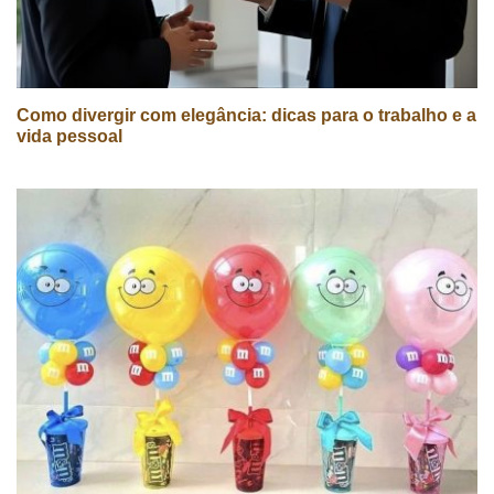
Como divergir com elegância: dicas para o trabalho e a
vida pessoal