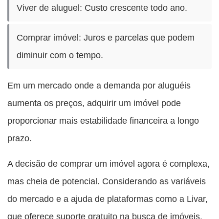
Viver de aluguel: Custo crescente todo ano.
Comprar imóvel: Juros e parcelas que podem
diminuir com o tempo.
Em um mercado onde a demanda por aluguéis
aumenta os preços, adquirir um imóvel pode
proporcionar mais estabilidade financeira a longo
prazo.
A decisão de comprar um imóvel agora é complexa,
mas cheia de potencial. Considerando as variáveis
do mercado e a ajuda de plataformas como a Livar,
que oferece suporte gratuito na busca de imóveis,