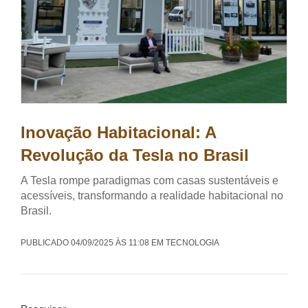
Inovação Habitacional: A
Revolução da Tesla no Brasil
A Tesla rompe paradigmas com casas sustentáveis e
acessíveis, transformando a realidade habitacional no
Brasil.
PUBLICADO 04/09/2025 ÀS 11:08 EM TECNOLOGIA