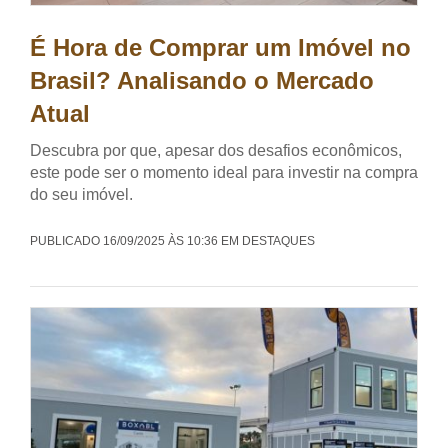
É Hora de Comprar um Imóvel no
Brasil? Analisando o Mercado
Atual
Descubra por que, apesar dos desafios econômicos,
este pode ser o momento ideal para investir na compra
do seu imóvel.
PUBLICADO 16/09/2025 ÀS 10:36 EM DESTAQUES