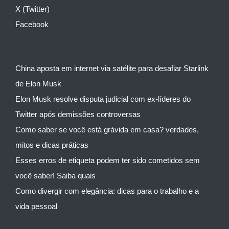
X (Twitter)
Facebook
China aposta em internet via satélite para desafiar Starlink
de Elon Musk
Elon Musk resolve disputa judicial com ex-líderes do
Twitter após demissões controversas
Como saber se você está grávida em casa? verdades,
mitos e dicas práticas
Esses erros de etiqueta podem ter sido cometidos sem
você saber! Saiba quais
Como divergir com elegância: dicas para o trabalho e a
vida pessoal