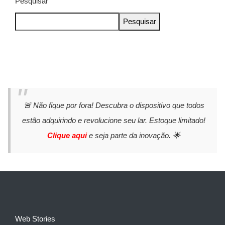
Pesquisar
Pesquisar
🚨 Não fique por fora! Descubra o dispositivo que todos
estão adquirindo e revolucione seu lar. Estoque limitado!
Clique aqui
e seja parte da inovação. 🌟
Web Stories