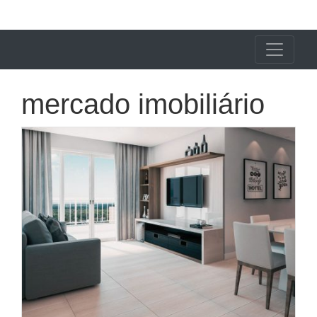
X24 Notícias
mercado imobiliário