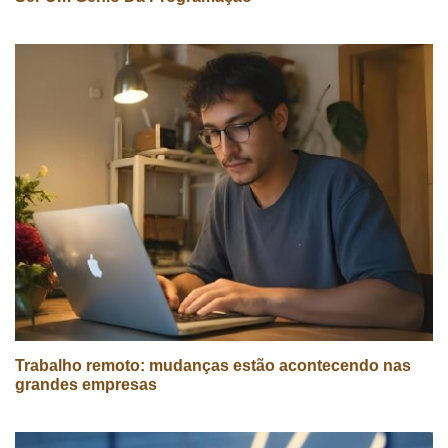
Trabalho remoto: mudanças estão acontecendo nas
grandes empresas