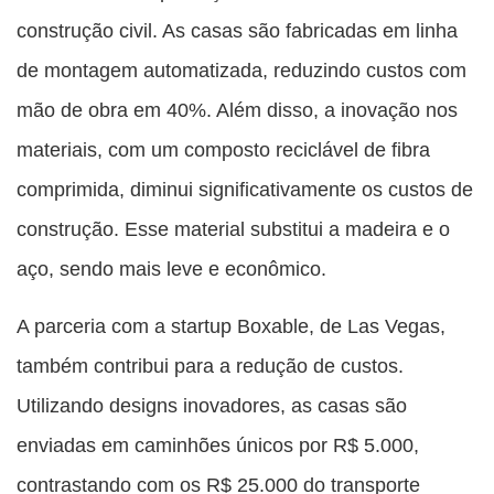
construção civil. As casas são fabricadas em linha
de montagem automatizada, reduzindo custos com
mão de obra em 40%. Além disso, a inovação nos
materiais, com um composto reciclável de fibra
comprimida, diminui significativamente os custos de
construção. Esse material substitui a madeira e o
aço, sendo mais leve e econômico.
A parceria com a startup Boxable, de Las Vegas,
também contribui para a redução de custos.
Utilizando designs inovadores, as casas são
enviadas em caminhões únicos por R$ 5.000,
contrastando com os R$ 25.000 do transporte