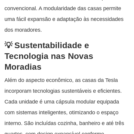
convencional. A modularidade das casas permite
uma fácil expansão e adaptação às necessidades
dos moradores.
Sustentabilidade e
Tecnologia nas Novas
Moradias
Além do aspecto econômico, as casas da Tesla
incorporam tecnologias sustentáveis e eficientes.
Cada unidade é uma cápsula modular equipada
com sistemas inteligentes, otimizando o espaço
interno. São incluídas cozinha, banheiro e até três
quartos, com design expansível conforme