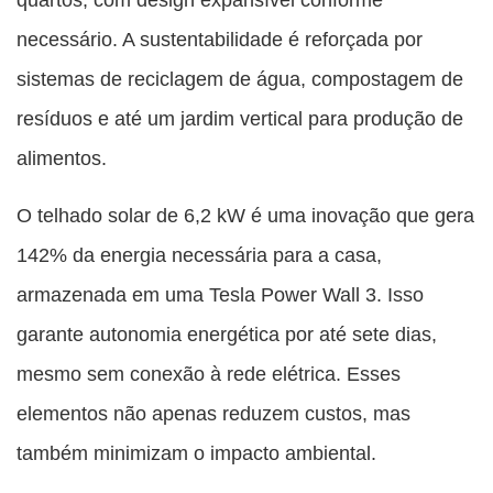
necessário. A sustentabilidade é reforçada por
sistemas de reciclagem de água, compostagem de
resíduos e até um jardim vertical para produção de
alimentos.
O telhado solar de 6,2 kW é uma inovação que gera
142% da energia necessária para a casa,
armazenada em uma Tesla Power Wall 3. Isso
garante autonomia energética por até sete dias,
mesmo sem conexão à rede elétrica. Esses
elementos não apenas reduzem custos, mas
também minimizam o impacto ambiental.