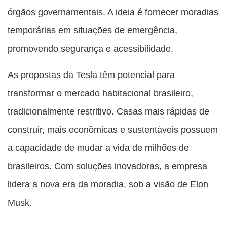
órgãos governamentais. A ideia é fornecer moradias
temporárias em situações de emergência,
promovendo segurança e acessibilidade.
As propostas da Tesla têm potencial para
transformar o mercado habitacional brasileiro,
tradicionalmente restritivo. Casas mais rápidas de
construir, mais econômicas e sustentáveis possuem
a capacidade de mudar a vida de milhões de
brasileiros. Com soluções inovadoras, a empresa
lidera a nova era da moradia, sob a visão de Elon
Musk.