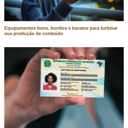
Equipamentos bons, bonitos e baratos para turbinar
sua produção de conteúdo