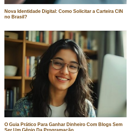
Nova Identidade Digital: Como Solicitar a Carteira CIN
no Brasil?
O Guia Prático Para Ganhar Dinheiro Com Blogs Sem
Ser Um Gênio Da Programação