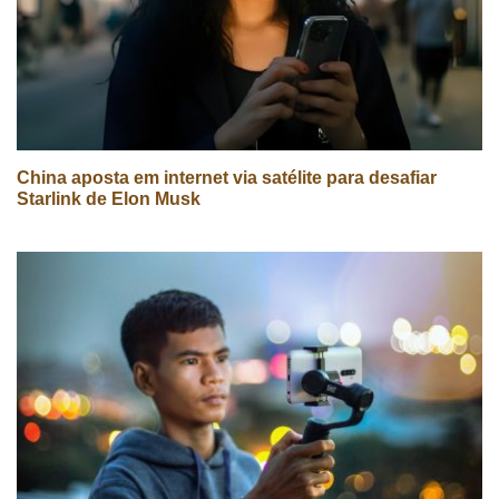
China aposta em internet via satélite para desafiar
Starlink de Elon Musk