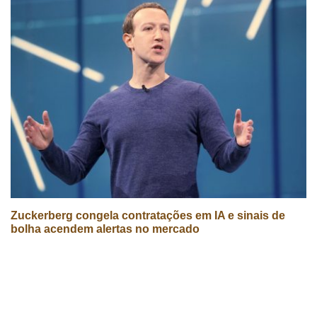
Zuckerberg congela contratações em IA e sinais de
bolha acendem alertas no mercado