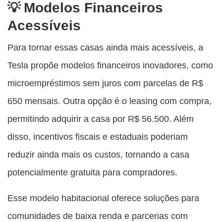
Modelos Financeiros
Acessíveis
Para tornar essas casas ainda mais acessíveis, a
Tesla propõe modelos financeiros inovadores, como
microempréstimos sem juros com parcelas de R$
650 mensais. Outra opção é o leasing com compra,
permitindo adquirir a casa por R$ 56.500. Além
disso, incentivos fiscais e estaduais poderiam
reduzir ainda mais os custos, tornando a casa
potencialmente gratuita para compradores.
Esse modelo habitacional oferece soluções para
comunidades de baixa renda e parcerias com