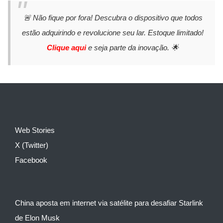
🚨 Não fique por fora! Descubra o dispositivo que todos
estão adquirindo e revolucione seu lar. Estoque limitado!
Clique aqui
e seja parte da inovação. 🌟
Web Stories
X (Twitter)
Facebook
China aposta em internet via satélite para desafiar Starlink
de Elon Musk