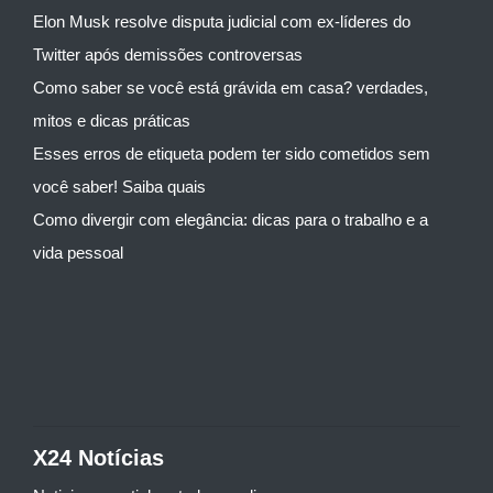
Elon Musk resolve disputa judicial com ex-líderes do
Twitter após demissões controversas
Como saber se você está grávida em casa? verdades,
mitos e dicas práticas
Esses erros de etiqueta podem ter sido cometidos sem
você saber! Saiba quais
Como divergir com elegância: dicas para o trabalho e a
vida pessoal
X24 Notícias