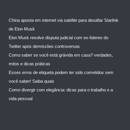
China aposta em internet via satélite para desafiar Starlink
de Elon Musk
Elon Musk resolve disputa judicial com ex-líderes do
Twitter após demissões controversas
Como saber se você está grávida em casa? verdades,
mitos e dicas práticas
Esses erros de etiqueta podem ter sido cometidos sem
você saber! Saiba quais
Como divergir com elegância: dicas para o trabalho e a
vida pessoal