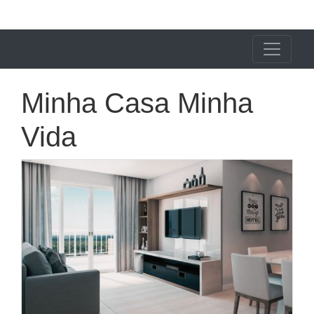
X24 Notícias
Minha Casa Minha
Vida