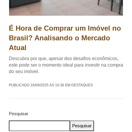
É Hora de Comprar um Imóvel no
Brasil? Analisando o Mercado
Atual
Descubra por que, apesar dos desafios econômicos,
este pode ser o momento ideal para investir na compra
do seu imóvel.
PUBLICADO 16/09/2025 ÀS 10:36 EM DESTAQUES
Pesquisar
Pesquisar