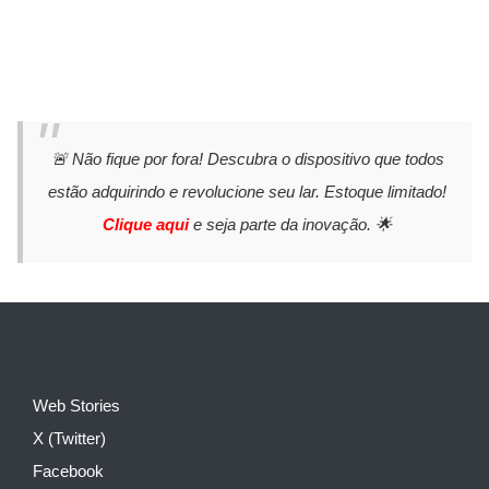
🚨 Não fique por fora! Descubra o dispositivo que todos
estão adquirindo e revolucione seu lar. Estoque limitado!
Clique aqui
e seja parte da inovação. 🌟
Web Stories
X (Twitter)
Facebook