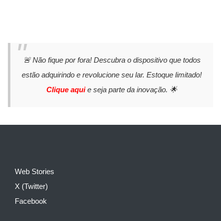
🚨 Não fique por fora! Descubra o dispositivo que todos
estão adquirindo e revolucione seu lar. Estoque limitado!
Clique aqui
e seja parte da inovação. 🌟
Web Stories
X (Twitter)
Facebook