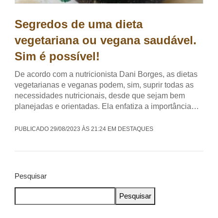
Segredos de uma dieta
vegetariana ou vegana saudável.
Sim é possível!
De acordo com a nutricionista Dani Borges, as dietas
vegetarianas e veganas podem, sim, suprir todas as
necessidades nutricionais, desde que sejam bem
planejadas e orientadas. Ela enfatiza a importância…
PUBLICADO 29/08/2023 ÀS 21:24 EM DESTAQUES
Pesquisar
Pesquisar