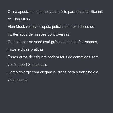
China aposta em internet via satélite para desafiar Starlink
de Elon Musk
Elon Musk resolve disputa judicial com ex-líderes do
Twitter após demissões controversas
Como saber se você está grávida em casa? verdades,
mitos e dicas práticas
Esses erros de etiqueta podem ter sido cometidos sem
você saber! Saiba quais
Como divergir com elegância: dicas para o trabalho e a
vida pessoal