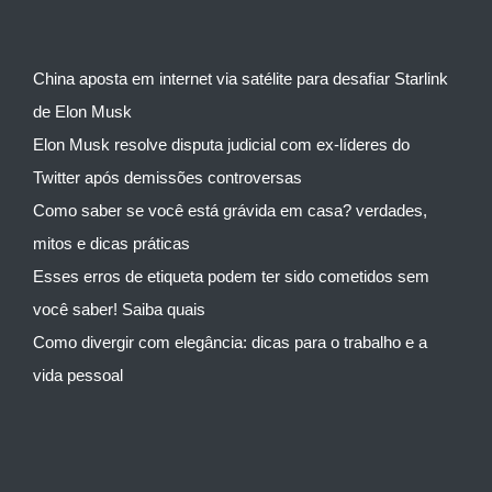
China aposta em internet via satélite para desafiar Starlink
de Elon Musk
Elon Musk resolve disputa judicial com ex-líderes do
Twitter após demissões controversas
Como saber se você está grávida em casa? verdades,
mitos e dicas práticas
Esses erros de etiqueta podem ter sido cometidos sem
você saber! Saiba quais
Como divergir com elegância: dicas para o trabalho e a
vida pessoal