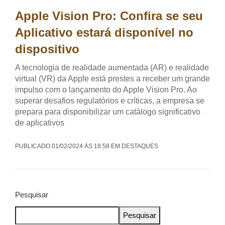
Apple Vision Pro: Confira se seu
Aplicativo estará disponível no
dispositivo
A tecnologia de realidade aumentada (AR) e realidade
virtual (VR) da Apple está prestes a receber um grande
impulso com o lançamento do Apple Vision Pro. Ao
superar desafios regulatórios e críticas, a empresa se
prepara para disponibilizar um catálogo significativo
de aplicativos
PUBLICADO 01/02/2024 ÀS 18:58 EM DESTAQUES
Pesquisar
Pesquisar