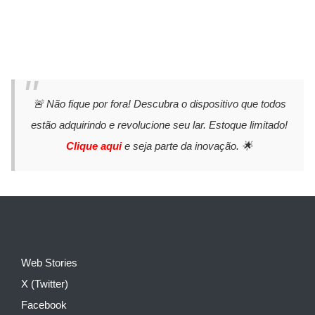
🚨 Não fique por fora! Descubra o dispositivo que todos
estão adquirindo e revolucione seu lar. Estoque limitado!
Clique aqui
e seja parte da inovação. 🌟
Web Stories
X (Twitter)
Facebook