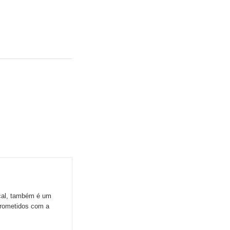
ocal, também é um
prometidos com a