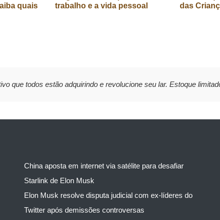
aiba quais
trabalho e a vida pessoal
das Crian
ivo que todos estão adquirindo e revolucione seu lar. Estoque limitad
China aposta em internet via satélite para desafiar
Starlink de Elon Musk
Elon Musk resolve disputa judicial com ex-líderes do
Twitter após demissões controversas