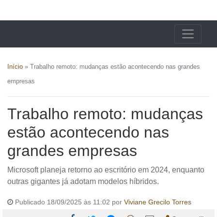
X24 Notícias
Início
»
Trabalho remoto: mudanças estão acontecendo nas grandes
empresas
Trabalho remoto: mudanças
estão acontecendo nas
grandes empresas
Microsoft planeja retorno ao escritório em 2024, enquanto
outras gigantes já adotam modelos híbridos.
Publicado 18/09/2025 às 11:02 por
Viviane Grecilo Torres