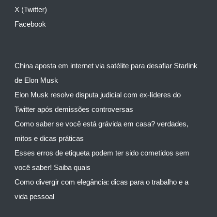
X (Twitter)
Facebook
China aposta em internet via satélite para desafiar Starlink
de Elon Musk
Elon Musk resolve disputa judicial com ex-líderes do
Twitter após demissões controversas
Como saber se você está grávida em casa? verdades,
mitos e dicas práticas
Esses erros de etiqueta podem ter sido cometidos sem
você saber! Saiba quais
Como divergir com elegância: dicas para o trabalho e a
vida pessoal