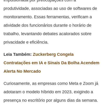
produtividade, associadas ao uso de softwares de
monitoramento. Essas ferramentas, verificam a
atividade dos funcionários durante o horário de
trabalho, levantando debates acalorados sobre
privacidade e eficiência.
Leia Também:
Zuckerberg Congela
Contratações em IA e Sinais Da Bolha Acendem
Alerta No Mercado
Curiosamente, as empresas como Meta e Zoom já
adotaram o modelo híbrido em 2023, exigindo a
presença no escritório por alguns dias da semana.