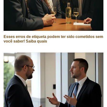
Esses erros de etiqueta podem ter sido cometidos sem
você saber! Saiba quais