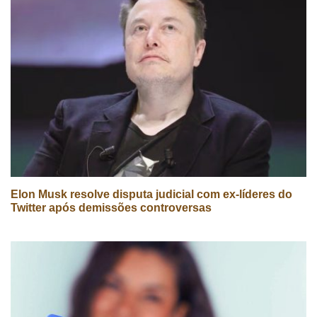
Elon Musk resolve disputa judicial com ex-líderes do
Twitter após demissões controversas