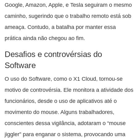
Google, Amazon, Apple, e Tesla seguiram o mesmo
caminho, sugerindo que o trabalho remoto está sob
ameaça. Contudo, a batalha por manter essa
prática ainda não chegou ao fim.
Desafios e controvérsias do
Software
O uso do Software, como o X1 Cloud, tornou-se
motivo de controvérsia. Ele monitora a atividade dos
funcionários, desde o uso de aplicativos até o
movimento do mouse. Alguns trabalhadores,
conscientes dessa vigilância, adotaram o “mouse
jiggler” para enganar o sistema, provocando uma