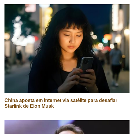
China aposta em internet via satélite para desafiar
Starlink de Elon Musk