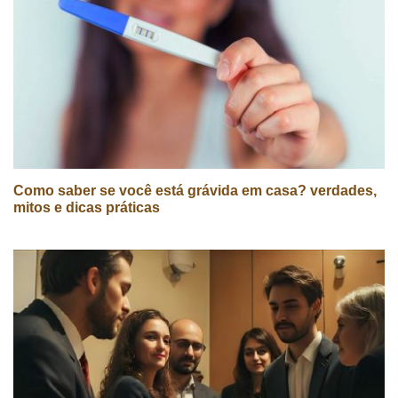
Como saber se você está grávida em casa? verdades,
mitos e dicas práticas