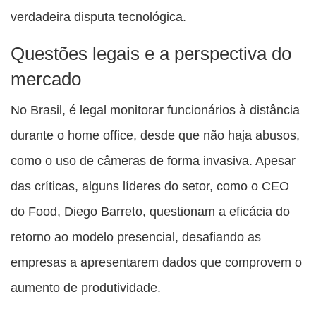
verdadeira disputa tecnológica.
Questões legais e a perspectiva do
mercado
No Brasil, é legal monitorar funcionários à distância
durante o home office, desde que não haja abusos,
como o uso de câmeras de forma invasiva. Apesar
das críticas, alguns líderes do setor, como o CEO
do Food, Diego Barreto, questionam a eficácia do
retorno ao modelo presencial, desafiando as
empresas a apresentarem dados que comprovem o
aumento de produtividade.