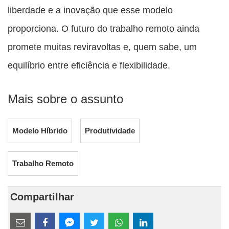
liberdade e a inovação que esse modelo
proporciona. O futuro do trabalho remoto ainda
promete muitas reviravoltas e, quem sabe, um
equilíbrio entre eficiência e flexibilidade.
Mais sobre o assunto
Modelo Híbrido
Produtividade
Trabalho Remoto
Compartilhar
Estes