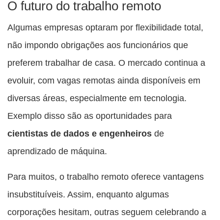
O futuro do trabalho remoto
Algumas empresas optaram por flexibilidade total,
não impondo obrigações aos funcionários que
preferem trabalhar de casa. O mercado continua a
evoluir, com vagas remotas ainda disponíveis em
diversas áreas, especialmente em tecnologia.
Exemplo disso são as oportunidades para
cientistas de dados e engenheiros
de
aprendizado de máquina.
Para muitos, o trabalho remoto oferece vantagens
insubstituíveis. Assim, enquanto algumas
corporações hesitam, outras seguem celebrando a