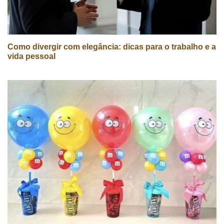
Como divergir com elegância: dicas para o trabalho e a
vida pessoal