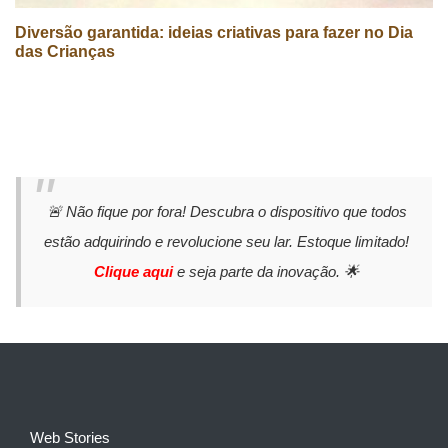
Diversão garantida: ideias criativas para fazer no Dia
das Crianças
🚨 Não fique por fora! Descubra o dispositivo que todos
estão adquirindo e revolucione seu lar. Estoque limitado!
Clique aqui
e seja parte da inovação. 🌟
Web Stories