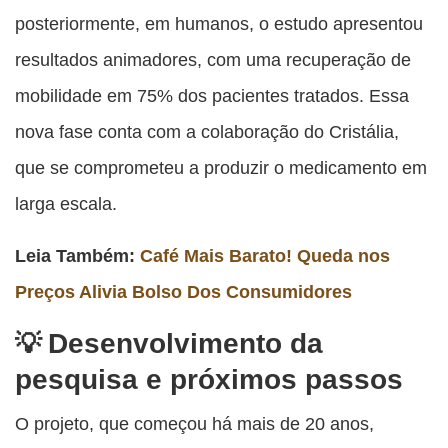
posteriormente, em humanos, o estudo apresentou
resultados animadores, com uma recuperação de
mobilidade em 75% dos pacientes tratados. Essa
nova fase conta com a colaboração do Cristália,
que se comprometeu a produzir o medicamento em
larga escala.
Leia Também:
Café Mais Barato! Queda nos
Preços Alivia Bolso Dos Consumidores
Desenvolvimento da
pesquisa e próximos passos
O projeto, que começou há mais de 20 anos,