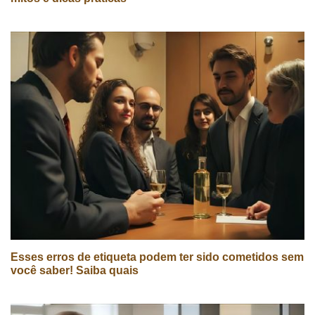
Esses erros de etiqueta podem ter sido cometidos sem
você saber! Saiba quais