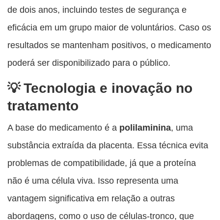
de dois anos, incluindo testes de segurança e
eficácia em um grupo maior de voluntários. Caso os
resultados se mantenham positivos, o medicamento
poderá ser disponibilizado para o público.
Tecnologia e inovação no
tratamento
A base do medicamento é a
polilaminina
, uma
substância extraída da placenta. Essa técnica evita
problemas de compatibilidade, já que a proteína
não é uma célula viva. Isso representa uma
vantagem significativa em relação a outras
abordagens, como o uso de células-tronco, que