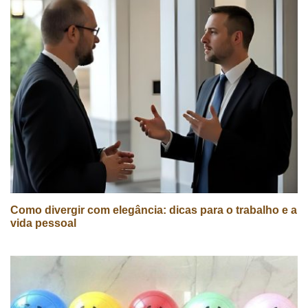
Como divergir com elegância: dicas para o trabalho e a
vida pessoal