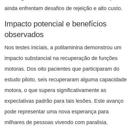
ainda enfrentam desafios de rejeição e alto custo.
Impacto potencial e benefícios
observados
Nos testes iniciais, a polilaminina demonstrou um
impacto substancial na recuperação de funções
motoras. Dos oito pacientes que participaram do
estudo piloto, seis recuperaram alguma capacidade
motora, o que supera significativamente as
expectativas padrão para tais lesões. Este avanço
pode representar uma nova esperança para
milhares de pessoas vivendo com paralisia.