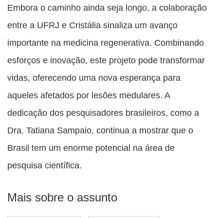
Embora o caminho ainda seja longo, a colaboração
entre a UFRJ e Cristália sinaliza um avanço
importante na medicina regenerativa. Combinando
esforços e inovação, este projeto pode transformar
vidas, oferecendo uma nova esperança para
aqueles afetados por lesões medulares. A
dedicação dos pesquisadores brasileiros, como a
Dra. Tatiana Sampaio, continua a mostrar que o
Brasil tem um enorme potencial na área de
pesquisa científica.
Mais sobre o assunto