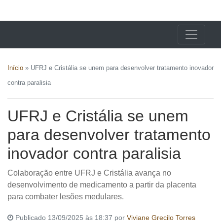
X24 Notícias
Início
»
UFRJ e Cristália se unem para desenvolver tratamento inovador
contra paralisia
UFRJ e Cristália se unem
para desenvolver tratamento
inovador contra paralisia
Colaboração entre UFRJ e Cristália avança no
desenvolvimento de medicamento a partir da placenta
para combater lesões medulares.
Publicado 13/09/2025 às 18:37 por
Viviane Grecilo Torres