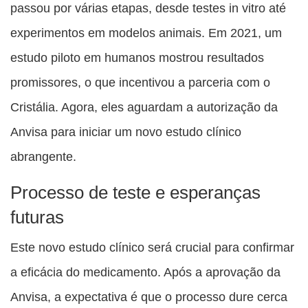
passou por várias etapas, desde testes in vitro até
experimentos em modelos animais. Em 2021, um
estudo piloto em humanos mostrou resultados
promissores, o que incentivou a parceria com o
Cristália. Agora, eles aguardam a autorização da
Anvisa para iniciar um novo estudo clínico
abrangente.
Processo de teste e esperanças
futuras
Este novo estudo clínico será crucial para confirmar
a eficácia do medicamento. Após a aprovação da
Anvisa, a expectativa é que o processo dure cerca