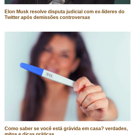
Elon Musk resolve disputa judicial com ex-líderes do
Twitter após demissões controversas
Como saber se você está grávida em casa? verdades,
mitos e dicas práticas