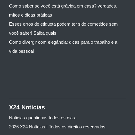
Como saber se você está grávida em casa? verdades,
mitos e dicas práticas
Esses erros de etiqueta podem ter sido cometidos sem
você saber! Saiba quais
Como divergir com elegância: dicas para o trabalho e a
vida pessoal
X24 Notícias
Noticias quentinhas todos os dias...
2026 X24 Notícias | Todos os direitos reservados