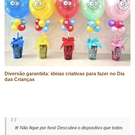
Diversão garantida: ideias criativas para fazer no Dia
das Crianças
🚨 Não fique por fora! Descubra o dispositivo que todos