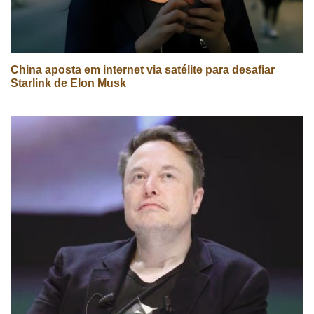
China aposta em internet via satélite para desafiar
Starlink de Elon Musk