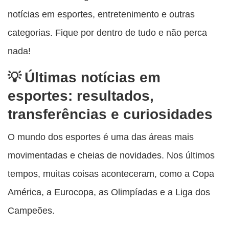
notícias em esportes, entretenimento e outras
categorias. Fique por dentro de tudo e não perca
nada!
Últimas notícias em
esportes: resultados,
transferências e curiosidades
O mundo dos esportes é uma das áreas mais
movimentadas e cheias de novidades. Nos últimos
tempos, muitas coisas aconteceram, como a Copa
América, a Eurocopa, as Olimpíadas e a Liga dos
Campeões.