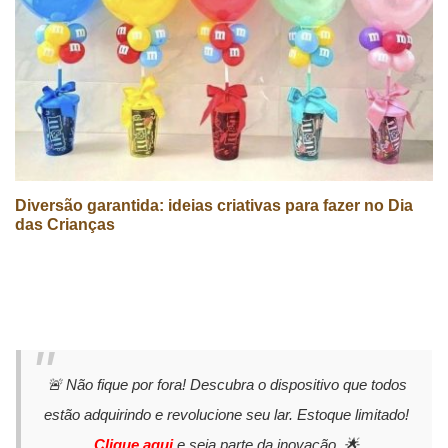
Diversão garantida: ideias criativas para fazer no Dia
das Crianças
🚨 Não fique por fora! Descubra o dispositivo que todos
estão adquirindo e revolucione seu lar. Estoque limitado!
Clique aqui
e seja parte da inovação. 🌟