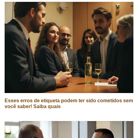
Esses erros de etiqueta podem ter sido cometidos sem
você saber! Saiba quais