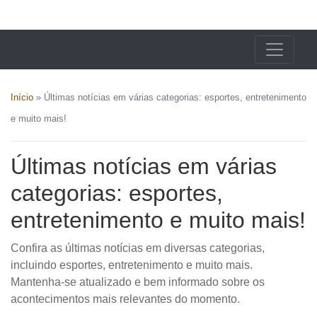
X24 Notícias
Início
»
Últimas notícias em várias categorias: esportes, entretenimento
e muito mais!
Últimas notícias em várias
categorias: esportes,
entretenimento e muito mais!
Confira as últimas notícias em diversas categorias,
incluindo esportes, entretenimento e muito mais.
Mantenha-se atualizado e bem informado sobre os
acontecimentos mais relevantes do momento.