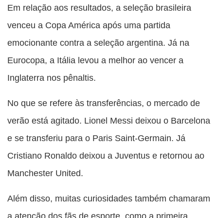
Em relação aos resultados, a seleção brasileira
venceu a Copa América após uma partida
emocionante contra a seleção argentina. Já na
Eurocopa, a Itália levou a melhor ao vencer a
Inglaterra nos pênaltis.
No que se refere às transferências, o mercado de
verão está agitado. Lionel Messi deixou o Barcelona
e se transferiu para o Paris Saint-Germain. Já
Cristiano Ronaldo deixou a Juventus e retornou ao
Manchester United.
Além disso, muitas curiosidades também chamaram
a atenção dos fãs de esporte, como a primeira