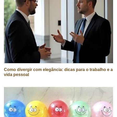
Como divergir com elegância: dicas para o trabalho e a
vida pessoal