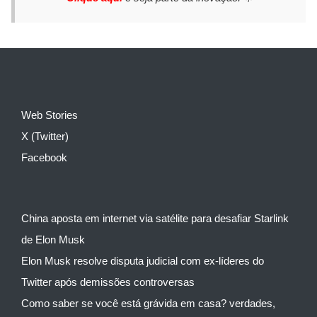
Web Stories
X (Twitter)
Facebook
China aposta em internet via satélite para desafiar Starlink
de Elon Musk
Elon Musk resolve disputa judicial com ex-líderes do
Twitter após demissões controversas
Como saber se você está grávida em casa? verdades,