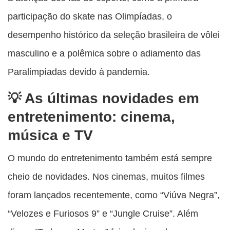
participação do skate nas Olimpíadas, o
desempenho histórico da seleção brasileira de vôlei
masculino e a polêmica sobre o adiamento das
Paralimpíadas devido à pandemia.
As últimas novidades em
entretenimento: cinema,
música e TV
O mundo do entretenimento também está sempre
cheio de novidades. Nos cinemas, muitos filmes
foram lançados recentemente, como “Viúva Negra”,
“Velozes e Furiosos 9” e “Jungle Cruise”. Além