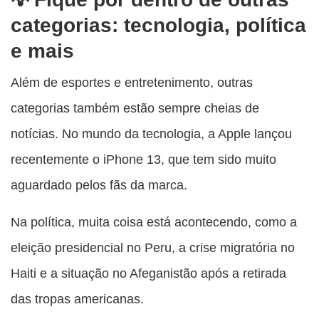
categorias: tecnologia, política
e mais
Além de esportes e entretenimento, outras
categorias também estão sempre cheias de
notícias. No mundo da tecnologia, a Apple lançou
recentemente o iPhone 13, que tem sido muito
aguardado pelos fãs da marca.
Na política, muita coisa está acontecendo, como a
eleição presidencial no Peru, a crise migratória no
Haiti e a situação no Afeganistão após a retirada
das tropas americanas.