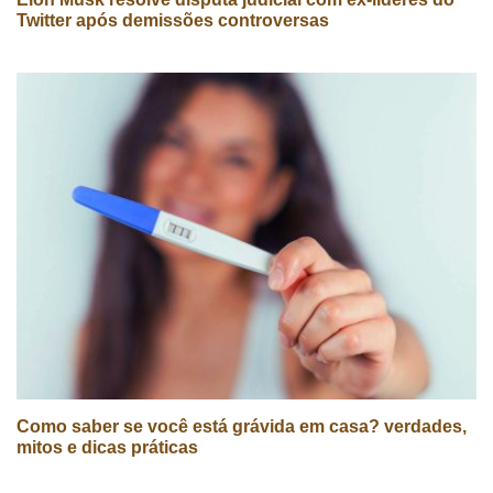
Twitter após demissões controversas
Como saber se você está grávida em casa? verdades,
mitos e dicas práticas