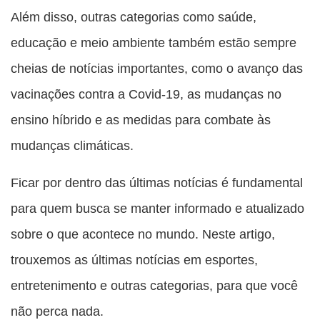
Além disso, outras categorias como saúde,
educação e meio ambiente também estão sempre
cheias de notícias importantes, como o avanço das
vacinações contra a Covid-19, as mudanças no
ensino híbrido e as medidas para combate às
mudanças climáticas.
Ficar por dentro das últimas notícias é fundamental
para quem busca se manter informado e atualizado
sobre o que acontece no mundo. Neste artigo,
trouxemos as últimas notícias em esportes,
entretenimento e outras categorias, para que você
não perca nada.