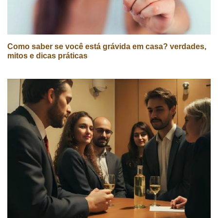
Como saber se você está grávida em casa? verdades,
mitos e dicas práticas