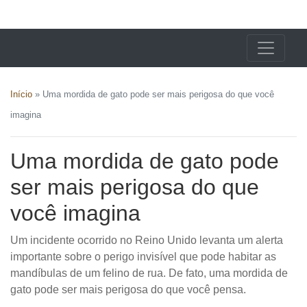
X24 Notícias
Início
»
Uma mordida de gato pode ser mais perigosa do que você
imagina
Uma mordida de gato pode
ser mais perigosa do que
você imagina
Um incidente ocorrido no Reino Unido levanta um alerta
importante sobre o perigo invisível que pode habitar as
mandíbulas de um felino de rua. De fato, uma mordida de
gato pode ser mais perigosa do que você pensa.