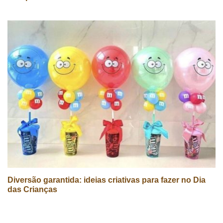
Diversão garantida: ideias criativas para fazer no Dia
das Crianças