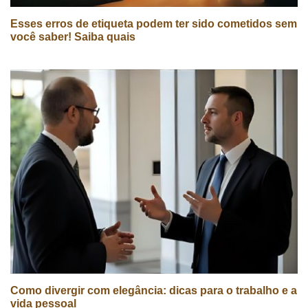
Esses erros de etiqueta podem ter sido cometidos sem
você saber! Saiba quais
Como divergir com elegância: dicas para o trabalho e a
vida pessoal