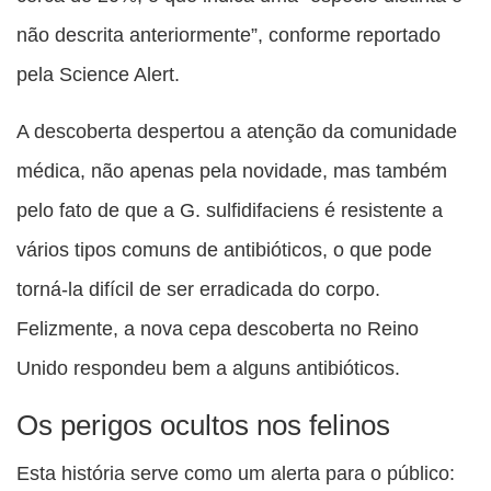
não descrita anteriormente”, conforme reportado
pela Science Alert.
A descoberta despertou a atenção da comunidade
médica, não apenas pela novidade, mas também
pelo fato de que a G. sulfidifaciens é resistente a
vários tipos comuns de antibióticos, o que pode
torná-la difícil de ser erradicada do corpo.
Felizmente, a nova cepa descoberta no Reino
Unido respondeu bem a alguns antibióticos.
Os perigos ocultos nos felinos
Esta história serve como um alerta para o público: