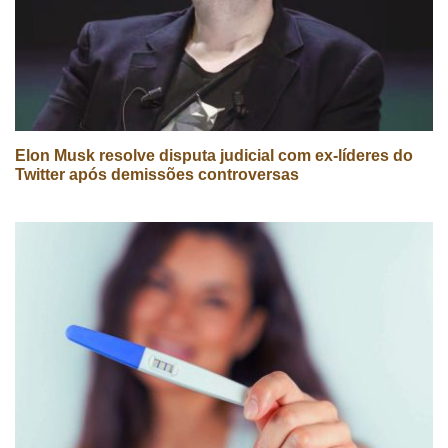
Elon Musk resolve disputa judicial com ex-líderes do
Twitter após demissões controversas