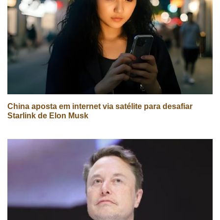
China aposta em internet via satélite para desafiar
Starlink de Elon Musk