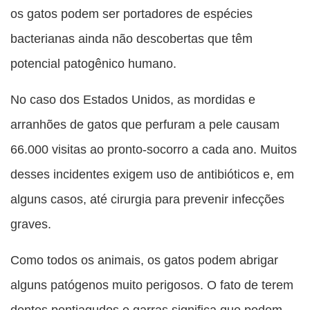
os gatos podem ser portadores de espécies
bacterianas ainda não descobertas que têm
potencial patogênico humano.
No caso dos Estados Unidos, as mordidas e
arranhões de gatos que perfuram a pele causam
66.000 visitas ao pronto-socorro a cada ano. Muitos
desses incidentes exigem uso de antibióticos e, em
alguns casos, até cirurgia para prevenir infecções
graves.
Como todos os animais, os gatos podem abrigar
alguns patógenos muito perigosos. O fato de terem
dentes pontiagudos e garras significa que podem