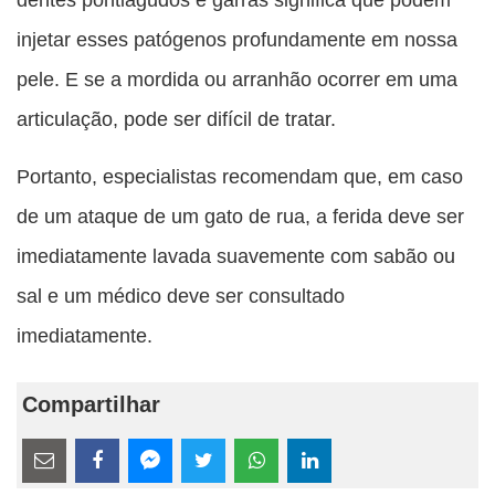
injetar esses patógenos profundamente em nossa
pele. E se a mordida ou arranhão ocorrer em uma
articulação, pode ser difícil de tratar.
Portanto, especialistas recomendam que, em caso
de um ataque de um gato de rua, a ferida deve ser
imediatamente lavada suavemente com sabão ou
sal e um médico deve ser consultado
imediatamente.
Compartilhar
Estes
links