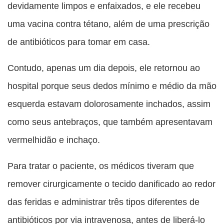
devidamente limpos e enfaixados, e ele recebeu
uma vacina contra tétano, além de uma prescrição
de antibióticos para tomar em casa.
Contudo, apenas um dia depois, ele retornou ao
hospital porque seus dedos mínimo e médio da mão
esquerda estavam dolorosamente inchados, assim
como seus antebraços, que também apresentavam
vermelhidão e inchaço.
Para tratar o paciente, os médicos tiveram que
remover cirurgicamente o tecido danificado ao redor
das feridas e administrar três tipos diferentes de
antibióticos por via intravenosa, antes de liberá-lo