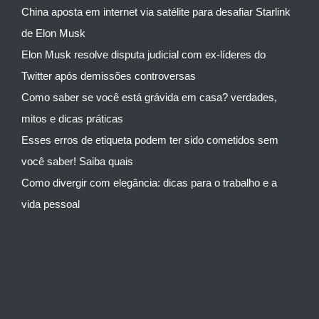
China aposta em internet via satélite para desafiar Starlink
de Elon Musk
Elon Musk resolve disputa judicial com ex-líderes do
Twitter após demissões controversas
Como saber se você está grávida em casa? verdades,
mitos e dicas práticas
Esses erros de etiqueta podem ter sido cometidos sem
você saber! Saiba quais
Como divergir com elegância: dicas para o trabalho e a
vida pessoal