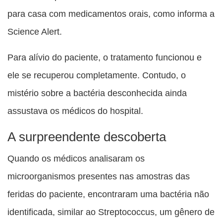
para casa com medicamentos orais, como informa a
Science Alert.
Para alívio do paciente, o tratamento funcionou e
ele se recuperou completamente. Contudo, o
mistério sobre a bactéria desconhecida ainda
assustava os médicos do hospital.
A surpreendente descoberta
Quando os médicos analisaram os
microorganismos presentes nas amostras das
feridas do paciente, encontraram uma bactéria não
identificada, similar ao Streptococcus, um gênero de