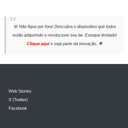
🚨 Não fique por fora! Descubra o dispositivo que todos
estão adquirindo e revolucione seu lar. Estoque limitado!
Clique aqui
e seja parte da inovação. 🌟
Web Stories
X (Twitter)
Facebook