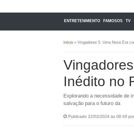
ENTRETENIMENTO
FAMOSOS
TV
Início
»
Vingadores 5: Uma Nova Era com
Vingadores
Inédito no
Explorando a necessidade de in
salvação para o futuro da
Publicado 22/02/2024 às 08:49 po