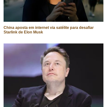
China aposta em internet via satélite para desafiar
Starlink de Elon Musk