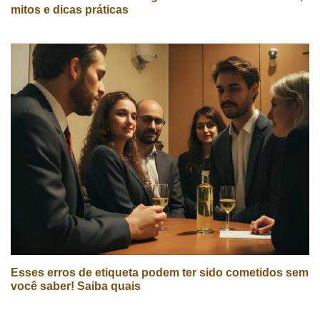
mitos e dicas práticas
Esses erros de etiqueta podem ter sido cometidos sem
você saber! Saiba quais