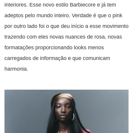
interiores. Esse novo estilo Barbiecore e já tem
adeptos pelo mundo inteiro. Verdade é que o pink
por outro lado foi o que deu início a esse movimento
trazendo com eles novas nuances de rosa, novas
formatações proporcionando looks menos
carregados de informação e que comunicam
harmonia.