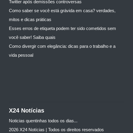
Twitter após demissões controversas
Como saber se você está grávida em casa? verdades,
mitos e dicas práticas
Esses erros de etiqueta podem ter sido cometidos sem
você saber! Saiba quais
Como divergir com elegância: dicas para o trabalho e a
vida pessoal
X24 Notícias
Noticias quentinhas todos os dias...
2026 X24 Notícias | Todos os direitos reservados