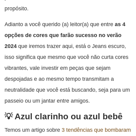
propósito.
Adianto a você querido (a) leitor(a) que entre
as 4
opções de cores que farão sucesso no verão
2024
que iremos trazer aqui, está o Jeans escuro,
isso significa que mesmo que você não curta cores
vibrantes, vale investir em peças que sejam
despojadas e ao mesmo tempo transmitam a
neutralidade que você está buscando, seja para um
passeio ou um jantar entre amigos.
Azul clarinho ou azul bebê
Temos um artigo sobre
3 tendências que bombaram