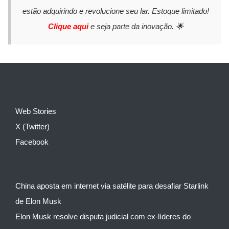
estão adquirindo e revolucione seu lar. Estoque limitado!
Clique aqui
e seja parte da inovação. 🌟
Web Stories
X (Twitter)
Facebook
China aposta em internet via satélite para desafiar Starlink
de Elon Musk
Elon Musk resolve disputa judicial com ex-líderes do