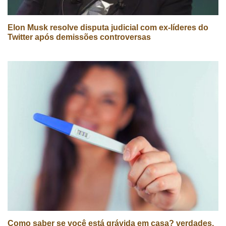
Elon Musk resolve disputa judicial com ex-líderes do
Twitter após demissões controversas
Como saber se você está grávida em casa? verdades,