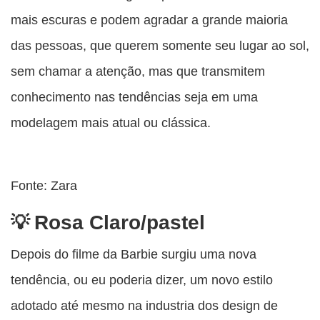
mais escuras e podem agradar a grande maioria
das pessoas, que querem somente seu lugar ao sol,
sem chamar a atenção, mas que transmitem
conhecimento nas tendências seja em uma
modelagem mais atual ou clássica.
Fonte: Zara
Rosa Claro/pastel
Depois do filme da Barbie surgiu uma nova
tendência, ou eu poderia dizer, um novo estilo
adotado até mesmo na industria dos design de