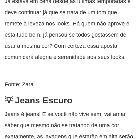
Já estava em cena desde as últimas temporadas e
deve continuar já que se trata de um tom que
remete à leveza nos looks. Há quem não aprove e
esta tudo bem, já pensou se todos gostassem de
usar a mesma cor? Com certeza essa aposta
comunicará alegria e serenidade aos seus looks.
Fonte: Zara
Jeans Escuro
Jeans é jeans! E se você não vive sem, vai amar
saber que mesmo não se tratando de uma cor
exatamente, as lavagens que estarão em alta serão