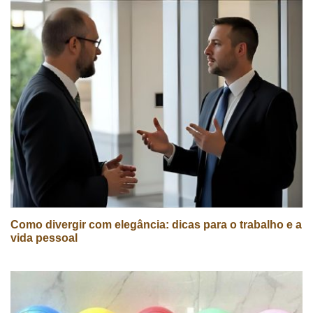
Como divergir com elegância: dicas para o trabalho e a
vida pessoal