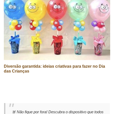
Diversão garantida: ideias criativas para fazer no Dia
das Crianças
🚨 Não fique por fora! Descubra o dispositivo que todos