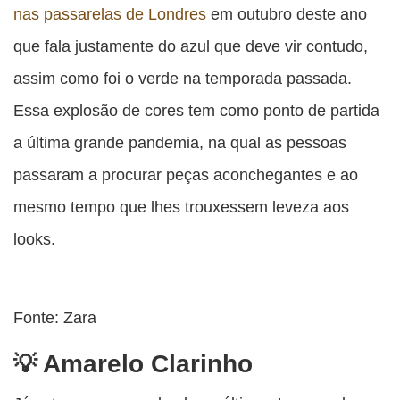
nas passarelas de Londres
em outubro deste ano
que fala justamente do azul que deve vir contudo,
assim como foi o verde na temporada passada.
Essa explosão de cores tem como ponto de partida
a última grande pandemia, na qual as pessoas
passaram a procurar peças aconchegantes e ao
mesmo tempo que lhes trouxessem leveza aos
looks.
Fonte: Zara
Amarelo Clarinho