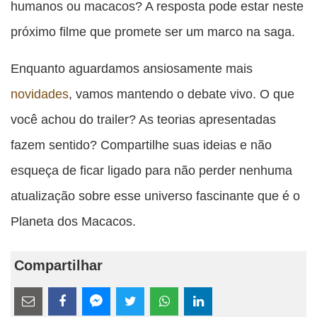
humanos ou macacos? A resposta pode estar neste
próximo filme que promete ser um marco na saga.
Enquanto aguardamos ansiosamente mais
novidades
, vamos mantendo o debate vivo. O que
você achou do trailer? As teorias apresentadas
fazem sentido? Compartilhe suas ideias e não
esqueça de ficar ligado para não perder nenhuma
atualização sobre esse universo fascinante que é o
Planeta dos Macacos.
Compartilhar
Estes