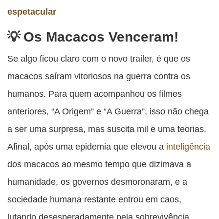
espetacular
Os Macacos Venceram!
Se algo ficou claro com o novo trailer, é que os
macacos saíram vitoriosos na guerra contra os
humanos. Para quem acompanhou os filmes
anteriores, “A Origem” e “A Guerra”, isso não chega
a ser uma surpresa, mas suscita mil e uma teorias.
Afinal, após uma epidemia que elevou a
inteligência
dos macacos ao mesmo tempo que dizimava a
humanidade, os governos desmoronaram, e a
sociedade humana restante entrou em caos,
lutando desesperadamente pela sobrevivência.