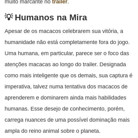
muito marcante no
trailer
.
Humanos na Mira
Apesar de os macacos celebrarem sua vitória, a
humanidade não está completamente fora do jogo.
Uma humana, em particular, parece ser o foco das
atenções macacas ao longo do trailer. Designada
como mais inteligente que os demais, sua captura é
imperativa, talvez numa tentativa dos macacos de
aprenderem e dominarem ainda mais habilidades
humanas. Esse desejo de conhecimento, porém,
carrega nuances de uma possível dominação mais
ampla do reino animal sobre o planeta.