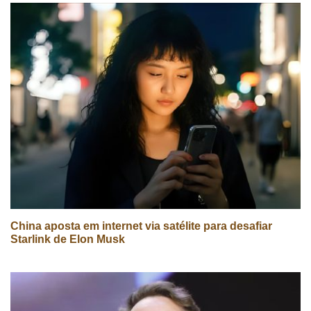
China aposta em internet via satélite para desafiar
Starlink de Elon Musk