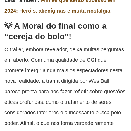
Leia Também:
Filmes que serão sucesso em
2024: Heróis, alieníginas e muita nostalgia
A Moral do final como a
“cereja do bolo”!
O trailer, embora revelador, deixa muitas perguntas
em aberto. Com uma qualidade de CGI que
promete imergir ainda mais os espectadores nesta
nova realidade, a trama dirigida por Wes Ball
parece pronta para nos fazer refletir sobre questões
éticas profundas, como o tratamento de seres
considerados inferiores e a incessante busca pelo
poder. Afinal, o que nos torna verdadeiramente