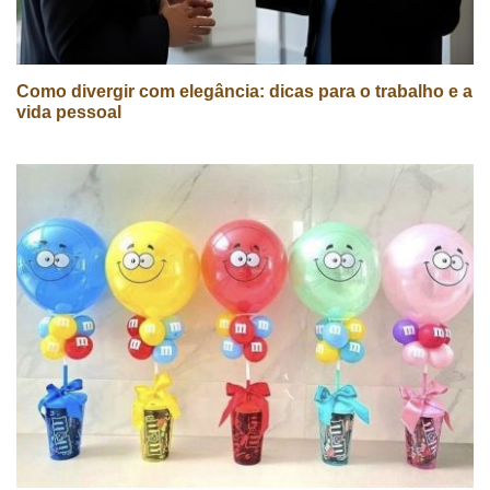
Como divergir com elegância: dicas para o trabalho e a
vida pessoal