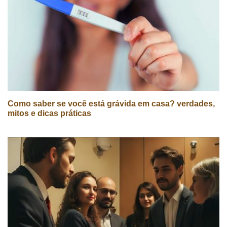
Como saber se você está grávida em casa? verdades,
mitos e dicas práticas