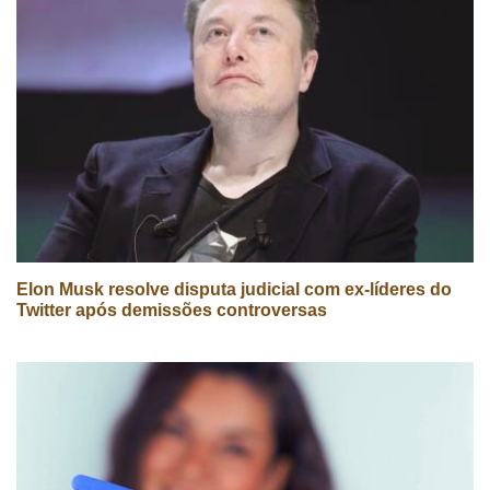
Elon Musk resolve disputa judicial com ex-líderes do
Twitter após demissões controversas