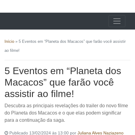
X24 Notícias
Início
»
5 Eventos em “Planeta dos Macacos” que farão você assistir
ao filme!
5 Eventos em “Planeta dos
Macacos” que farão você
assistir ao filme!
Descubra as principais revelações do trailer do novo filme
do Planeta dos Macacos e o que elas podem significar
para a continuação da saga.
Publicado 13/02/2024 às 13:00 por
Juliana Alves Naziazeno