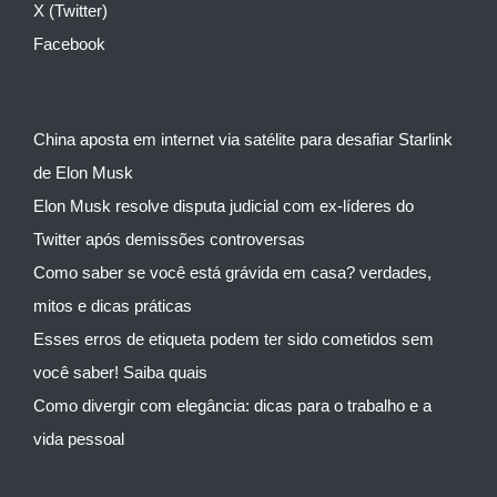
X (Twitter)
Facebook
China aposta em internet via satélite para desafiar Starlink
de Elon Musk
Elon Musk resolve disputa judicial com ex-líderes do
Twitter após demissões controversas
Como saber se você está grávida em casa? verdades,
mitos e dicas práticas
Esses erros de etiqueta podem ter sido cometidos sem
você saber! Saiba quais
Como divergir com elegância: dicas para o trabalho e a
vida pessoal