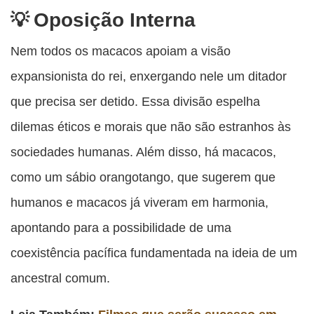
Oposição Interna
Nem todos os macacos apoiam a visão
expansionista do rei, enxergando nele um ditador
que precisa ser detido. Essa divisão espelha
dilemas éticos e morais que não são estranhos às
sociedades humanas. Além disso, há macacos,
como um sábio orangotango, que sugerem que
humanos e macacos já viveram em harmonia,
apontando para a possibilidade de uma
coexistência pacífica fundamentada na ideia de um
ancestral comum.