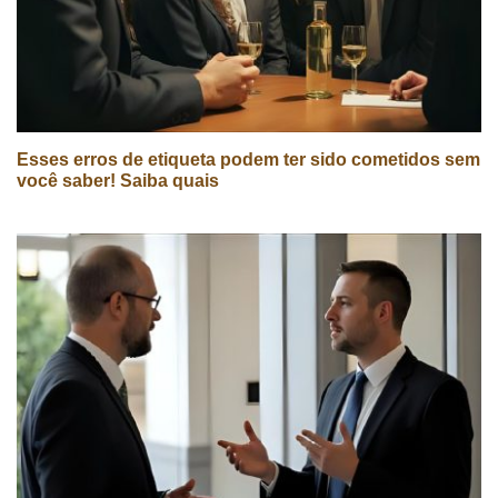
Esses erros de etiqueta podem ter sido cometidos sem
você saber! Saiba quais