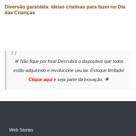
Diversão garantida: ideias criativas para fazer no Dia
das Crianças
🚨 Não fique por fora! Descubra o dispositivo que todos
estão adquirindo e revolucione seu lar. Estoque limitado!
Clique aqui
e seja parte da inovação. 🌟
Web Stories