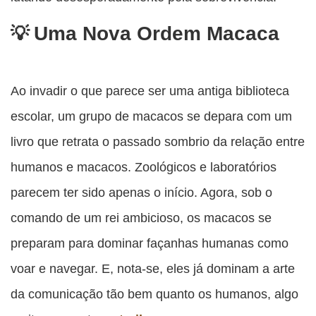
Uma Nova Ordem Macaca
Ao invadir o que parece ser uma antiga biblioteca
escolar, um grupo de macacos se depara com um
livro que retrata o passado sombrio da relação entre
humanos e macacos. Zoológicos e laboratórios
parecem ter sido apenas o início. Agora, sob o
comando de um rei ambicioso, os macacos se
preparam para dominar façanhas humanas como
voar e navegar. E, nota-se, eles já dominam a arte
da comunicação tão bem quanto os humanos, algo