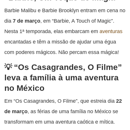
Barbie Malibu e Barbie Brooklyn entram em cena no
dia
7 de março
, em “Barbie, A Touch of Magic”.
Nesta 1ª temporada, elas embarcam em
aventuras
encantadas e têm a missão de ajudar uma égua
com poderes mágicos. Não percam essa mágica!
“Os Casagrandes, O Filme”
leva a família à uma aventura
no México
Em “Os Casagrandes, O Filme”, que estreia dia
22
de março
, as férias de uma família no México se
transformam em uma aventura caótica e mítica.