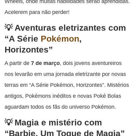
Wheels, onde muitas habilidades serão aprendidas.
Acelerem para não perder!
Aventuras eletrizantes com
“A Série
Pokémon
,
Horizontes”
A partir de
7 de março
, dois jovens aventureiros
nos levarão em uma jornada eletrizante por novas
terras em “A Série Pokémon, Horizontes”. Mistérios
antigos, Pokémons inéditos e novas Poké Bolas
aguardam todos os fãs do universo Pokémon.
Magia e mistério com
“Barbie, Um Toque de Magia”