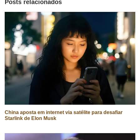
Posts relacionados
China aposta em internet via satélite para desafiar
Starlink de Elon Musk