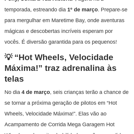
temporada, estreando dia
1º de
março
. Prepare-se
para mergulhar em Maretime Bay, onde aventuras
mágicas e descobertas incríveis esperam por
vocês. É diversão garantida para os pequenos!
“Hot Wheels, Velocidade
Máxima!” traz adrenalina às
telas
No dia
4 de março
, seis crianças terão a chance de
se tornar a próxima geração de pilotos em “Hot
Wheels, Velocidade Máxima!”. Elas vão ao
Acampamento de Corrida Mega Garagem Hot