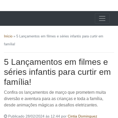
X24 Notícias
Início
»
5 Lançamentos em filmes e séries infantis para curtir em
família!
5 Lançamentos em filmes e
séries infantis para curtir em
família!
Confira os lançamentos de março que prometem muita
diversão e aventura para as crianças e toda a família,
desde animações mágicas a desafios eletrizantes.
Publicado 28/02/2024 às 12:44 por
Cintia Dominguez