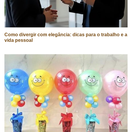
Como divergir com elegância: dicas para o trabalho e a
vida pessoal