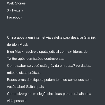
Web Stories
X (Twitter)
Facebook
China aposta em internet via satélite para desafiar Starlink
de Elon Musk
Elon Musk resolve disputa judicial com ex-líderes do
Twitter após demissões controversas
Como saber se você está grávida em casa? verdades,
mitos e dicas práticas
Esses erros de etiqueta podem ter sido cometidos sem
você saber! Saiba quais
Como divergir com elegância: dicas para o trabalho e a
vida pessoal