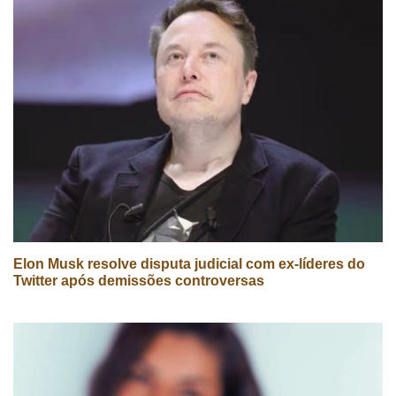
Elon Musk resolve disputa judicial com ex-líderes do
Twitter após demissões controversas