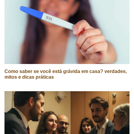
Como saber se você está grávida em casa? verdades,
mitos e dicas práticas