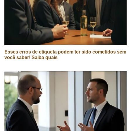
Esses erros de etiqueta podem ter sido cometidos sem
você saber! Saiba quais