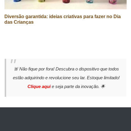
Diversão garantida: ideias criativas para fazer no Dia
das Crianças
🚨 Não fique por fora! Descubra o dispositivo que todos
estão adquirindo e revolucione seu lar. Estoque limitado!
Clique aqui
e seja parte da inovação. 🌟