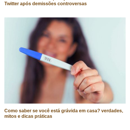
Twitter após demissões controversas
Como saber se você está grávida em casa? verdades,
mitos e dicas práticas