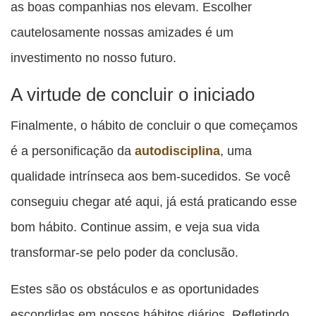
as boas companhias nos elevam. Escolher
cautelosamente nossas amizades é um
investimento no nosso futuro.
A virtude de concluir o iniciado
Finalmente, o hábito de concluir o que começamos
é a personificação da
autodisciplina
, uma
qualidade intrínseca aos bem-sucedidos. Se você
conseguiu chegar até aqui, já está praticando esse
bom hábito. Continue assim, e veja sua vida
transformar-se pelo poder da conclusão.
Estes são os obstáculos e as oportunidades
escondidas em nossos hábitos diários. Refletindo