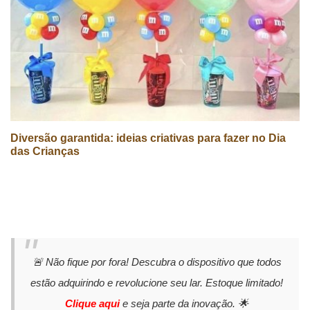
Diversão garantida: ideias criativas para fazer no Dia
das Crianças
🚨 Não fique por fora! Descubra o dispositivo que todos
estão adquirindo e revolucione seu lar. Estoque limitado!
Clique aqui
e seja parte da inovação. 🌟