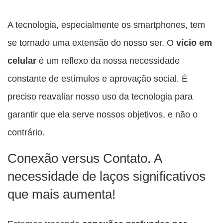
A tecnologia, especialmente os smartphones, tem
se tornado uma extensão do nosso ser. O
vício em
celular
é um reflexo da nossa necessidade
constante de estímulos e aprovação social. É
preciso reavaliar nosso uso da tecnologia para
garantir que ela serve nossos objetivos, e não o
contrário.
Conexão versus Contato. A
necessidade de laços significativos
que mais aumenta!