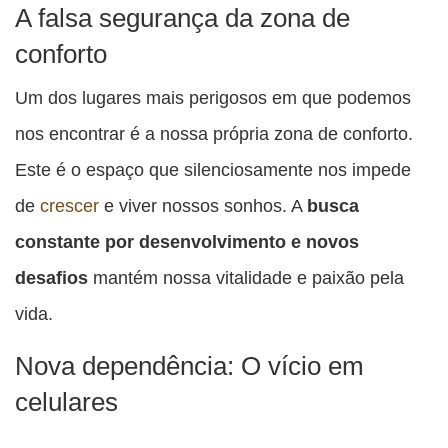
A falsa segurança da zona de
conforto
Um dos lugares mais perigosos em que podemos
nos encontrar é a nossa própria zona de conforto.
Este é o espaço que silenciosamente nos impede
de
crescer
e viver nossos sonhos. A
busca
constante por desenvolvimento e novos
desafios
mantém nossa vitalidade e paixão pela
vida.
Nova dependência: O vício em
celulares