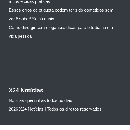
mitos e dicas práticas
Esses erros de etiqueta podem ter sido cometidos sem
você saber! Saiba quais
Como divergir com elegância: dicas para o trabalho e a
vida pessoal
X24 Notícias
Noticias quentinhas todos os dias...
2026 X24 Notícias | Todos os direitos reservados