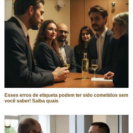
Esses erros de etiqueta podem ter sido cometidos sem
você saber! Saiba quais