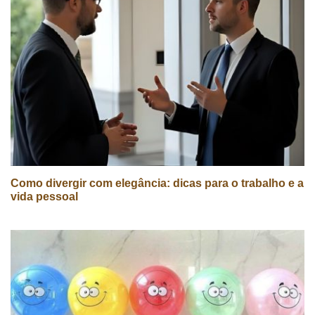
Como divergir com elegância: dicas para o trabalho e a
vida pessoal