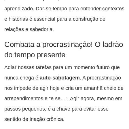
aprendizado. Dar-se tempo para entender contextos
e histórias é essencial para a construção de
relações e sabedoria.
Combata a procrastinação! O ladrão
do tempo presente
Adiar nossas tarefas para um momento futuro que
nunca chega é
auto-sabotagem
. A procrastinação
nos impede de agir hoje e cria um amanhã cheio de
arrependimentos e “e se…”. Agir agora, mesmo em
passos pequenos, é a chave para evitar esse
sentido de inação crônica.