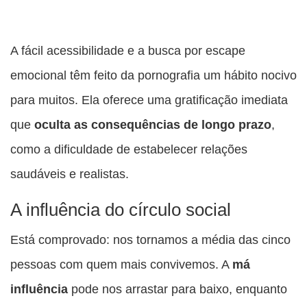
A fácil acessibilidade e a busca por escape
emocional têm feito da pornografia um hábito nocivo
para muitos. Ela oferece uma gratificação imediata
que
oculta as consequências de longo prazo
,
como a dificuldade de estabelecer relações
saudáveis e realistas.
A influência do círculo social
Está comprovado: nos tornamos a média das cinco
pessoas com quem mais convivemos. A
má
influência
pode nos arrastar para baixo, enquanto