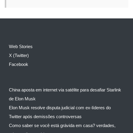
Web Stories
X (Twitter)
Facebook
China aposta em internet via satélite para desafiar Starlink
de Elon Musk
Elon Musk resolve disputa judicial com ex-líderes do
Twitter após demissões controversas
Como saber se você está grávida em casa? verdades,