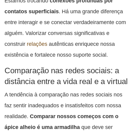
Estamos trocando
conexões profundas por
contatos superficiais
. Há uma grande diferença
entre interagir e se conectar verdadeiramente com
alguém. Valorizar conversas significativas e
construir
relações
autênticas enriquece nossa
existência e fortalece nosso suporte social.
Comparação nas redes sociais: a
distância entre a vida real e a virtual
A tendência à comparação nas redes sociais nos
faz sentir inadequados e insatisfeitos com nossa
realidade.
Comparar nossos começos com o
ápice alheio é uma armadilha
que deve ser