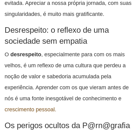
evitada. Apreciar a nossa própria jornada, com suas
singularidades, é muito mais gratificante.
Desrespeito: o reflexo de uma
sociedade sem empatia
O
desrespeito
, especialmente para com os mais
velhos, é um reflexo de uma cultura que perdeu a
noção de valor e sabedoria acumulada pela
experiência. Aprender com os que vieram antes de
nós é uma fonte inesgotável de conhecimento e
crescimento pessoal.
Os perigos ocultos da P@rn@grafia