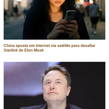
China aposta em internet via satélite para desafiar
Starlink de Elon Musk