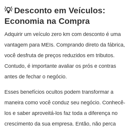
Desconto em Veículos:
Economia na Compra
Adquirir um veículo zero km com desconto é uma
vantagem para MEIs. Comprando direto da fábrica,
você desfruta de preços reduzidos em tributos.
Contudo, é importante avaliar os prós e contras
antes de fechar o negócio.
Esses benefícios ocultos podem transformar a
maneira como você conduz seu negócio. Conhecê-
los e saber aproveitá-los faz toda a diferença no
crescimento da sua empresa. Então, não perca