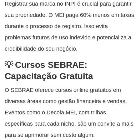
Registrar sua marca no INPI é crucial para garantir
sua propriedade. O MEI paga 60% menos em taxas
durante o processo de registro. Isso evita
problemas futuros de uso indevido e potencializa a
credibilidade do seu negócio.
Cursos SEBRAE:
Capacitação Gratuita
O SEBRAE oferece cursos online gratuitos em
diversas áreas como gestão financeira e vendas.
Eventos como o Decola MEI, com trilhas
específicas para cada nicho, são um convite a mais
para se aprimorar sem custo algum.