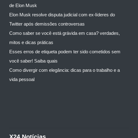
de Elon Musk
Elon Musk resolve disputa judicial com ex-líderes do
Twitter após demissões controversas
Como saber se você está grávida em casa? verdades,
mitos e dicas práticas
Esses erros de etiqueta podem ter sido cometidos sem
você saber! Saiba quais
Como divergir com elegância: dicas para o trabalho e a
vida pessoal
X24 Notícias