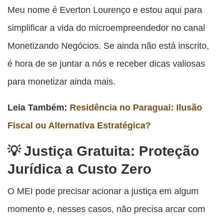
Meu nome é Everton Lourenço e estou aqui para
simplificar a vida do microempreendedor no canal
Monetizando Negócios. Se ainda não está inscrito,
é hora de se juntar a nós e receber dicas valiosas
para monetizar ainda mais.
Leia Também:
Residência no Paraguai: Ilusão
Fiscal ou Alternativa Estratégica?
Justiça Gratuita: Proteção
Jurídica a Custo Zero
O MEI pode precisar acionar a justiça em algum
momento e, nesses casos, não precisa arcar com