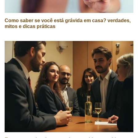
Como saber se você está grávida em casa? verdades,
mitos e dicas práticas