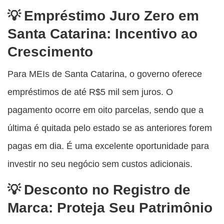
Empréstimo Juro Zero em
Santa Catarina: Incentivo ao
Crescimento
Para MEIs de Santa Catarina, o governo oferece
empréstimos de até R$5 mil sem juros. O
pagamento ocorre em oito parcelas, sendo que a
última é quitada pelo estado se as anteriores forem
pagas em dia. É uma excelente oportunidade para
investir no seu negócio sem custos adicionais.
Desconto no Registro de
Marca: Proteja Seu Patrimônio