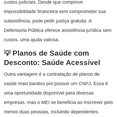
custos judiciais. Desde que comprove
impossibilidade financeira sem comprometer sua
subsistência, pode pedir justiça gratuita. A
Defensoria Pública oferece assistência jurídica sem
custos, uma ajuda valiosa.
Planos de Saúde com
Desconto: Saúde Acessível
Outra vantagem é a contratação de planos de
saúde mais baratos por possuir um CNPJ. Essa é
uma oportunidade disponível para diversas
empresas, mas o MEI se beneficia ao inscrever pelo
menos duas pessoas, incluindo dependentes.