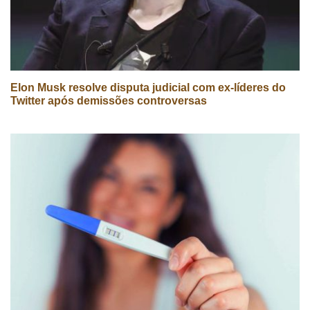
Elon Musk resolve disputa judicial com ex-líderes do
Twitter após demissões controversas