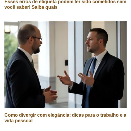
Esses erros de etiqueta podem ter sido cometidos sem
você saber! Saiba quais
Como divergir com elegância: dicas para o trabalho e a
vida pessoal