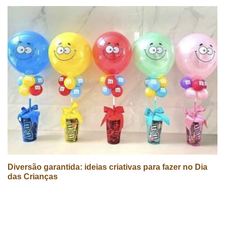
Diversão garantida: ideias criativas para fazer no Dia
das Crianças