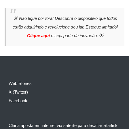
🚨 Não fique por fora! Descubra o dispositivo que todos
estão adquirindo e revolucione seu lar. Estoque limitado!
Clique aqui
e seja parte da inovação. 🌟
Web Stories
X (Twitter)
Facebook
China aposta em internet via satélite para desafiar Starlink