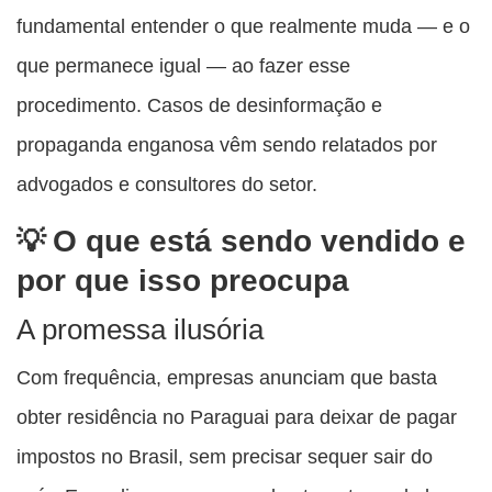
fundamental entender o que realmente muda — e o
que permanece igual — ao fazer esse
procedimento. Casos de desinformação e
propaganda enganosa vêm sendo relatados por
advogados e consultores do setor.
O que está sendo vendido e
por que isso preocupa
A promessa ilusória
Com frequência, empresas anunciam que basta
obter residência no Paraguai para deixar de pagar
impostos no Brasil, sem precisar sequer sair do