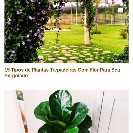
15 Tipos de Plantas Trepadeiras Com Flor Para Seu
Pergolado