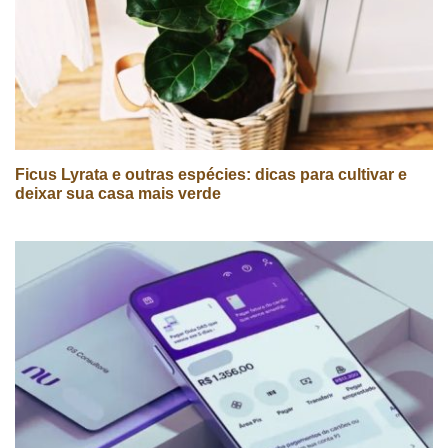
Ficus Lyrata e outras espécies: dicas para cultivar e
deixar sua casa mais verde