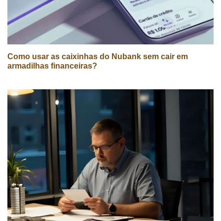
Como usar as caixinhas do Nubank sem cair em
armadilhas financeiras?