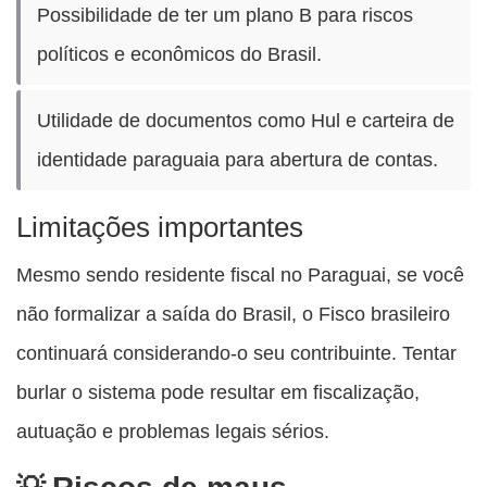
Possibilidade de ter um plano B para riscos
políticos e econômicos do Brasil.
Utilidade de documentos como Hul e carteira de
identidade paraguaia para abertura de contas.
Limitações importantes
Mesmo sendo residente fiscal no Paraguai, se você
não formalizar a saída do Brasil, o Fisco brasileiro
continuará considerando-o seu contribuinte. Tentar
burlar o sistema pode resultar em fiscalização,
autuação e problemas legais sérios.