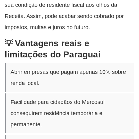
sua condição de residente fiscal aos olhos da
Receita. Assim, pode acabar sendo cobrado por
impostos, multas e juros no futuro.
Vantagens reais e
limitações do Paraguai
Abrir empresas que pagam apenas 10% sobre
renda local.
Facilidade para cidadãos do Mercosul
conseguirem residência temporária e
permanente.