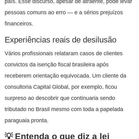
país. Esse discurso, apesar de atraente, pode levar
pessoas comuns ao erro — e a sérios prejuízos
financeiros.
Experiências reais de desilusão
Vários profissionais relataram casos de clientes
convictos da isenção fiscal brasileira após
receberem orientação equivocada. Um cliente da
consultoria Capital Global, por exemplo, ficou
surpreso ao descobrir que continuaria sendo
tributado no Brasil mesmo com toda a papelada
paraguaia pronta.
Entenda o que diz a lei