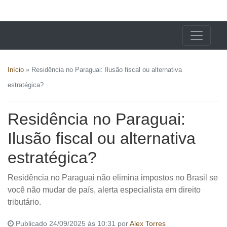
X24 Notícias
Início
»
Residência no Paraguai: Ilusão fiscal ou alternativa
estratégica?
Residência no Paraguai:
Ilusão fiscal ou alternativa
estratégica?
Residência no Paraguai não elimina impostos no Brasil se
você não mudar de país, alerta especialista em direito
tributário.
Publicado 24/09/2025 às 10:31 por
Alex Torres