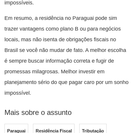
impossíveis.
Em resumo, a residência no Paraguai pode sim
trazer vantagens como plano B ou para negócios
locais, mas não isenta de obrigações fiscais no
Brasil se você não mudar de fato. A melhor escolha
é sempre buscar informação correta e fugir de
promessas milagrosas. Melhor investir em
planejamento sério do que pagar caro por um sonho
impossível.
Mais sobre o assunto
Paraguai
Residência Fiscal
Tributação