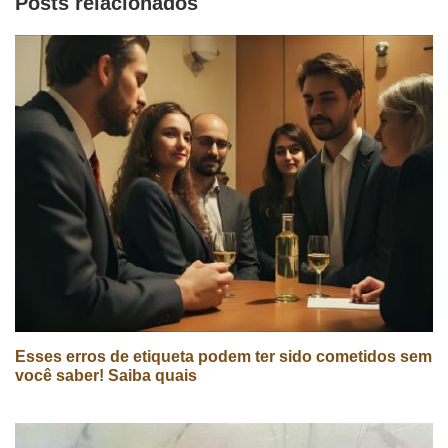
Posts relacionados
Esses erros de etiqueta podem ter sido cometidos sem
você saber! Saiba quais