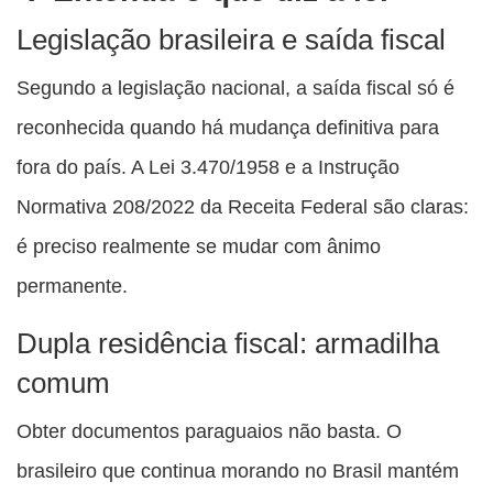
Legislação brasileira e saída fiscal
Segundo a legislação nacional, a saída fiscal só é
reconhecida quando há mudança definitiva para
fora do país. A Lei 3.470/1958 e a Instrução
Normativa 208/2022 da Receita Federal são claras:
é preciso realmente se mudar com ânimo
permanente.
Dupla residência fiscal: armadilha
comum
Obter documentos paraguaios não basta. O
brasileiro que continua morando no Brasil mantém