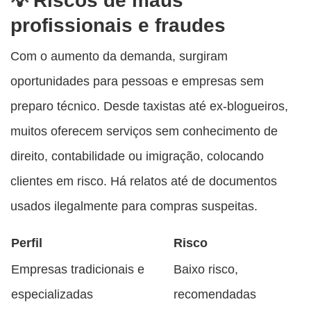
Riscos de maus
profissionais e fraudes
Com o aumento da demanda, surgiram
oportunidades para pessoas e empresas sem
preparo técnico. Desde taxistas até ex-blogueiros,
muitos oferecem serviços sem conhecimento de
direito, contabilidade ou imigração, colocando
clientes em risco. Há relatos até de documentos
usados ilegalmente para compras suspeitas.
Perfil
Risco
Empresas tradicionais e
Baixo risco,
especializadas
recomendadas