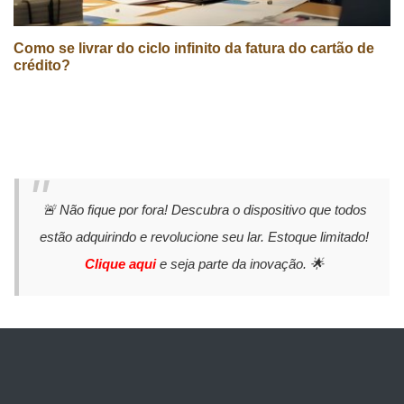
Como se livrar do ciclo infinito da fatura do cartão de
crédito?
🚨 Não fique por fora! Descubra o dispositivo que todos
estão adquirindo e revolucione seu lar. Estoque limitado!
Clique aqui
e seja parte da inovação. 🌟