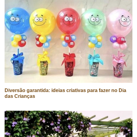
Diversão garantida: ideias criativas para fazer no Dia
das Crianças