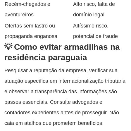
Recém-chegados e
Alto risco, falta de
aventureiros
domínio legal
Ofertas sem lastro ou
Altíssimo risco,
propaganda enganosa
potencial de fraude
Como evitar armadilhas na
residência paraguaia
Pesquisar a reputação da empresa, verificar sua
atuação específica em internacionalização tributária
e observar a transparência das informações são
passos essenciais. Consulte advogados e
contadores experientes antes de prosseguir. Não
caia em atalhos que prometem benefícios