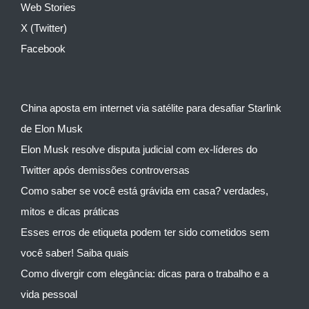
Web Stories
X (Twitter)
Facebook
China aposta em internet via satélite para desafiar Starlink
de Elon Musk
Elon Musk resolve disputa judicial com ex-líderes do
Twitter após demissões controversas
Como saber se você está grávida em casa? verdades,
mitos e dicas práticas
Esses erros de etiqueta podem ter sido cometidos sem
você saber! Saiba quais
Como divergir com elegância: dicas para o trabalho e a
vida pessoal