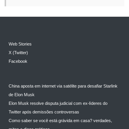
Web Stories
X (Twitter)
Facebook
China aposta em internet via satélite para desafiar Starlink
de Elon Musk
Elon Musk resolve disputa judicial com ex-líderes do
Twitter após demissões controversas
Como saber se você está grávida em casa? verdades,