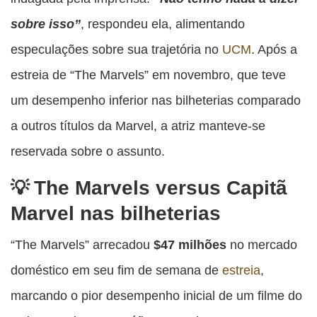
sobre isso”
, respondeu ela, alimentando
especulações sobre sua trajetória no
UCM
. Após a
estreia de “The Marvels” em novembro, que teve
um desempenho inferior nas bilheterias comparado
a outros títulos da Marvel, a atriz manteve-se
reservada sobre o assunto.
The Marvels versus Capitã
Marvel nas bilheterias
“The Marvels” arrecadou
$47 milhões
no mercado
doméstico em seu fim de semana de
estreia
,
marcando o pior desempenho inicial de um filme do