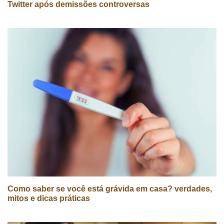
Twitter após demissões controversas
Como saber se você está grávida em casa? verdades,
mitos e dicas práticas