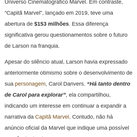
Universo Cinematográfico Marvel. Em contraste,
“Capitã Marvel”, lançado em 2019, teve uma
abertura de
$153 milhões
. Essa diferença
significativa gerou questionamentos sobre o futuro
de Larson na franquia.
Apesar do silêncio atual, Larson havia expressado
anteriormente otimismo sobre o desenvolvimento de
sua
personagem
, Carol Danvers.
“Há tanto dentro
de Carol para explorar”
, ela compartilhou,
indicando um interesse em continuar a expandir a
narrativa da
Capitã Marvel
. Contudo, não há
anúncio oficial da Marvel que indique uma possível