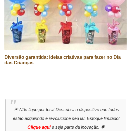
Diversão garantida: ideias criativas para fazer no Dia
das Crianças
🚨 Não fique por fora! Descubra o dispositivo que todos
estão adquirindo e revolucione seu lar. Estoque limitado!
Clique aqui
e seja parte da inovação. 🌟