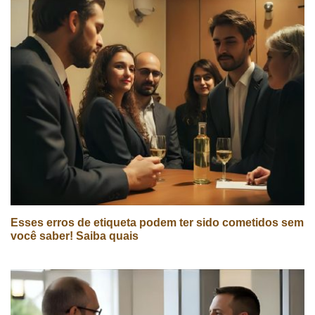
Esses erros de etiqueta podem ter sido cometidos sem
você saber! Saiba quais