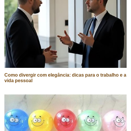
Como divergir com elegância: dicas para o trabalho e a
vida pessoal