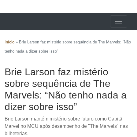
X24 Notícias
Início
»
Brie Larson faz mistério sobre sequência de The Marvels: “Não
tenho nada a dizer sobre isso”
Brie Larson faz mistério
sobre sequência de The
Marvels: “Não tenho nada a
dizer sobre isso”
Brie Larson mantém mistério sobre futuro como Capitã
Marvel no MCU após desempenho de "The Marvels" nas
bilheterias.