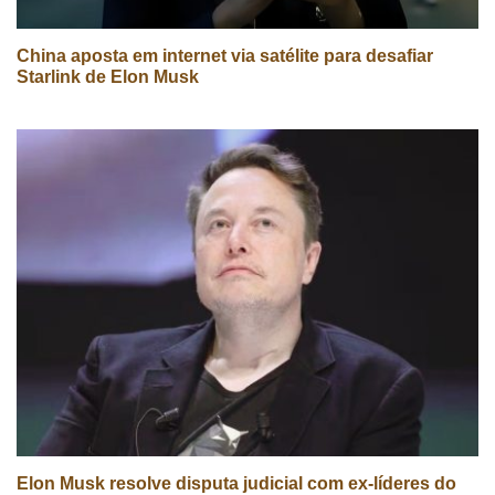
China aposta em internet via satélite para desafiar
Starlink de Elon Musk
Elon Musk resolve disputa judicial com ex-líderes do