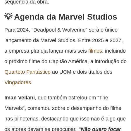
sequência da obra.
Agenda da Marvel Studios
Para 2024, “Deadpool & Wolverine” será o único
lançamento da Marvel Studios. Entre 2025 e 2027,
a empresa planeja lançar mais seis
filmes
, incluindo
o próximo filme do Capitão América, a introdução do
Quarteto Fantástico
ao UCM e dois títulos dos
Vingadores
.
Iman Vellani
, que também estrelou em “The
Marvels”, comentou sobre o desempenho do filme
nas bilheterias, destacando que isso não é algo que
os atores devam se preocupar.
“Não quero focar