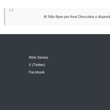
🚨 Não fique por fora! Descubra o disposit
Web Stories
X (Twitter)
Facebook