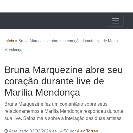
X24 Notícias
Início
»
Bruna Marquezine abre seu coração durante live de Marilia
Mendonça
Bruna Marquezine abre seu
coração durante live de
Marilia Mendonça
Bruna Marquezine fez um comentário sobre seus
relacionamentos e Marília Mendonça respondeu durante
sua live. Saiba mais sobre a interação das duas artistas.
Atualizado 02/02/2024 às 14:58 por
Alex Torres