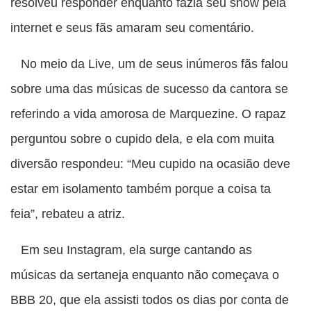
resolveu responder enquanto fazia seu show pela
internet e seus fãs amaram seu comentário.
No meio da Live, um de seus inúmeros fãs falou
sobre uma das músicas de sucesso da cantora se
referindo a vida amorosa de Marquezine. O rapaz
perguntou sobre o cupido dela, e ela com muita
diversão respondeu: “Meu cupido na ocasião deve
estar em isolamento também porque a coisa ta
feia”, rebateu a atriz.
Em seu Instagram, ela surge cantando as
músicas da sertaneja enquanto não começava o
BBB 20, que ela assisti todos os dias por conta de