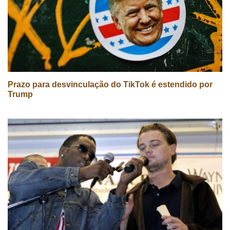
Prazo para desvinculação do TikTok é estendido por
Trump