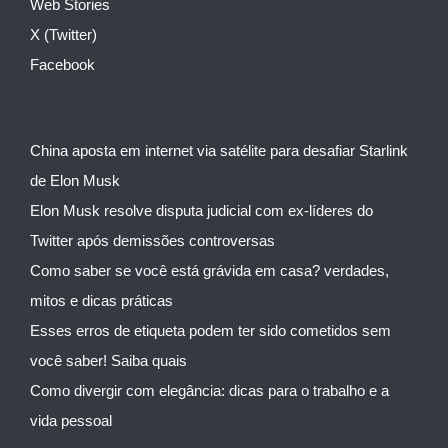
Web Stories
X (Twitter)
Facebook
China aposta em internet via satélite para desafiar Starlink
de Elon Musk
Elon Musk resolve disputa judicial com ex-líderes do
Twitter após demissões controversas
Como saber se você está grávida em casa? verdades,
mitos e dicas práticas
Esses erros de etiqueta podem ter sido cometidos sem
você saber! Saiba quais
Como divergir com elegância: dicas para o trabalho e a
vida pessoal