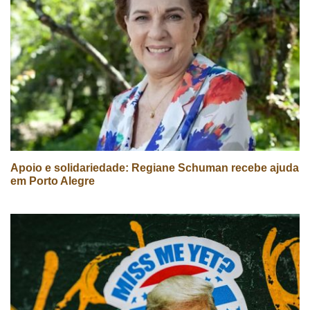
Apoio e solidariedade: Regiane Schuman recebe ajuda
em Porto Alegre