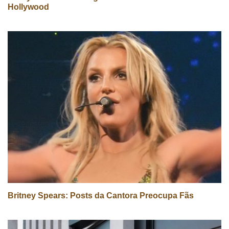
Hollywood
Britney Spears: Posts da Cantora Preocupa Fãs