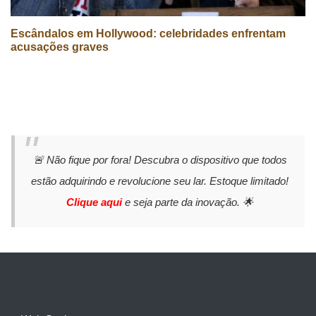
Escândalos em Hollywood: celebridades enfrentam
acusações graves
🚨 Não fique por fora! Descubra o dispositivo que todos
estão adquirindo e revolucione seu lar. Estoque limitado!
Clique aqui
e seja parte da inovação. 🌟