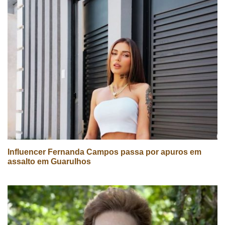
Influencer Fernanda Campos passa por apuros em
assalto em Guarulhos