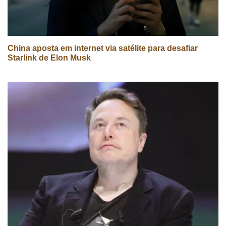
China aposta em internet via satélite para desafiar
Starlink de Elon Musk