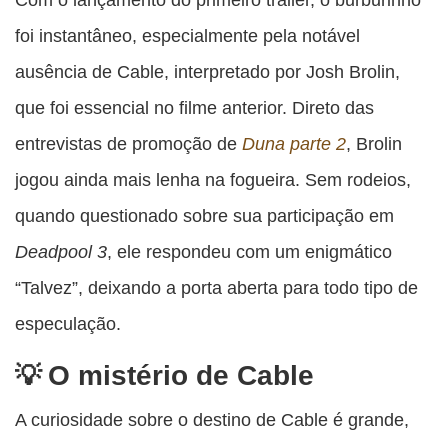
foi instantâneo, especialmente pela notável
ausência de Cable, interpretado por Josh Brolin,
que foi essencial no filme anterior. Direto das
entrevistas de promoção de
Duna parte 2
, Brolin
jogou ainda mais lenha na fogueira. Sem rodeios,
quando questionado sobre sua participação em
Deadpool 3
, ele respondeu com um enigmático
“Talvez”, deixando a porta aberta para todo tipo de
especulação.
O mistério de Cable
A curiosidade sobre o destino de Cable é grande,