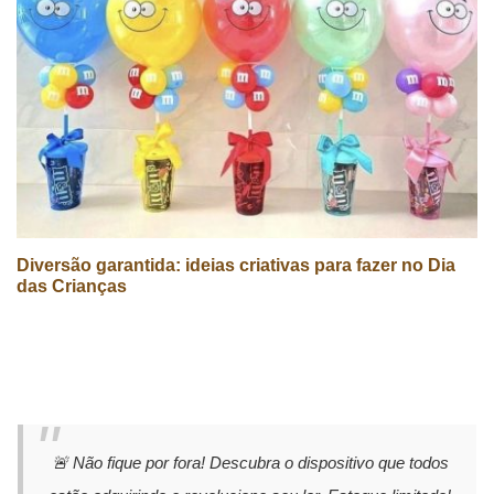
Diversão garantida: ideias criativas para fazer no Dia
das Crianças
🚨 Não fique por fora! Descubra o dispositivo que todos