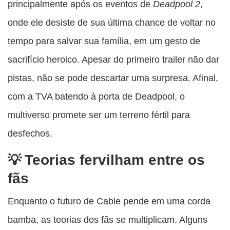
principalmente após os eventos de
Deadpool 2
,
onde ele desiste de sua última chance de voltar no
tempo para salvar sua família, em um gesto de
sacrifício heroico. Apesar do primeiro trailer não dar
pistas, não se pode descartar uma surpresa. Afinal,
com a TVA batendo à porta de Deadpool, o
multiverso promete ser um terreno fértil para
desfechos.
Teorias fervilham entre os
fãs
Enquanto o futuro de Cable pende em uma corda
bamba, as teorias dos fãs se multiplicam. Alguns