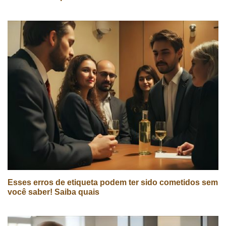
Esses erros de etiqueta podem ter sido cometidos sem
você saber! Saiba quais