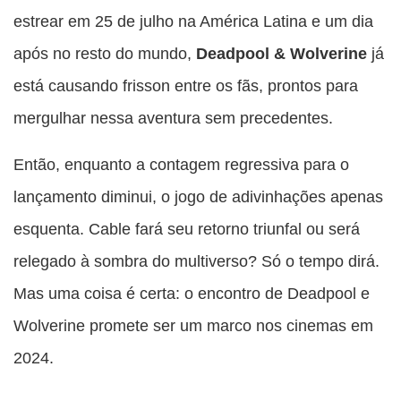
estrear em 25 de julho na América Latina e um dia
após no resto do mundo,
Deadpool & Wolverine
já
está causando frisson entre os fãs, prontos para
mergulhar nessa aventura sem precedentes.
Então, enquanto a contagem regressiva para o
lançamento diminui, o jogo de adivinhações apenas
esquenta. Cable fará seu retorno triunfal ou será
relegado à sombra do multiverso? Só o tempo dirá.
Mas uma coisa é certa: o encontro de Deadpool e
Wolverine promete ser um marco nos cinemas em
2024.