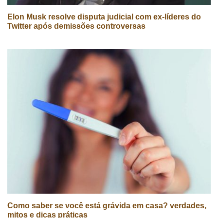
Elon Musk resolve disputa judicial com ex-líderes do
Twitter após demissões controversas
Como saber se você está grávida em casa? verdades,
mitos e dicas práticas