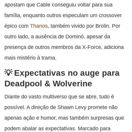
apostam que Cable conseguiu voltar para sua
família, enquanto outros especulam um crossover
épico com
Thanos
, também vivido por Brolin. Por
outro lado, a ausência de Dominó, apesar da
presença de outros membros da X-Force, adiciona
mais mistério à trama.
Expectativas no auge para
Deadpool & Wolverine
Diante do vasto multiverso que se abre, tudo é
possível. A direção de Shawn Levy promete não
apenas ação e humor, mas também surpresas que
podem abalar as expectativas. Marcado para