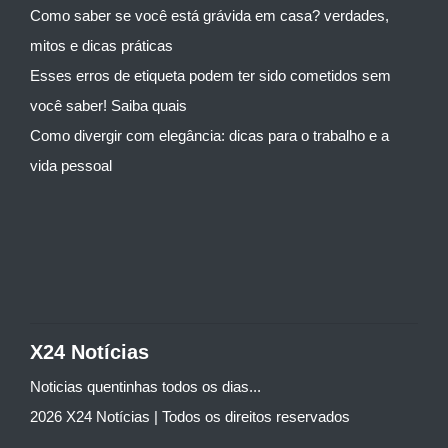
Como saber se você está grávida em casa? verdades,
mitos e dicas práticas
Esses erros de etiqueta podem ter sido cometidos sem
você saber! Saiba quais
Como divergir com elegância: dicas para o trabalho e a
vida pessoal
X24 Notícias
Noticias quentinhas todos os dias...
2026 X24 Notícias | Todos os direitos reservados