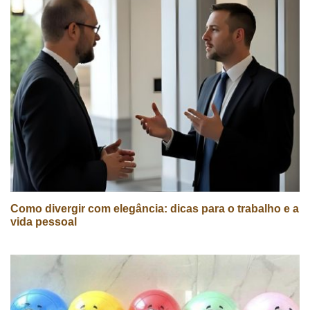
Como divergir com elegância: dicas para o trabalho e a
vida pessoal