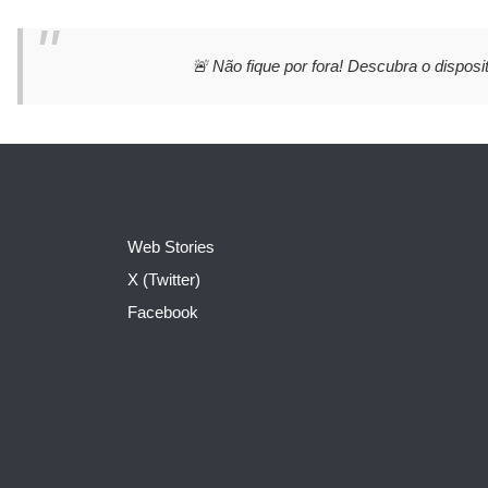
🚨 Não fique por fora! Descubra o disposit
Web Stories
X (Twitter)
Facebook