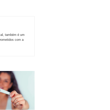
ocal, também é um
prometidos com a