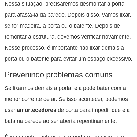
Nessa situação, precisaremos desmontar a porta
para afastá-la da parede. Depois disso, vamos lixar,
se for madeira, a porta ou o batente. Depois de
remontar a estrutura, devemos verificar novamente.
Nesse processo, é importante não lixar demais a
porta ou o batente para evitar um espaço excessivo.
Prevenindo problemas comuns
Se lixarmos demais a porta, ela pode bater com a
menor corrente de ar. Se isso acontecer, podemos
usar
amortecedores
de porta para impedir que ela
bata na parede ao ser aberta repentinamente.
É importante lembrar que a porta é um excelente