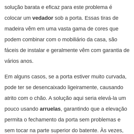
solução barata e eficaz para este problema é
colocar um
vedador
sob a porta. Essas tiras de
madeira vêm em uma vasta gama de cores que
podem combinar com o mobiliário da casa, são
fáceis de instalar e geralmente vêm com garantia de
vários anos.
Em alguns casos, se a porta estiver muito curvada,
pode ter se desencaixado ligeiramente, causando
atrito com o chão. A solução aqui seria elevá-la um
pouco usando
arruelas
, garantindo que a elevação
permita o fechamento da porta sem problemas e
sem tocar na parte superior do batente. Às vezes,