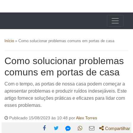
X24 Notícias
Início
»
Como solucionar problemas comuns em portas de casa
Como solucionar problemas
comuns em portas de casa
Com o tempo, as portas de nossa casa podem começar a
apresentar problemas e produzir ruídos indesejáveis. Este
artigo fornece soluções práticas e eficazes para lidar com
esses problemas.
Publicado 15/08/2023 às 10:48 por
Alex Torres
Compartilhar