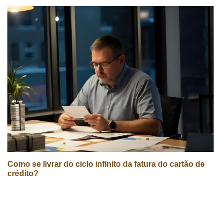
Como se livrar do ciclo infinito da fatura do cartão de
crédito?