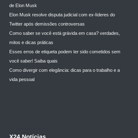
de Elon Musk
Elon Musk resolve disputa judicial com ex-líderes do
Twitter após demissões controversas
Como saber se você está grávida em casa? verdades,
mitos e dicas práticas
Esses erros de etiqueta podem ter sido cometidos sem
você saber! Saiba quais
Como divergir com elegância: dicas para o trabalho e a
vida pessoal
X24 Notícias