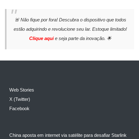
🚨 Não fique por fora! Descubra o dispositivo que todos
estão adquirindo e revolucione seu lar. Estoque limitado!
Clique aqui
e seja parte da inovação. 🌟
Web Stories
X (Twitter)
Facebook
China aposta em internet via satélite para desafiar Starlink