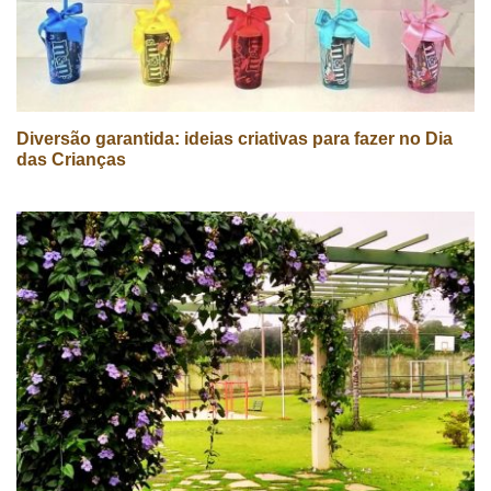
Diversão garantida: ideias criativas para fazer no Dia
das Crianças