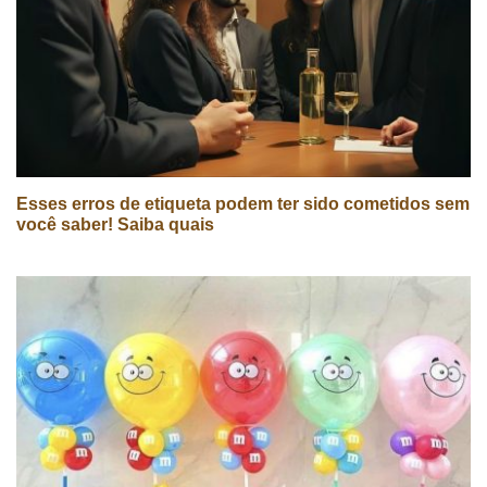
Esses erros de etiqueta podem ter sido cometidos sem
você saber! Saiba quais