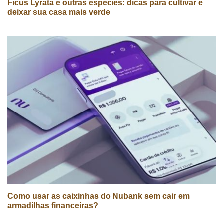
Ficus Lyrata e outras espécies: dicas para cultivar e
deixar sua casa mais verde
Como usar as caixinhas do Nubank sem cair em
armadilhas financeiras?