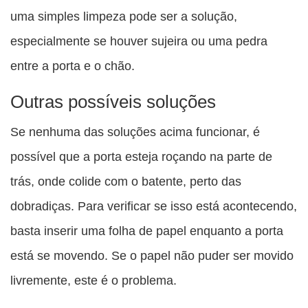
uma simples limpeza pode ser a solução,
especialmente se houver sujeira ou uma pedra
entre a porta e o chão.
Outras possíveis soluções
Se nenhuma das soluções acima funcionar, é
possível que a porta esteja roçando na parte de
trás, onde colide com o batente, perto das
dobradiças. Para verificar se isso está acontecendo,
basta inserir uma folha de papel enquanto a porta
está se movendo. Se o papel não puder ser movido
livremente, este é o problema.