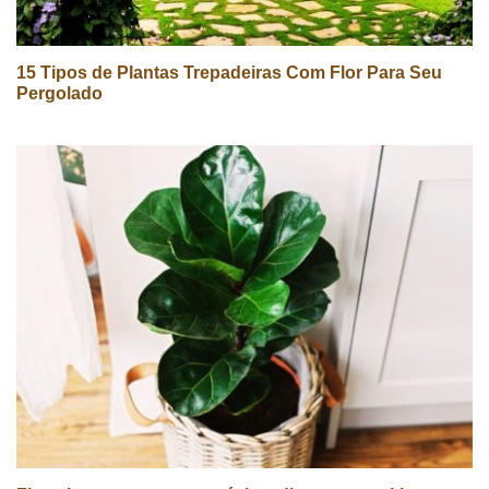
15 Tipos de Plantas Trepadeiras Com Flor Para Seu
Pergolado