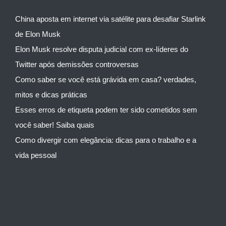
China aposta em internet via satélite para desafiar Starlink
de Elon Musk
Elon Musk resolve disputa judicial com ex-líderes do
Twitter após demissões controversas
Como saber se você está grávida em casa? verdades,
mitos e dicas práticas
Esses erros de etiqueta podem ter sido cometidos sem
você saber! Saiba quais
Como divergir com elegância: dicas para o trabalho e a
vida pessoal