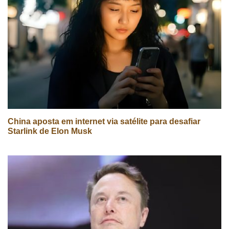
China aposta em internet via satélite para desafiar
Starlink de Elon Musk