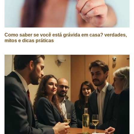
Como saber se você está grávida em casa? verdades,
mitos e dicas práticas