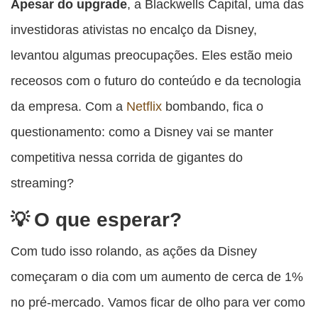
Apesar do upgrade
, a Blackwells Capital, uma das
investidoras ativistas no encalço da Disney,
levantou algumas preocupações. Eles estão meio
receosos com o futuro do conteúdo e da tecnologia
da empresa. Com a
Netflix
bombando, fica o
questionamento: como a Disney vai se manter
competitiva nessa corrida de gigantes do
streaming?
O que esperar?
Com tudo isso rolando, as ações da Disney
começaram o dia com um aumento de cerca de 1%
no pré-mercado. Vamos ficar de olho para ver como