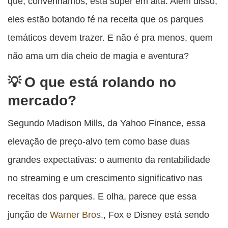
que, convenhamos, está super em alta. Além disso,
eles estão botando fé na receita que os parques
temáticos devem trazer. E não é pra menos, quem
não ama um dia cheio de magia e aventura?
O que está rolando no
mercado?
Segundo Madison Mills, da Yahoo Finance, essa
elevação de preço-alvo tem como base duas
grandes expectativas: o aumento da rentabilidade
no streaming e um crescimento significativo nas
receitas dos parques. E olha, parece que essa
junção de
Warner Bros.
, Fox e Disney está sendo