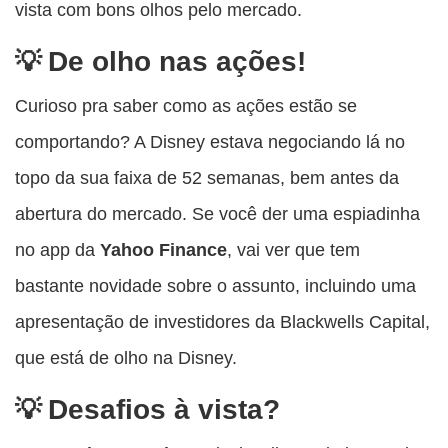
vista com bons olhos pelo mercado.
De olho nas ações!
Curioso pra saber como as ações estão se
comportando? A Disney estava negociando lá no
topo da sua faixa de 52 semanas, bem antes da
abertura do mercado. Se você der uma espiadinha
no app da
Yahoo Finance
, vai ver que tem
bastante novidade sobre o assunto, incluindo uma
apresentação de investidores da Blackwells Capital,
que está de olho na Disney.
Desafios à vista?