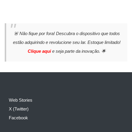
🚨 Não fique por fora! Descubra o dispositivo que todos
estão adquirindo e revolucione seu lar. Estoque limitado!
Clique aqui
e seja parte da inovação. 🌟
Web Stories
X (Twitter)
Facebook