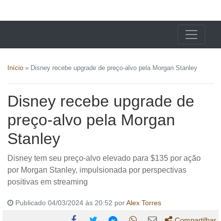
X24 Notícias
Início
»
Disney recebe upgrade de preço-alvo pela Morgan Stanley
Disney recebe upgrade de
preço-alvo pela Morgan
Stanley
Disney tem seu preço-alvo elevado para $135 por ação
por Morgan Stanley, impulsionada por perspectivas
positivas em streaming
Publicado 04/03/2024 às 20:52 por
Alex Torres
Compartilhar