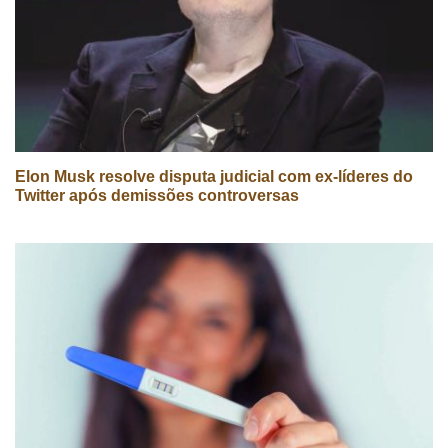
Elon Musk resolve disputa judicial com ex-líderes do
Twitter após demissões controversas