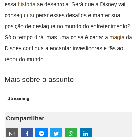
essa
história
se desenrola. Será que a Disney vai
conseguir superar esses desafios e manter sua
posição de destaque no mundo do entretenimento?
Só o tempo dirá, mas uma coisa é certa: a
magia
da
Disney continua a encantar investidores e fãs ao
redor do mundo.
Mais sobre o assunto
Streaming
Compartilhar
Estes