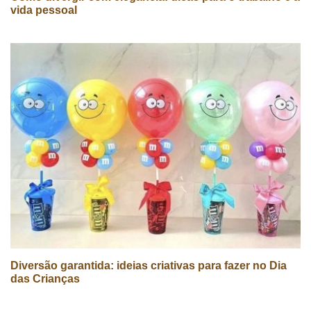
vida pessoal
Diversão garantida: ideias criativas para fazer no Dia
das Crianças