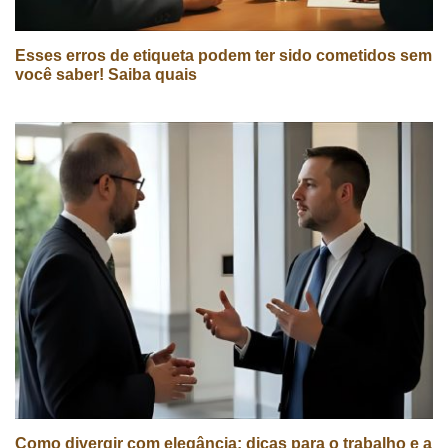
Esses erros de etiqueta podem ter sido cometidos sem
você saber! Saiba quais
Como divergir com elegância: dicas para o trabalho e a