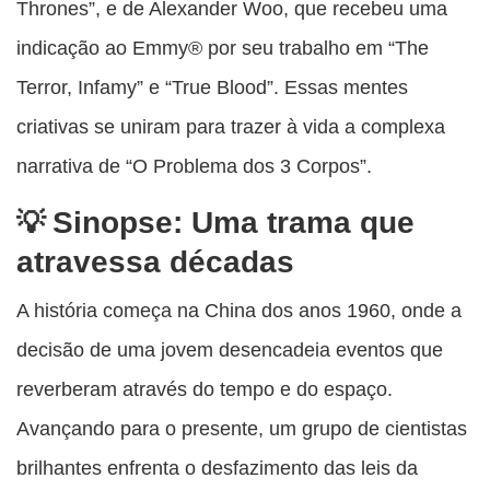
Thrones”, e de Alexander Woo, que recebeu uma
indicação ao Emmy® por seu trabalho em “The
Terror, Infamy” e “True Blood”. Essas mentes
criativas se uniram para trazer à vida a complexa
narrativa de “O Problema dos 3 Corpos”.
Sinopse: Uma trama que
atravessa décadas
A história começa na China dos anos 1960, onde a
decisão de uma jovem desencadeia eventos que
reverberam através do tempo e do espaço.
Avançando para o presente, um grupo de cientistas
brilhantes enfrenta o desfazimento das leis da