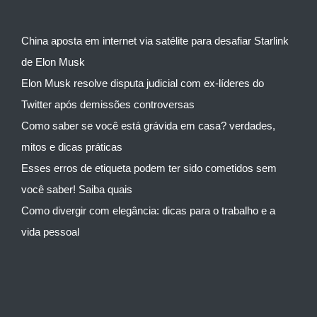
China aposta em internet via satélite para desafiar Starlink
de Elon Musk
Elon Musk resolve disputa judicial com ex-líderes do
Twitter após demissões controversas
Como saber se você está grávida em casa? verdades,
mitos e dicas práticas
Esses erros de etiqueta podem ter sido cometidos sem
você saber! Saiba quais
Como divergir com elegância: dicas para o trabalho e a
vida pessoal