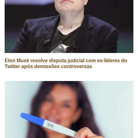
Elon Musk resolve disputa judicial com ex-líderes do
Twitter após demissões controversas