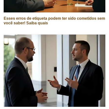
Esses erros de etiqueta podem ter sido cometidos sem
você saber! Saiba quais