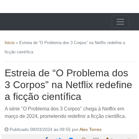
X24 Notícias
Início
»
Estreia de “O Problema dos 3 Corpos” na Netflix redefine a
ficção científica
Estreia de “O Problema dos
3 Corpos” na Netflix redefine
a ficção científica
A série "O Problema dos 3 Corpos" chega à Netflix em
março de 2024, prometendo redefinir a ficção científica.
Publicado 08/03/2024 às 09:55 por
Alex Torres