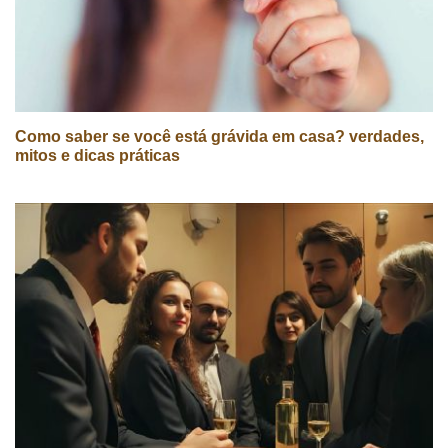
Como saber se você está grávida em casa? verdades,
mitos e dicas práticas