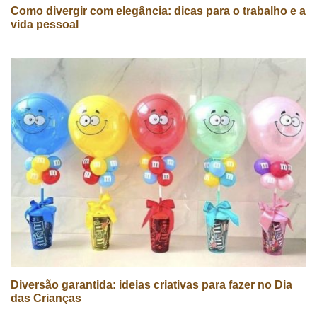
Como divergir com elegância: dicas para o trabalho e a
vida pessoal
Diversão garantida: ideias criativas para fazer no Dia
das Crianças