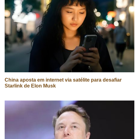
China aposta em internet via satélite para desafiar
Starlink de Elon Musk