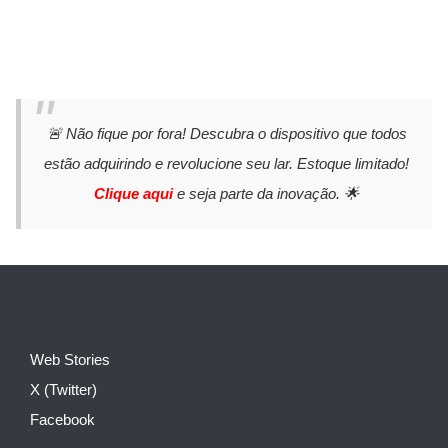
🚨 Não fique por fora! Descubra o dispositivo que todos
estão adquirindo e revolucione seu lar. Estoque limitado!
Clique aqui
e seja parte da inovação. 🌟
Web Stories
X (Twitter)
Facebook