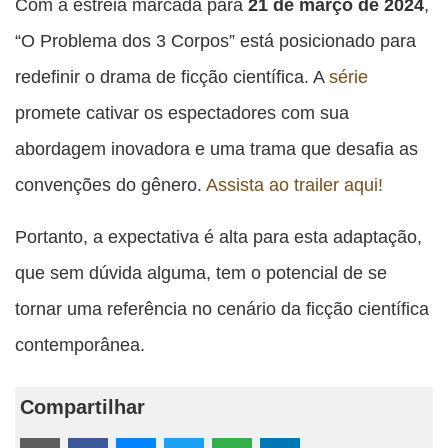
Com a estreia marcada para
21 de março de 2024
,
“O Problema dos 3 Corpos” está posicionado para
redefinir o drama de ficção científica. A
série
promete cativar os espectadores com sua
abordagem inovadora e uma trama que desafia as
convenções do gênero.
Assista ao trailer aqui!
Portanto, a expectativa é alta para esta adaptação,
que sem dúvida alguma, tem o potencial de se
tornar uma referência no cenário da ficção científica
contemporânea.
Compartilhar