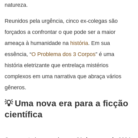
natureza.
Reunidos pela urgência, cinco ex-colegas são
forçados a confrontar o que pode ser a maior
ameaça à humanidade na
história
. Em sua
essência, “
O Problema dos 3 Corpos
” é uma
história eletrizante que entrelaça mistérios
complexos em uma narrativa que abraça vários
gêneros.
Uma nova era para a ficção
científica