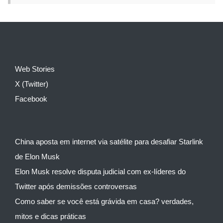
Web Stories
X (Twitter)
Facebook
China aposta em internet via satélite para desafiar Starlink
de Elon Musk
Elon Musk resolve disputa judicial com ex-líderes do
Twitter após demissões controversas
Como saber se você está grávida em casa? verdades,
mitos e dicas práticas