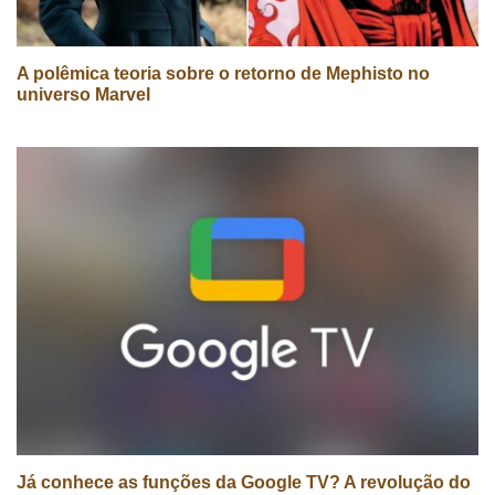
A polêmica teoria sobre o retorno de Mephisto no
universo Marvel
Já conhece as funções da Google TV? A revolução do