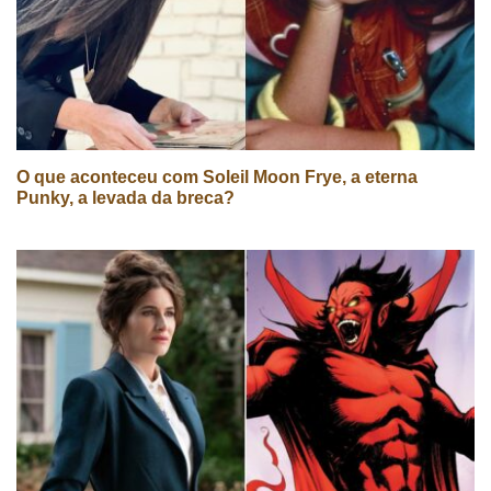
O que aconteceu com Soleil Moon Frye, a eterna
Punky, a levada da breca?