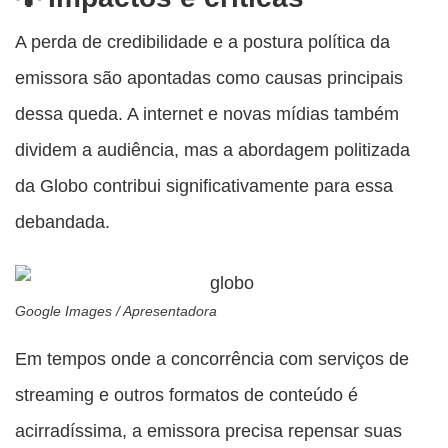
A perda de credibilidade e a postura política da
emissora são apontadas como causas principais
dessa queda. A internet e novas mídias também
dividem a audiência, mas a abordagem politizada
da Globo contribui significativamente para essa
debandada.
Google Images / Apresentadora
Em tempos onde a concorrência com serviços de
streaming e outros formatos de conteúdo é
acirradíssima, a emissora precisa repensar suas