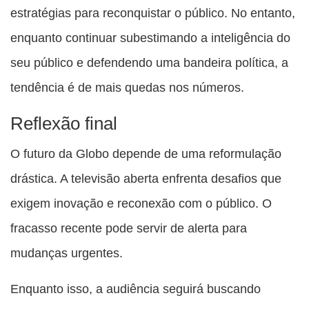
estratégias para reconquistar o público. No entanto,
enquanto continuar subestimando a inteligência do
seu público e defendendo uma bandeira política, a
tendência é de mais quedas nos números.
Reflexão final
O futuro da Globo depende de uma reformulação
drástica. A televisão aberta enfrenta desafios que
exigem inovação e reconexão com o público. O
fracasso recente pode servir de alerta para
mudanças urgentes.
Enquanto isso, a audiência seguirá buscando