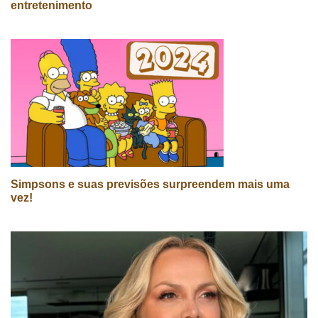
entretenimento
Simpsons e suas previsões surpreendem mais uma
vez!