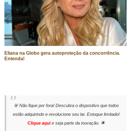
Eliana na Globo gera autoproteção da concorrência.
Entenda!
🚨 Não fique por fora! Descubra o dispositivo que todos
estão adquirindo e revolucione seu lar. Estoque limitado!
Clique aqui
e seja parte da inovação. 🌟