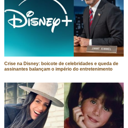
Crise na Disney: boicote de celebridades e queda de
assinantes balançam o império do entretenimento