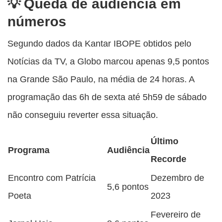
Queda de audiência em
números
Segundo dados da Kantar IBOPE obtidos pelo
Notícias da TV, a Globo marcou apenas 9,5 pontos
na Grande São Paulo, na média de 24 horas. A
programação das 6h de sexta até 5h59 de sábado
não conseguiu reverter essa situação.
Último
Programa
Audiência
Recorde
Encontro com Patrícia
Dezembro de
5,6 pontos
Poeta
2023
Fevereiro de