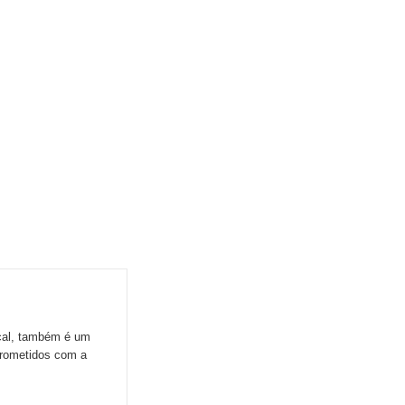
ocal, também é um
prometidos com a