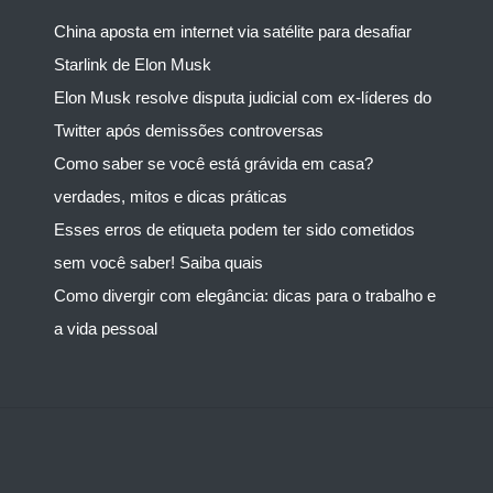
China aposta em internet via satélite para desafiar
Starlink de Elon Musk
Elon Musk resolve disputa judicial com ex-líderes do
Twitter após demissões controversas
Como saber se você está grávida em casa?
verdades, mitos e dicas práticas
Esses erros de etiqueta podem ter sido cometidos
sem você saber! Saiba quais
Como divergir com elegância: dicas para o trabalho e
a vida pessoal