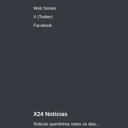
Web Stories
X (Twitter)
Facebook
X24 Notícias
Noticias quentinhas todos os dias...