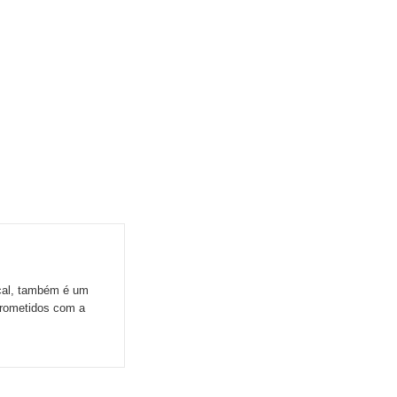
ocal, também é um
prometidos com a