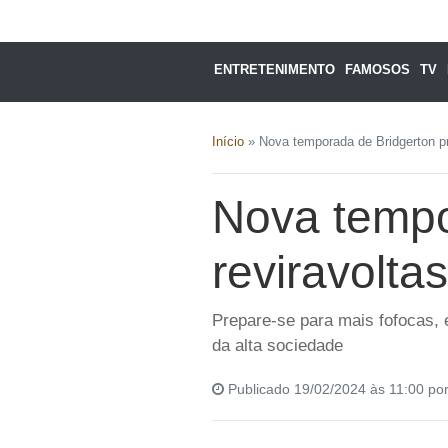
ENTRETENIMENTO
FAMOSOS
TV
Início
»
Nova temporada de Bridgerton p
Nova tempo
reviravolta
Prepare-se para mais fofocas, 
da alta sociedade
Publicado 19/02/2024 às 11:00 po