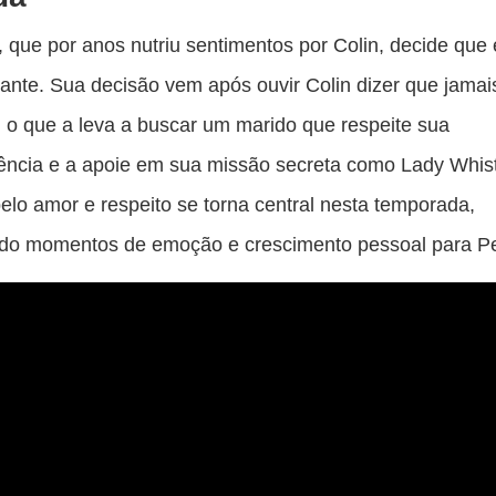
 que por anos nutriu sentimentos por Colin, decide que 
iante. Sua decisão vem após ouvir Colin dizer que jamai
a, o que a leva a buscar um marido que respeite sua
ência e a apoie em sua missão secreta como Lady Whis
elo amor e respeito se torna central nesta temporada,
do momentos de emoção e crescimento pessoal para P