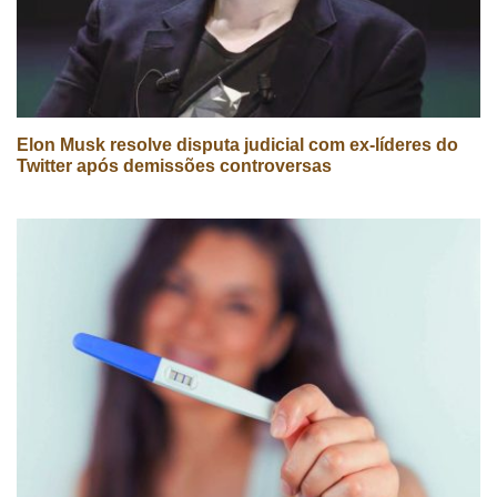
Elon Musk resolve disputa judicial com ex-líderes do
Twitter após demissões controversas