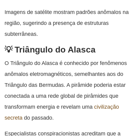
Imagens de satélite mostram padrões anômalos na
região, sugerindo a presença de estruturas
subterrâneas.
Triângulo do Alasca
O Triângulo do Alasca é conhecido por fenômenos
anômalos eletromagnéticos, semelhantes aos do
Triângulo das Bermudas. A pirâmide poderia estar
conectada a uma rede global de pirâmides que
transformam energia e revelam uma
civilização
secreta
do passado.
Especialistas conspiracionistas acreditam que a