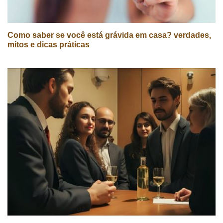
Como saber se você está grávida em casa? verdades,
mitos e dicas práticas