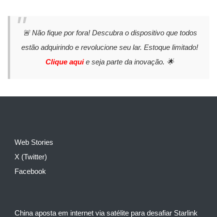
🚨 Não fique por fora! Descubra o dispositivo que todos
estão adquirindo e revolucione seu lar. Estoque limitado!
Clique aqui
e seja parte da inovação. 🌟
Web Stories
X (Twitter)
Facebook
China aposta em internet via satélite para desafiar Starlink