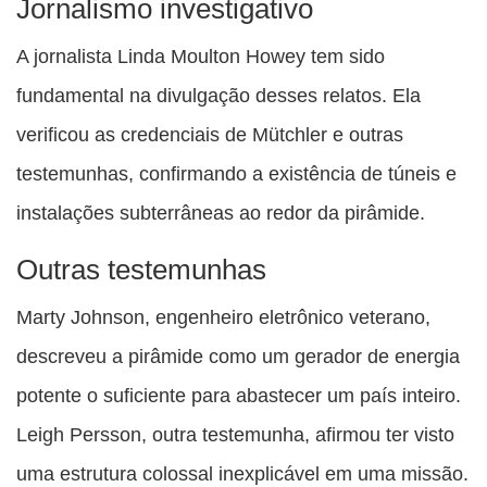
Jornalismo investigativo
A jornalista Linda Moulton Howey tem sido
fundamental na divulgação desses relatos. Ela
verificou as credenciais de Mütchler e outras
testemunhas, confirmando a existência de túneis e
instalações subterrâneas ao redor da pirâmide.
Outras testemunhas
Marty Johnson, engenheiro eletrônico veterano,
descreveu a pirâmide como um gerador de energia
potente o suficiente para abastecer um país inteiro.
Leigh Persson, outra testemunha, afirmou ter visto
uma estrutura colossal inexplicável em uma missão.