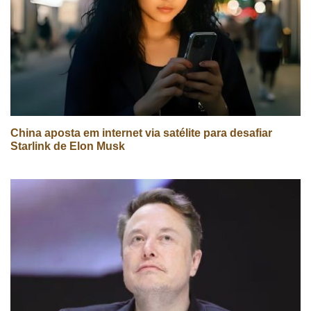
China aposta em internet via satélite para desafiar
Starlink de Elon Musk