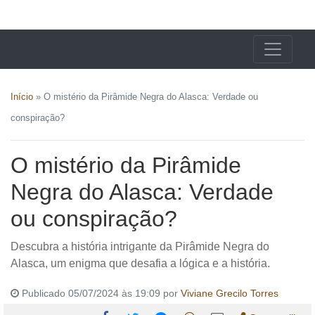
X24 Notícias
Início
»
O mistério da Pirâmide Negra do Alasca: Verdade ou
conspiração?
O mistério da Pirâmide
Negra do Alasca: Verdade
ou conspiração?
Descubra a história intrigante da Pirâmide Negra do
Alasca, um enigma que desafia a lógica e a história.
Publicado 05/07/2024 às 19:09 por
Viviane Grecilo Torres