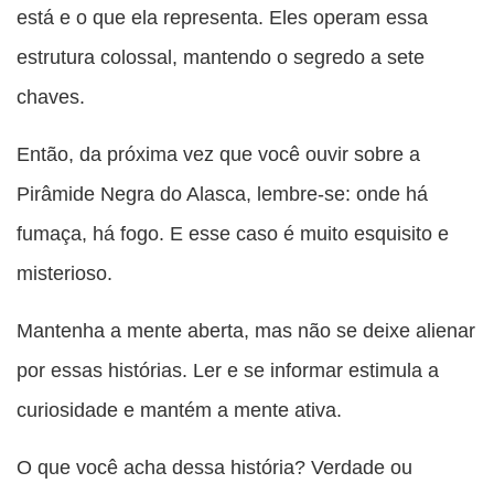
está e o que ela representa. Eles operam essa
estrutura colossal, mantendo o segredo a sete
chaves.
Então, da próxima vez que você ouvir sobre a
Pirâmide Negra do Alasca, lembre-se: onde há
fumaça, há fogo. E esse caso é muito esquisito e
misterioso.
Mantenha a mente aberta, mas não se deixe alienar
por essas histórias. Ler e se informar estimula a
curiosidade e mantém a mente ativa.
O que você acha dessa história? Verdade ou