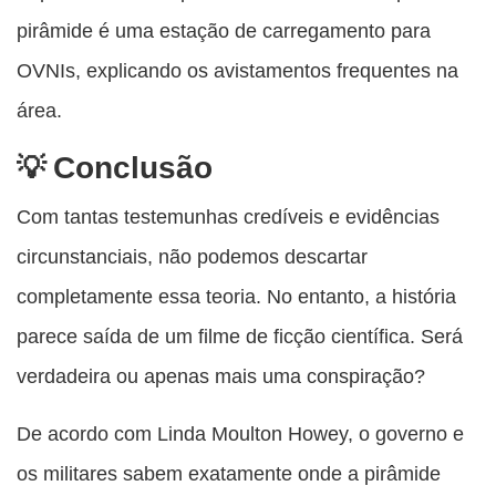
pirâmide é uma estação de carregamento para
OVNIs, explicando os avistamentos frequentes na
área.
Conclusão
Com tantas testemunhas credíveis e evidências
circunstanciais, não podemos descartar
completamente essa teoria. No entanto, a história
parece saída de um filme de ficção científica. Será
verdadeira ou apenas mais uma conspiração?
De acordo com Linda Moulton Howey, o governo e
os militares sabem exatamente onde a pirâmide