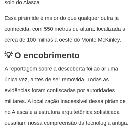
solo do Alasca.
Essa pirâmide é maior do que qualquer outra já
conhecida, com 550 metros de altura, localizada a
cerca de 100 milhas a oeste do Monte McKinley.
O encobrimento
A reportagem sobre a descoberta foi ao ar uma
única vez, antes de ser removida. Todas as
evidências foram confiscadas por autoridades
militares. A localização inacessível dessa pirâmide
no Alasca e a estrutura arquitetônica sofisticada
desafiam nossa compreensão da tecnologia antiga.