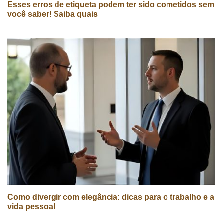
Esses erros de etiqueta podem ter sido cometidos sem
você saber! Saiba quais
Como divergir com elegância: dicas para o trabalho e a
vida pessoal