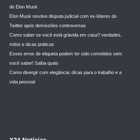
de Elon Musk
Elon Musk resolve disputa judicial com ex-líderes do
Twitter após demissões controversas
Como saber se você está grávida em casa? verdades,
mitos e dicas práticas
Esses erros de etiqueta podem ter sido cometidos sem
você saber! Saiba quais
Como divergir com elegância: dicas para o trabalho e a
vida pessoal