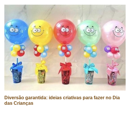
Diversão garantida: ideias criativas para fazer no Dia
das Crianças