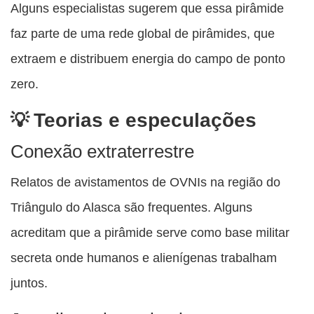
Alguns especialistas sugerem que essa pirâmide
faz parte de uma rede global de pirâmides, que
extraem e distribuem energia do campo de ponto
zero.
Teorias e especulações
Conexão extraterrestre
Relatos de avistamentos de OVNIs na região do
Triângulo do Alasca são frequentes. Alguns
acreditam que a pirâmide serve como base militar
secreta onde humanos e alienígenas trabalham
juntos.