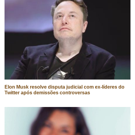
Elon Musk resolve disputa judicial com ex-líderes do
Twitter após demissões controversas