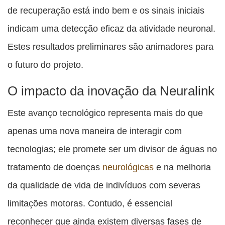
de recuperação está indo bem e os sinais iniciais
indicam uma detecção eficaz da atividade neuronal.
Estes resultados preliminares são animadores para
o futuro do projeto.
O impacto da inovação da Neuralink
Este avanço tecnológico representa mais do que
apenas uma nova maneira de interagir com
tecnologias; ele promete ser um divisor de águas no
tratamento de doenças
neurológicas
e na melhoria
da qualidade de vida de indivíduos com severas
limitações motoras. Contudo, é essencial
reconhecer que ainda existem diversas fases de