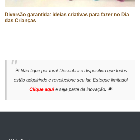
Diversão garantida: ideias criativas para fazer no Dia
das Crianças
🚨 Não fique por fora! Descubra o dispositivo que todos
estão adquirindo e revolucione seu lar. Estoque limitado!
Clique aqui
e seja parte da inovação. 🌟