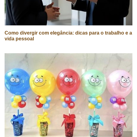
Como divergir com elegância: dicas para o trabalho e a
vida pessoal