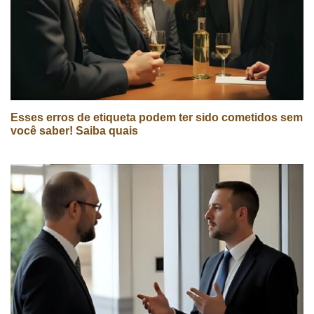
Esses erros de etiqueta podem ter sido cometidos sem
você saber! Saiba quais