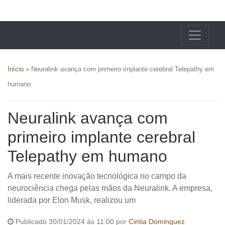
X24 Notícias
Início
»
Neuralink avança com primeiro implante cerebral Telepathy em
humano
Neuralink avança com
primeiro implante cerebral
Telepathy em humano
A mais recente inovação tecnológica no campo da
neurociência chega pelas mãos da Neuralink. A empresa,
liderada por Elon Musk, realizou um
Publicado 30/01/2024 às 11:00 por
Cintia Dominguez