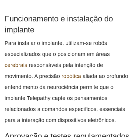
Funcionamento e instalação do
implante
Para instalar o implante, utilizam-se robôs
especializados que o posicionam em áreas
cerebrais
responsáveis pela intenção de
movimento. A precisão
robótica
aliada ao profundo
entendimento da neurociência permite que o
implante Telepathy capte os pensamentos
relacionados a comandos específicos, essenciais
para a interação com dispositivos eletrônicos.
Aprovação e testes regulamentados