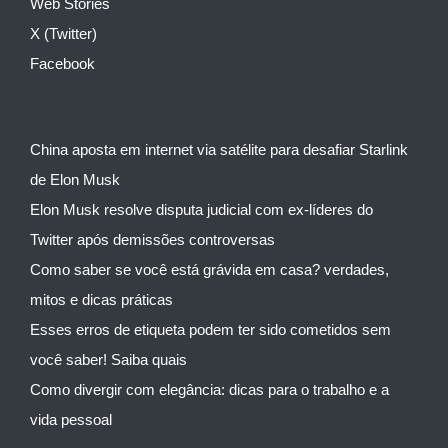
Web Stories
X (Twitter)
Facebook
China aposta em internet via satélite para desafiar Starlink
de Elon Musk
Elon Musk resolve disputa judicial com ex-líderes do
Twitter após demissões controversas
Como saber se você está grávida em casa? verdades,
mitos e dicas práticas
Esses erros de etiqueta podem ter sido cometidos sem
você saber! Saiba quais
Como divergir com elegância: dicas para o trabalho e a
vida pessoal