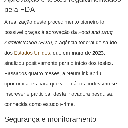
pela FDA
A realização deste procedimento pioneiro foi
possível graças à aprovação da
Food and Drug
Administration (FDA),
a agência federal de saúde
dos
Estados Unidos
, que em
maio de 2023
,
sinalizou positivamente para o início dos testes.
Passados quatro meses, a Neuralink abriu
oportunidades para que voluntários pudessem se
inscrever e participar desta inovadora pesquisa,
conhecida como estudo Prime.
Segurança e monitoramento