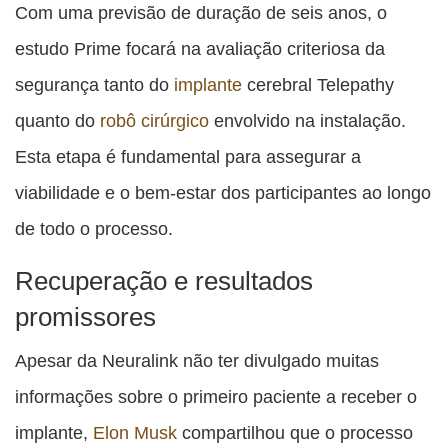
Com uma previsão de duração de seis anos, o
estudo Prime focará na avaliação criteriosa da
segurança tanto do
implante
cerebral Telepathy
quanto do
robô cirúrgico
envolvido na instalação.
Esta etapa é fundamental para assegurar a
viabilidade e o bem-estar dos participantes ao longo
de todo o processo.
Recuperação e resultados
promissores
Apesar da Neuralink não ter divulgado muitas
informações sobre o primeiro paciente a receber o
implante,
Elon Musk
compartilhou que o processo