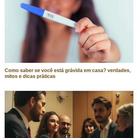
Como saber se você está grávida em casa? verdades,
mitos e dicas práticas