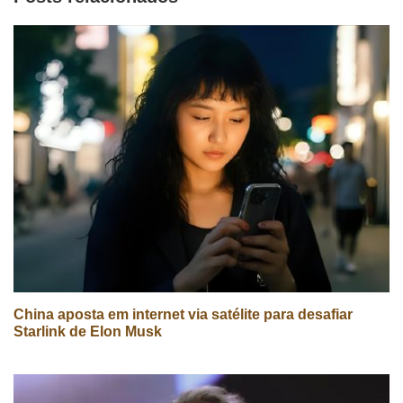
China aposta em internet via satélite para desafiar
Starlink de Elon Musk