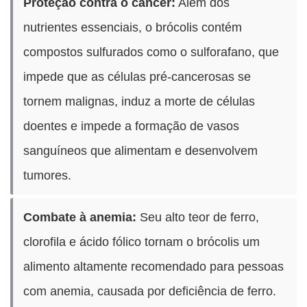
Proteção contra o câncer:
Além dos
nutrientes essenciais, o brócolis contém
compostos sulfurados como o sulforafano, que
impede que as células pré-cancerosas se
tornem malignas, induz a morte de células
doentes e impede a formação de vasos
sanguíneos que alimentam e desenvolvem
tumores.
Combate à anemia:
Seu alto teor de ferro,
clorofila e ácido fólico tornam o brócolis um
alimento altamente recomendado para pessoas
com anemia, causada por deficiência de ferro.