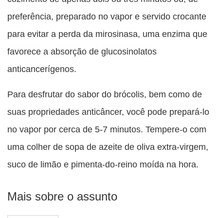
preferência, preparado no vapor e servido crocante
para evitar a perda da mirosinasa, uma enzima que
favorece a absorção de glucosinolatos
anticancerígenos.
Para desfrutar do sabor do brócolis, bem como de
suas propriedades anticâncer, você pode prepará-lo
no vapor por cerca de 5-7 minutos. Tempere-o com
uma colher de sopa de azeite de oliva extra-virgem,
suco de limão e pimenta-do-reino moída na hora.
Mais sobre o assunto