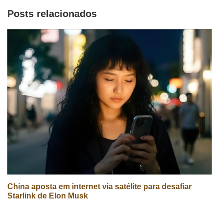
Posts relacionados
China aposta em internet via satélite para desafiar
Starlink de Elon Musk