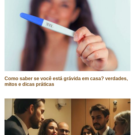
Como saber se você está grávida em casa? verdades,
mitos e dicas práticas