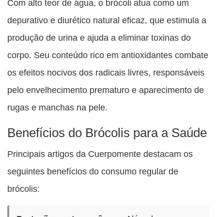
Com alto teor de água, o brócoli atua como um
depurativo e diurético natural eficaz, que estimula a
produção de urina e ajuda a eliminar toxinas do
corpo. Seu conteúdo rico em antioxidantes combate
os efeitos nocivos dos radicais livres, responsáveis ​​
pelo envelhecimento prematuro e aparecimento de
rugas e manchas na pele.
Benefícios do Brócolis para a Saúde
Principais artigos da Cuerpomente destacam os
seguintes benefícios do consumo regular de
brócolis: