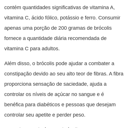
contém quantidades significativas de vitamina A,
vitamina C, ácido fólico, potássio e ferro. Consumir
apenas uma porção de 200 gramas de brócolis
fornece a quantidade diária recomendada de
vitamina C para adultos.
Além disso, o brócolis pode ajudar a combater a
constipação devido ao seu alto teor de fibras. A fibra
proporciona sensação de saciedade, ajuda a
controlar os níveis de açúcar no sangue e é
benéfica para diabéticos e pessoas que desejam
controlar seu apetite e perder peso.