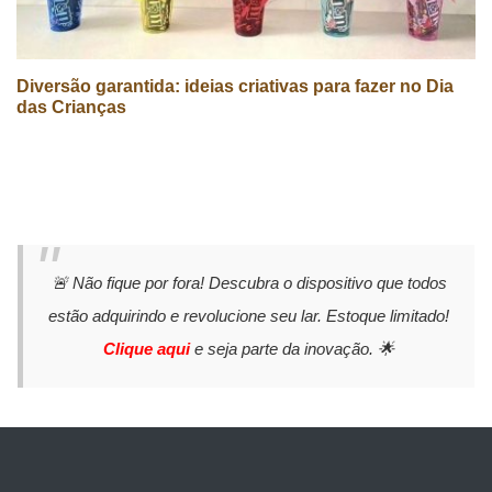
Diversão garantida: ideias criativas para fazer no Dia
das Crianças
🚨 Não fique por fora! Descubra o dispositivo que todos
estão adquirindo e revolucione seu lar. Estoque limitado!
Clique aqui
e seja parte da inovação. 🌟