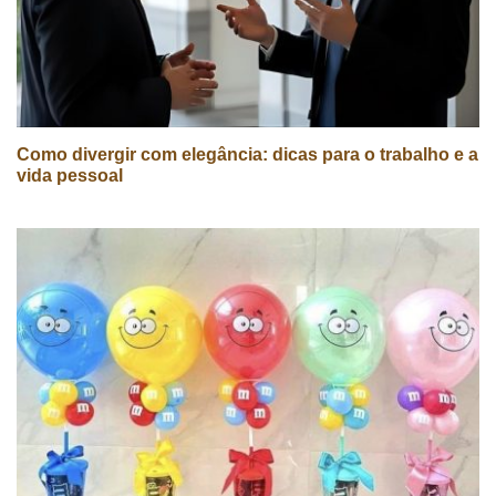
Como divergir com elegância: dicas para o trabalho e a
vida pessoal