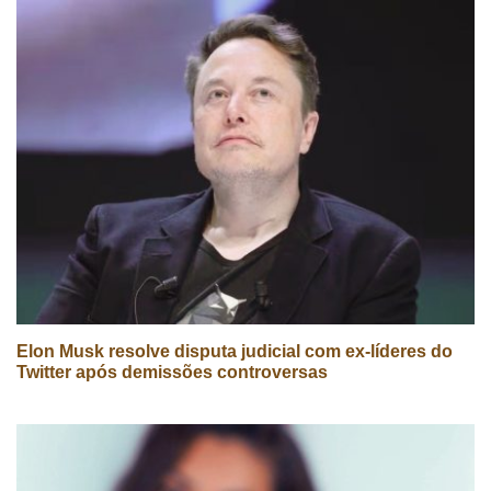
Elon Musk resolve disputa judicial com ex-líderes do
Twitter após demissões controversas