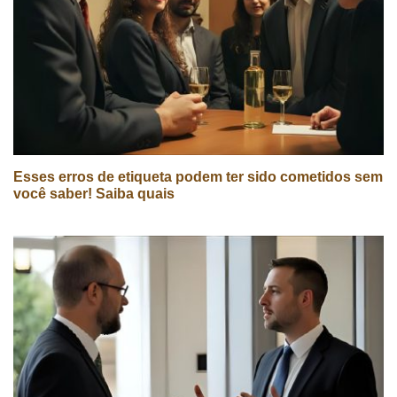
Esses erros de etiqueta podem ter sido cometidos sem
você saber! Saiba quais