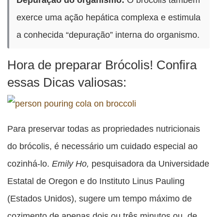
exerce uma ação hepática complexa e estimula
a conhecida “depuração” interna do organismo.
Hora de preparar Brócolis! Confira
essas Dicas valiosas:
Para preservar todas as propriedades nutricionais
do brócolis, é necessário um cuidado especial ao
cozinhá-lo.
Emily Ho,
pesquisadora da Universidade
Estatal de Oregon e do Instituto Linus Pauling
(Estados Unidos), sugere um tempo máximo de
cozimento de apenas dois ou três minutos ou, de