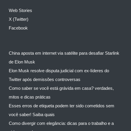
Web Stories
X (Twitter)
Facebook
China aposta em internet via satélite para desafiar Starlink
de Elon Musk
Elon Musk resolve disputa judicial com ex-líderes do
Twitter após demissões controversas
Como saber se você está grávida em casa? verdades,
mitos e dicas práticas
Esses erros de etiqueta podem ter sido cometidos sem
você saber! Saiba quais
Como divergir com elegância: dicas para o trabalho e a