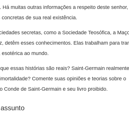
 Há muitas outras informações a respeito deste senhor
 concretas de sua real existência.
ciedades secretas, como a Sociedade Teosófica, a Maço
, detêm esses conhecimentos. Elas trabalham para tran
 esotérica ao mundo.
que essas histórias são reais? Saint-Germain realmente
imortalidade? Comente suas opiniões e teorias sobre o
o Conde de Saint-Germain e seu livro proibido.
 assunto