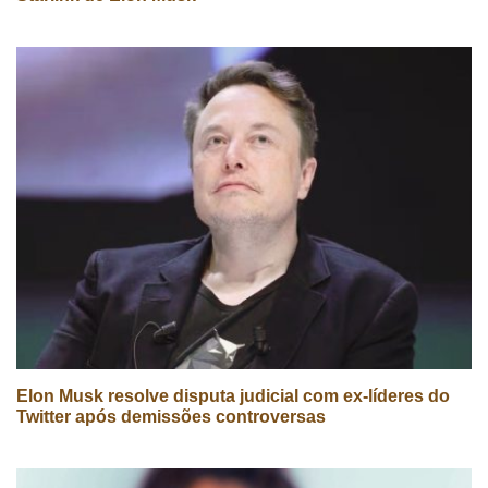
Elon Musk resolve disputa judicial com ex-líderes do
Twitter após demissões controversas