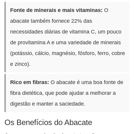
Fonte de minerais e mais vitaminas:
O
abacate também fornece 22% das
necessidades diárias de vitamina C, um pouco
de provitamina A e uma variedade de minerais
(potássio, cálcio, magnésio, fósforo, ferro, cobre
e zinco).
Rico em fibras:
O abacate é uma boa fonte de
fibra dietética, que pode ajudar a melhorar a
digestão e manter a saciedade.
Os Benefícios do Abacate