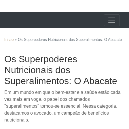
X24 Notícias
Início
»
Os Superpoderes Nutricionais dos Superalimentos: O Abacate
Os Superpoderes
Nutricionais dos
Superalimentos: O Abacate
Em um mundo em que o bem-estar e a saúde estão cada
vez mais em voga, o papel dos chamados
"superalimentos" tornou-se essencial. Nessa categoria,
destacamos o avocado, um campeão de benefícios
nutricionais.