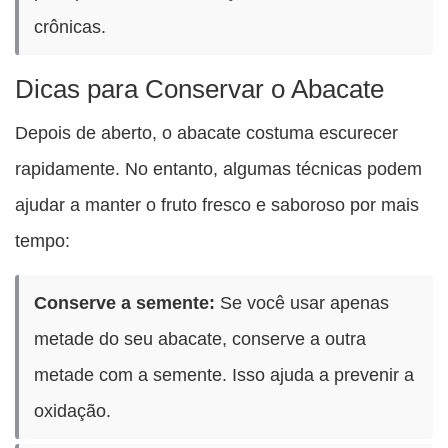
crônicas.
Dicas para Conservar o Abacate
Depois de aberto, o abacate costuma escurecer
rapidamente. No entanto, algumas técnicas podem
ajudar a manter o fruto fresco e saboroso por mais
tempo:
Conserve a semente:
Se você usar apenas
metade do seu abacate, conserve a outra
metade com a semente. Isso ajuda a prevenir a
oxidação.