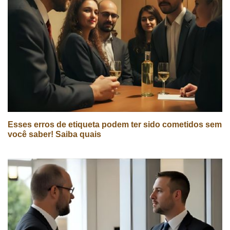
Esses erros de etiqueta podem ter sido cometidos sem
você saber! Saiba quais