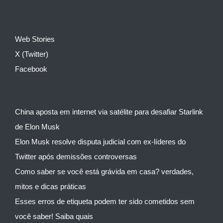
Web Stories
X (Twitter)
Facebook
China aposta em internet via satélite para desafiar Starlink
de Elon Musk
Elon Musk resolve disputa judicial com ex-líderes do
Twitter após demissões controversas
Como saber se você está grávida em casa? verdades,
mitos e dicas práticas
Esses erros de etiqueta podem ter sido cometidos sem
você saber! Saiba quais