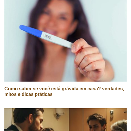
Como saber se você está grávida em casa? verdades,
mitos e dicas práticas