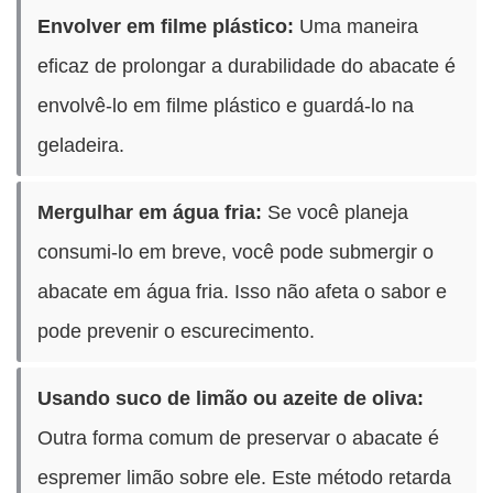
Envolver em filme plástico:
Uma maneira
eficaz de prolongar a durabilidade do abacate é
envolvê-lo em filme plástico e guardá-lo na
geladeira.
Mergulhar em água fria:
Se você planeja
consumi-lo em breve, você pode submergir o
abacate em água fria. Isso não afeta o sabor e
pode prevenir o escurecimento.
Usando suco de limão ou azeite de oliva:
Outra forma comum de preservar o abacate é
espremer limão sobre ele. Este método retarda