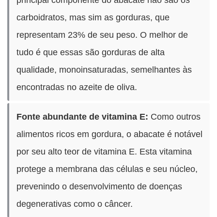
carboidratos, mas sim as gorduras, que
representam 23% de seu peso. O melhor de
tudo é que essas são gorduras de alta
qualidade, monoinsaturadas, semelhantes às
encontradas no azeite de oliva.
Fonte abundante de vitamina E:
Como outros
alimentos ricos em gordura, o abacate é notável
por seu alto teor de vitamina E. Esta vitamina
protege a membrana das células e seu núcleo,
prevenindo o desenvolvimento de doenças
degenerativas como o câncer.