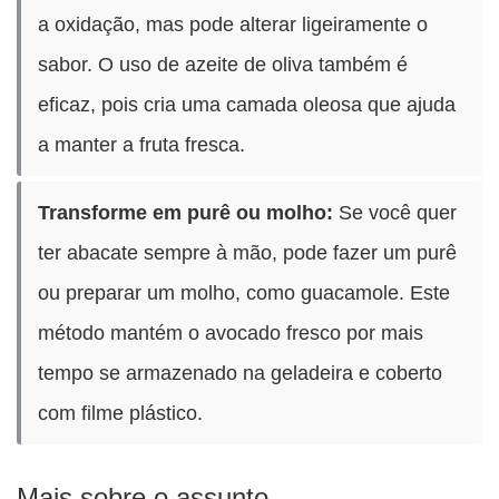
a oxidação, mas pode alterar ligeiramente o
sabor. O uso de azeite de oliva também é
eficaz, pois cria uma camada oleosa que ajuda
a manter a fruta fresca.
Transforme em purê ou molho:
Se você quer
ter abacate sempre à mão, pode fazer um purê
ou preparar um molho, como guacamole. Este
método mantém o avocado fresco por mais
tempo se armazenado na geladeira e coberto
com filme plástico.
Mais sobre o assunto