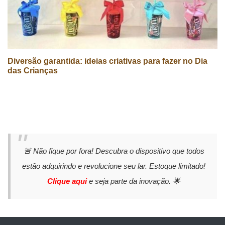
Diversão garantida: ideias criativas para fazer no Dia
das Crianças
🚨 Não fique por fora! Descubra o dispositivo que todos
estão adquirindo e revolucione seu lar. Estoque limitado!
Clique aqui
e seja parte da inovação. 🌟