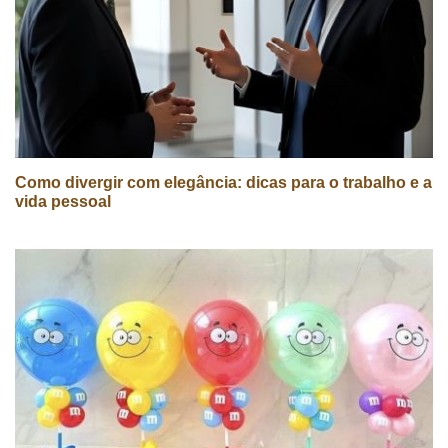
Como divergir com elegância: dicas para o trabalho e a
vida pessoal