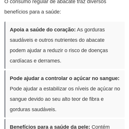
O consumo regular de abacate traz diversos
benefícios para a saúde:
Apoia a saúde do coração:
As gorduras
saudáveis e outros nutrientes do abacate
podem ajudar a reduzir o risco de doenças
cardíacas e derrames.
Pode ajudar a controlar o açúcar no sangue:
Pode ajudar a estabilizar os níveis de açúcar no
sangue devido ao seu alto teor de fibra e
gorduras saudáveis.
Benefícios para a saúde da pele:
Contém