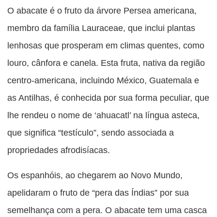
O abacate é o fruto da árvore Persea americana,
membro da família Lauraceae, que inclui plantas
lenhosas que prosperam em climas quentes, como
louro, cânfora e canela. Esta fruta, nativa da região
centro-americana, incluindo México, Guatemala e
as Antilhas, é conhecida por sua forma peculiar, que
lhe rendeu o nome de ‘ahuacatl’ na língua asteca,
que significa “testículo”, sendo associada a
propriedades afrodisíacas.
Os espanhóis, ao chegarem ao Novo Mundo,
apelidaram o fruto de “pera das Índias” por sua
semelhança com a pera. O abacate tem uma casca