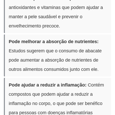
antioxidantes e vitaminas que podem ajudar a
manter a pele saudável e prevenir o
envelhecimento precoce.
Pode melhorar a absorção de nutrientes:
Estudos sugerem que o consumo de abacate
pode aumentar a absorção de nutrientes de
outros alimentos consumidos junto com ele.
Pode ajudar a reduzir a inflamação:
Contém
compostos que podem ajudar a reduzir a
inflamação no corpo, o que pode ser benéfico
para pessoas com doenças inflamatórias