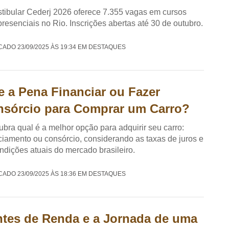
tibular Cederj 2026 oferece 7.355 vagas em cursos
resenciais no Rio. Inscrições abertas até 30 de outubro.
CADO 23/09/2025 ÀS 19:34 EM DESTAQUES
e a Pena Financiar ou Fazer
sórcio para Comprar um Carro?
bra qual é a melhor opção para adquirir seu carro:
ciamento ou consórcio, considerando as taxas de juros e
ndições atuais do mercado brasileiro.
CADO 23/09/2025 ÀS 18:36 EM DESTAQUES
tes de Renda e a Jornada de uma