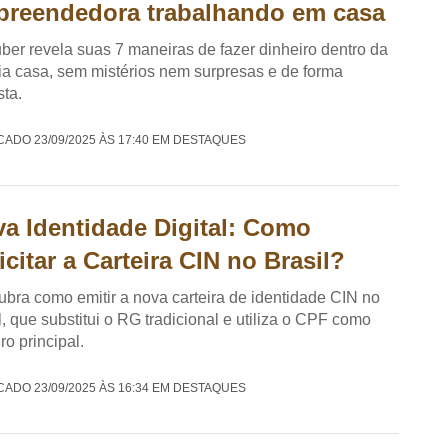
reendedora trabalhando em casa
ber revela suas 7 maneiras de fazer dinheiro dentro da
ia casa, sem mistérios nem surpresas e de forma
ta.
CADO 23/09/2025 ÀS 17:40 EM DESTAQUES
a Identidade Digital: Como
icitar a Carteira CIN no Brasil?
bra como emitir a nova carteira de identidade CIN no
l, que substitui o RG tradicional e utiliza o CPF como
o principal.
CADO 23/09/2025 ÀS 16:34 EM DESTAQUES