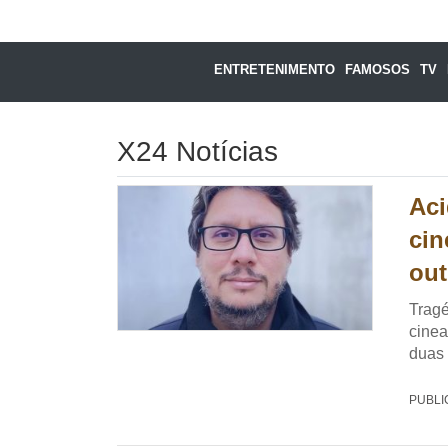
ENTRETENIMENTO
FAMOSOS
TV
X24 Notícias
Aci
cin
out
Tragé
cinea
duas
PUBLI