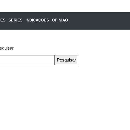
MES
SERIES
INDICAÇÕES
OPINIÃO
squisar
Pesquisar