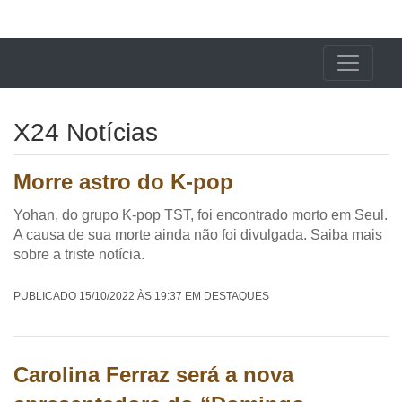
X24 Notícias
X24 Notícias
Morre astro do K-pop
Yohan, do grupo K-pop TST, foi encontrado morto em Seul.
A causa de sua morte ainda não foi divulgada. Saiba mais
sobre a triste notícia.
PUBLICADO 15/10/2022 ÀS 19:37 EM DESTAQUES
Carolina Ferraz será a nova