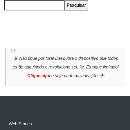
Pesquisar
🚨 Não fique por fora! Descubra o dispositivo que todos
estão adquirindo e revolucione seu lar. Estoque limitado!
Clique aqui
e seja parte da inovação. 🌟
Web Stories