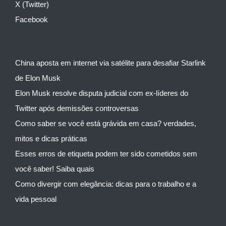
X (Twitter)
Facebook
China aposta em internet via satélite para desafiar Starlink
de Elon Musk
Elon Musk resolve disputa judicial com ex-líderes do
Twitter após demissões controversas
Como saber se você está grávida em casa? verdades,
mitos e dicas práticas
Esses erros de etiqueta podem ter sido cometidos sem
você saber! Saiba quais
Como divergir com elegância: dicas para o trabalho e a
vida pessoal