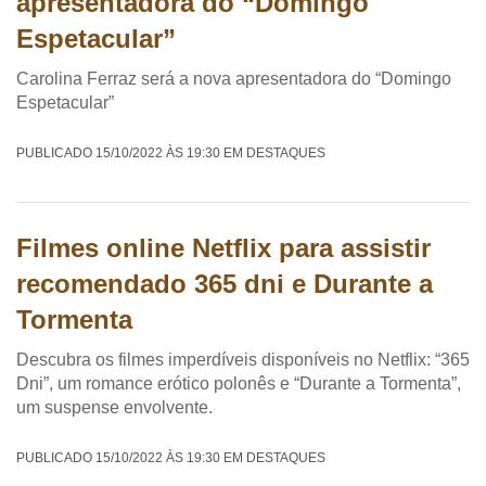
apresentadora do “Domingo
Espetacular”
Carolina Ferraz será a nova apresentadora do “Domingo
Espetacular”
PUBLICADO 15/10/2022 ÀS 19:30 EM DESTAQUES
Filmes online Netflix para assistir
recomendado 365 dni e Durante a
Tormenta
Descubra os filmes imperdíveis disponíveis no Netflix: “365
Dni”, um romance erótico polonês e “Durante a Tormenta”,
um suspense envolvente.
PUBLICADO 15/10/2022 ÀS 19:30 EM DESTAQUES