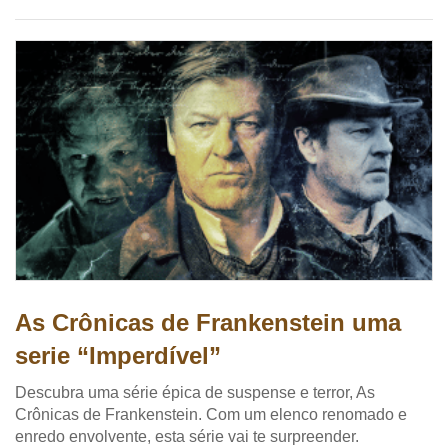
As Crônicas de Frankenstein uma
serie “Imperdível”
Descubra uma série épica de suspense e terror, As
Crônicas de Frankenstein. Com um elenco renomado e
enredo envolvente, esta série vai te surpreender.