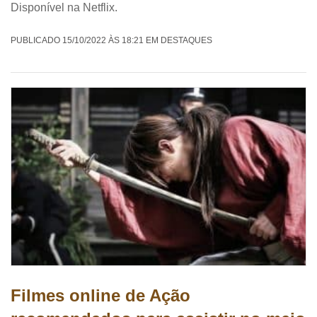
Disponível na Netflix.
PUBLICADO 15/10/2022 ÀS 18:21 EM DESTAQUES
Filmes online de Ação