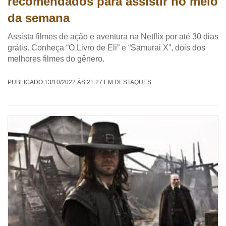
recomendados para assistir no meio
da semana
Assista filmes de ação e aventura na Netflix por até 30 dias
grátis. Conheça “O Livro de Eli” e “Samurai X”, dois dos
melhores filmes do gênero.
PUBLICADO 13/10/2022 ÀS 21:27 EM DESTAQUES