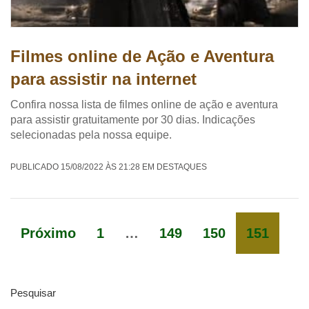
Filmes online de Ação e Aventura
para assistir na internet
Confira nossa lista de filmes online de ação e aventura
para assistir gratuitamente por 30 dias. Indicações
selecionadas pela nossa equipe.
PUBLICADO 15/08/2022 ÀS 21:28 EM DESTAQUES
Próximo
1
…
149
150
151
Pesquisar