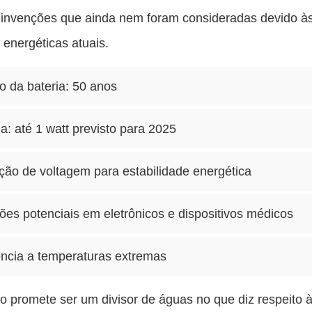
 invenções que ainda nem foram consideradas devido à
s energéticas atuais.
o da bateria: 50 anos
a: até 1 watt previsto para 2025
ção de voltagem para estabilidade energética
ões potenciais em eletrônicos e dispositivos médicos
ência a temperaturas extremas
o promete ser um divisor de águas no que diz respeito 