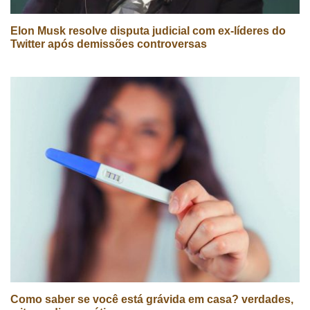
Elon Musk resolve disputa judicial com ex-líderes do
Twitter após demissões controversas
Como saber se você está grávida em casa? verdades,