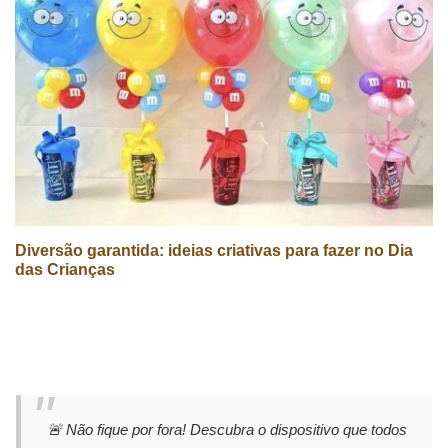
Diversão garantida: ideias criativas para fazer no Dia
das Crianças
🚨 Não fique por fora! Descubra o dispositivo que todos