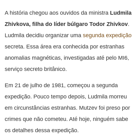
A história chegou aos ouvidos da ministra
Ludmila
Zhivkova, filha do líder búlgaro Todor Zhivkov
.
Ludmila decidiu organizar uma
segunda expedição
secreta. Essa área era conhecida por estranhas
anomalias magnéticas, investigadas até pelo MI6,
serviço secreto britânico.
Em 21 de julho de 1981, começou a segunda
expedição. Pouco tempo depois, Ludmila morreu
em circunstâncias estranhas. Mutzev foi preso por
crimes que não cometeu. Até hoje, ninguém sabe
os detalhes dessa expedição.