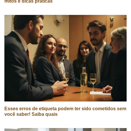
mitos e dicas práticas
Esses erros de etiqueta podem ter sido cometidos sem
você saber! Saiba quais