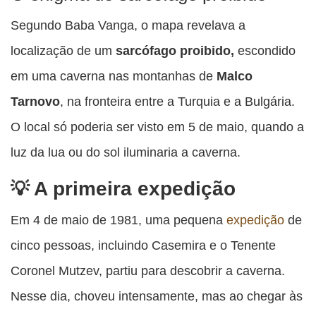
Segundo Baba Vanga, o mapa revelava a
localização de um
sarcófago proibido,
escondido
em uma caverna nas montanhas de
Malco
Tarnovo
, na fronteira entre a Turquia e a Bulgária.
O local só poderia ser visto em 5 de maio, quando a
luz da lua ou do sol iluminaria a caverna.
A primeira expedição
Em 4 de maio de 1981, uma pequena
expedição
de
cinco pessoas, incluindo Casemira e o Tenente
Coronel Mutzev, partiu para descobrir a caverna.
Nesse dia, choveu intensamente, mas ao chegar às