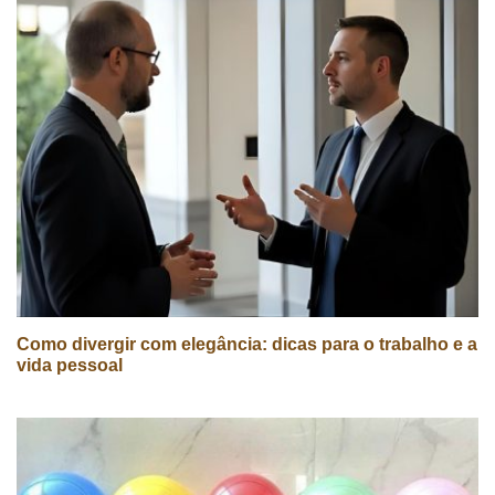
Como divergir com elegância: dicas para o trabalho e a
vida pessoal