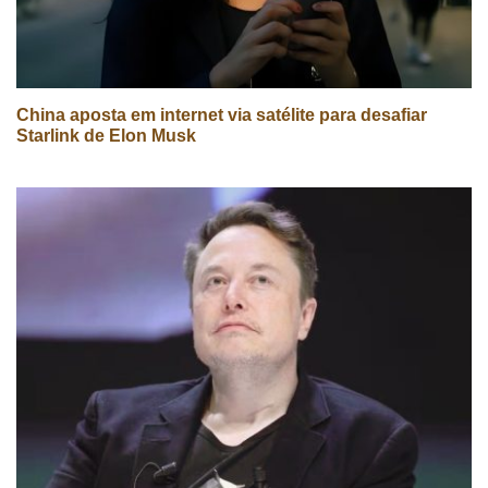
China aposta em internet via satélite para desafiar
Starlink de Elon Musk