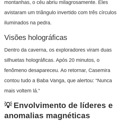
montanhas, o céu abriu milagrosamente. Eles
avistaram um triângulo invertido com três círculos
iluminados na pedra.
Visões holográficas
Dentro da caverna, os exploradores viram duas
silhuetas holográficas. Após 20 minutos, o
fenômeno desapareceu. Ao retornar, Casemira
contou tudo a Baba Vanga, que alertou: “Nunca
mais voltem lá.”
Envolvimento de líderes e
anomalias magnéticas