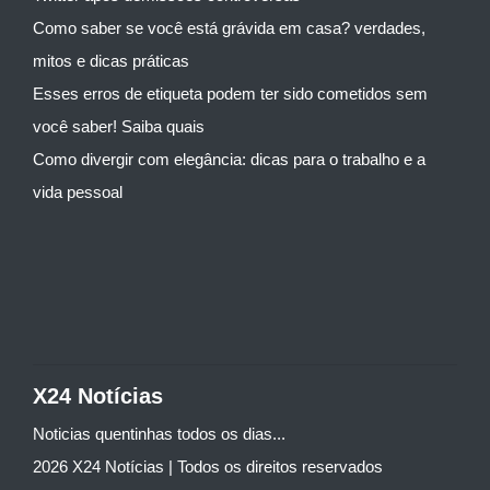
Como saber se você está grávida em casa? verdades,
mitos e dicas práticas
Esses erros de etiqueta podem ter sido cometidos sem
você saber! Saiba quais
Como divergir com elegância: dicas para o trabalho e a
vida pessoal
X24 Notícias
Noticias quentinhas todos os dias...
2026 X24 Notícias | Todos os direitos reservados