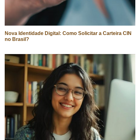
Nova Identidade Digital: Como Solicitar a Carteira CIN
no Brasil?