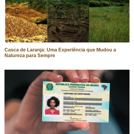
Casca de Laranja: Uma Experiência que Mudou a
Natureza para Sempre