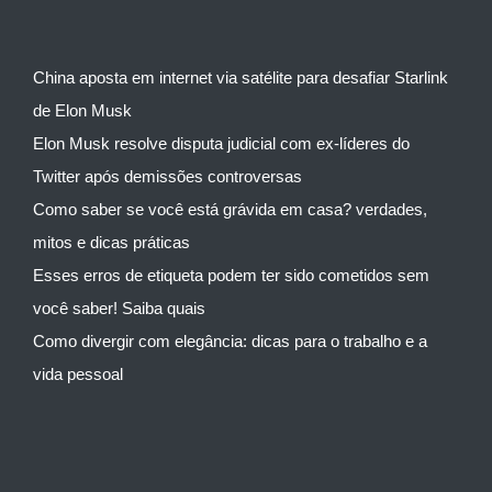
China aposta em internet via satélite para desafiar Starlink
de Elon Musk
Elon Musk resolve disputa judicial com ex-líderes do
Twitter após demissões controversas
Como saber se você está grávida em casa? verdades,
mitos e dicas práticas
Esses erros de etiqueta podem ter sido cometidos sem
você saber! Saiba quais
Como divergir com elegância: dicas para o trabalho e a
vida pessoal