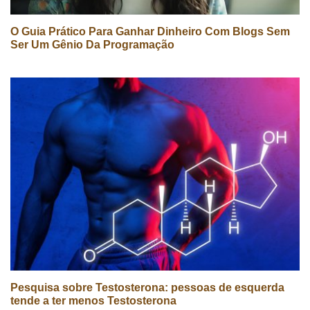
O Guia Prático Para Ganhar Dinheiro Com Blogs Sem
Ser Um Gênio Da Programação
Pesquisa sobre Testosterona: pessoas de esquerda
tende a ter menos Testosterona