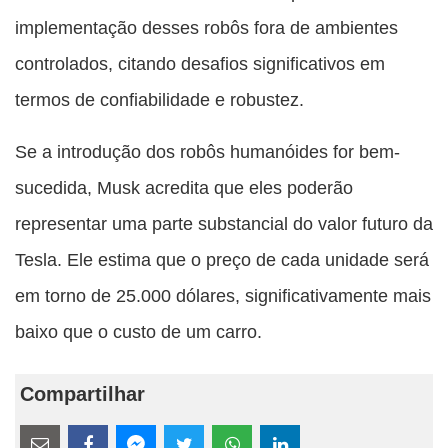
implementação desses robôs fora de ambientes
controlados, citando desafios significativos em
termos de confiabilidade e robustez.
Se a introdução dos robôs humanóides for bem-
sucedida, Musk acredita que eles poderão
representar uma parte substancial do valor futuro da
Tesla. Ele estima que o preço de cada unidade será
em torno de 25.000 dólares, significativamente mais
baixo que o custo de um carro.
Compartilhar
Estes