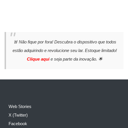
🚨 Não fique por fora! Descubra o dispositivo que todos
estão adquirindo e revolucione seu lar. Estoque limitado!
Clique aqui
e seja parte da inovação. 🌟
Web Stories
X (Twitter)
Facebook