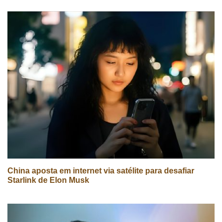
China aposta em internet via satélite para desafiar
Starlink de Elon Musk