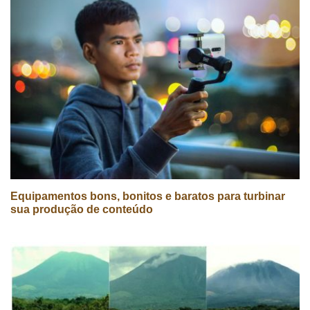
Equipamentos bons, bonitos e baratos para turbinar
sua produção de conteúdo